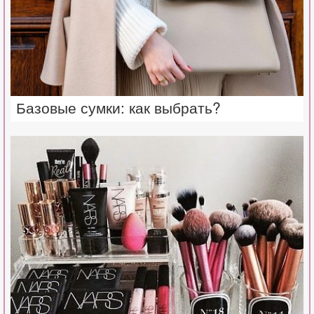
Базовые сумки: как выбрать?