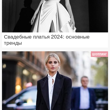
Свадебные платья 2024: основные
тренды
ШОППИНГ