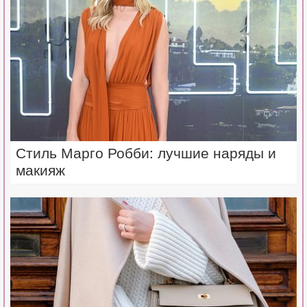
Стиль Марго Робби: лучшие наряды и
макияж