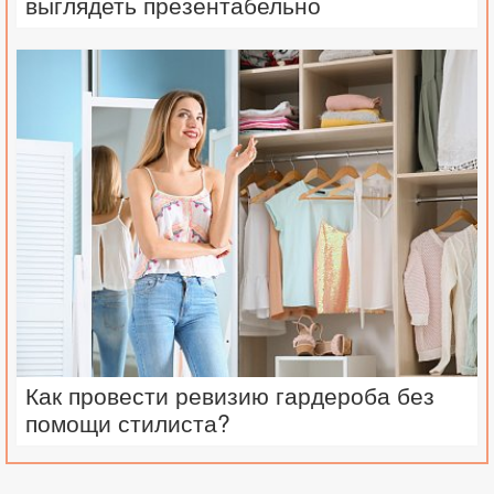
выглядеть презентабельно
Как провести ревизию гардероба без
помощи стилиста?