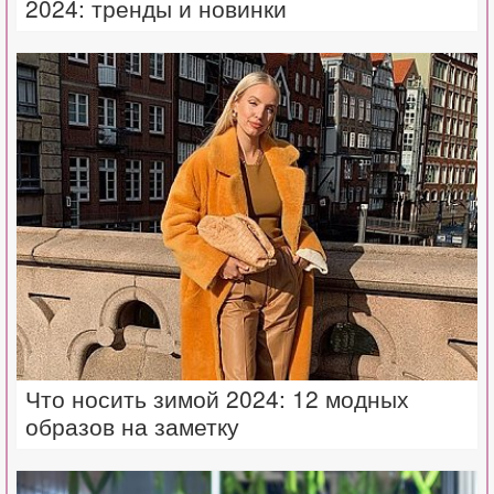
2024: тренды и новинки
Что носить зимой 2024: 12 модных
образов на заметку