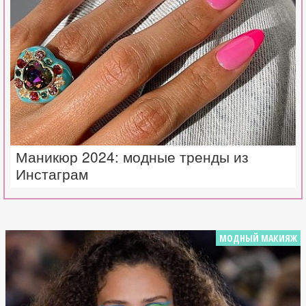
Маникюр 2024: модные тренды из
Инстаграм
МОДНЫЙ МАКИЯЖ