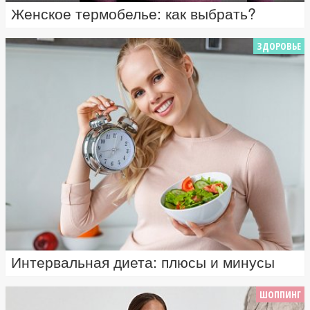
Женское термобелье: как выбрать?
ЗДОРОВЬЕ
Интервальная диета: плюсы и минусы
ШОППИНГ