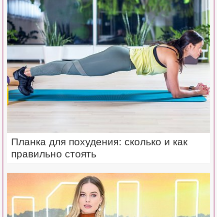
Планка для похудения: сколько и как
правильно стоять