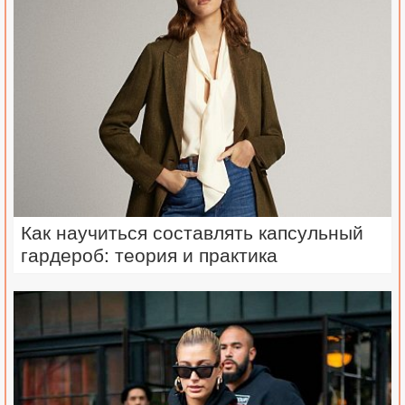
Как научиться составлять капсульный
гардероб: теория и практика