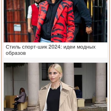
Стиль спорт-шик 2024: идеи модных
образов