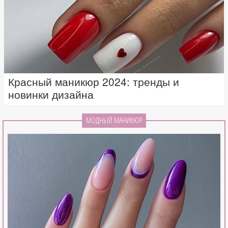
Красный маникюр 2024: тренды и
новинки дизайна
МОДНЫЙ МАНИКЮР