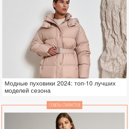
Модные пуховики 2024: топ-10 лучших
моделей сезона
СОВЕТЫ СТИЛИСТОВ