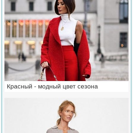
Красный - модный цвет сезона