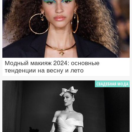
Модный макияж 2024: основные
тенденции на весну и лето
СВАДЕБНАЯ МОДА