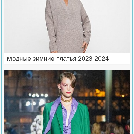
Модные зимние платья 2023-2024