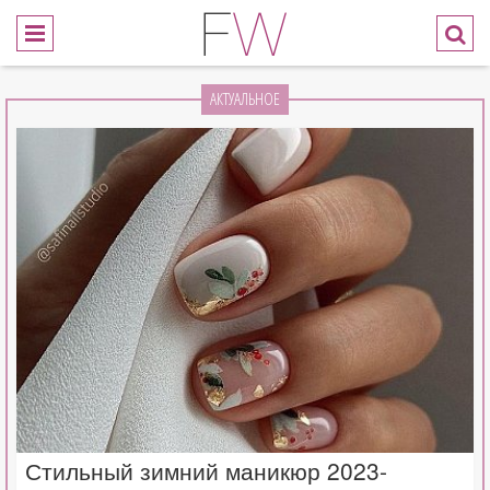
АКТУАЛЬНОЕ
Стильный зимний маникюр 2023-