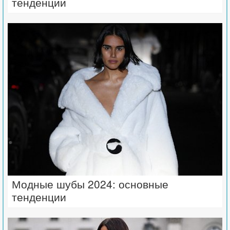
тенденции
Модные шубы 2024: основные
тенденции