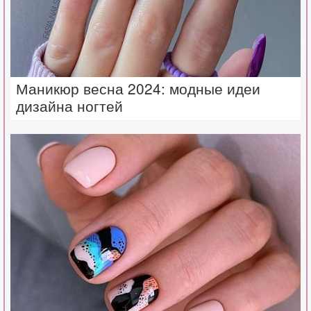
Маникюр весна 2024: модные идеи
дизайна ногтей