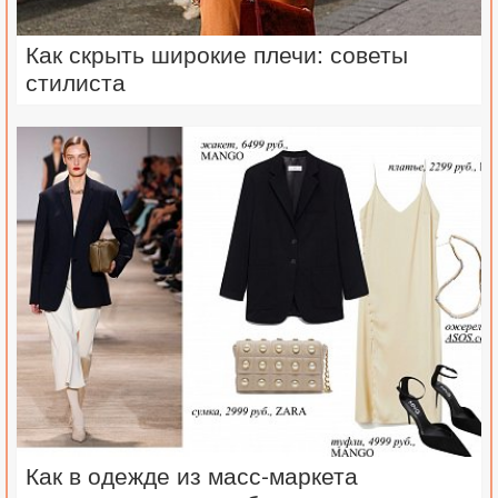
Как скрыть широкие плечи: советы
стилиста
Как в одежде из масс-маркета