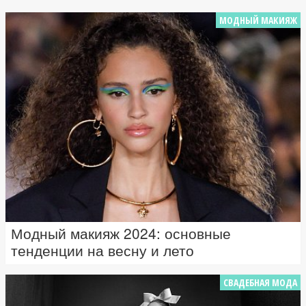
МОДНЫЙ МАКИЯЖ
Модный макияж 2024: основные
тенденции на весну и лето
СВАДЕБНАЯ МОДА