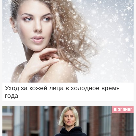
Уход за кожей лица в холодное время
года
ШОППИНГ