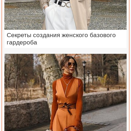
Секреты создания женского базового
гардероба