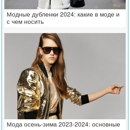
Модные дубленки 2024: какие в моде и
с чем носить
Мода осень-зима 2023-2024: основные