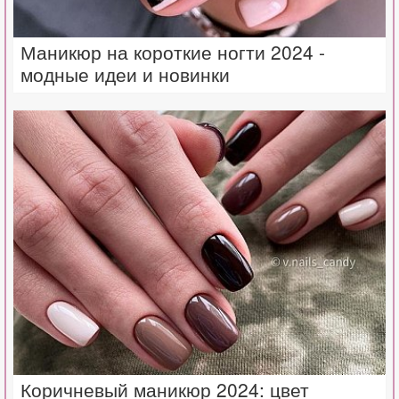
Маникюр на короткие ногти 2024 -
модные идеи и новинки
Коричневый маникюр 2024: цвет