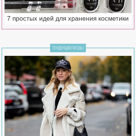
7 простых идей для хранения косметики
ТЕНДЕНЦИИ МОДЫ