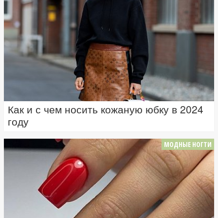
Как и с чем носить кожаную юбку в 2024
году
МОДНЫЕ НОГТИ