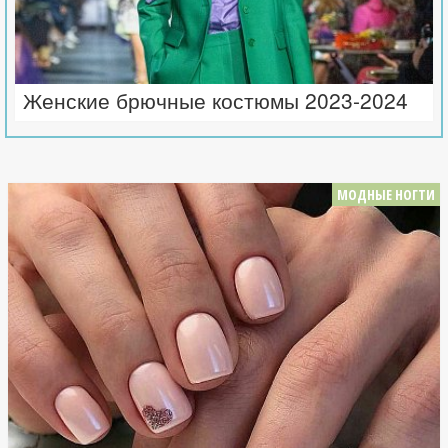
Женские брючные костюмы 2023-2024
МОДНЫЕ НОГТИ