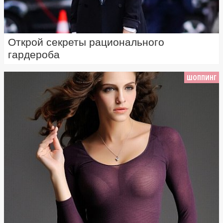
Открой секреты рационального
гардероба
ШОППИНГ