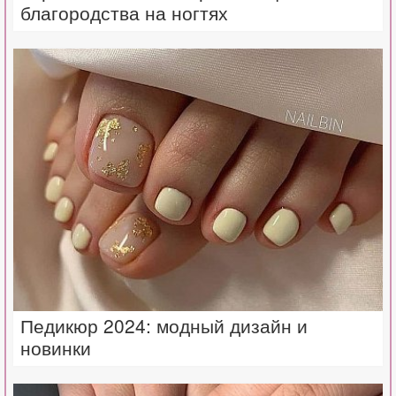
благородства на ногтях
Педикюр 2024: модный дизайн и
новинки