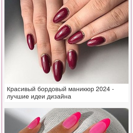
Красивый бордовый маникюр 2024 -
лучшие идеи дизайна