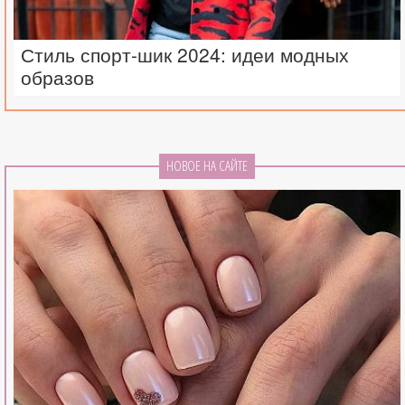
Стиль спорт-шик 2024: идеи модных
образов
НОВОЕ НА САЙТЕ