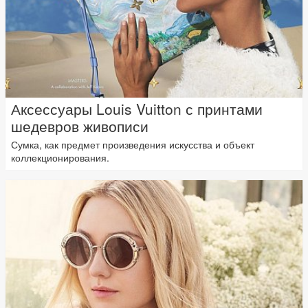
Аксессуары Louis Vuitton с принтами
шедевров живописи
Сумка, как предмет произведения искусства и объект
коллекционирования.