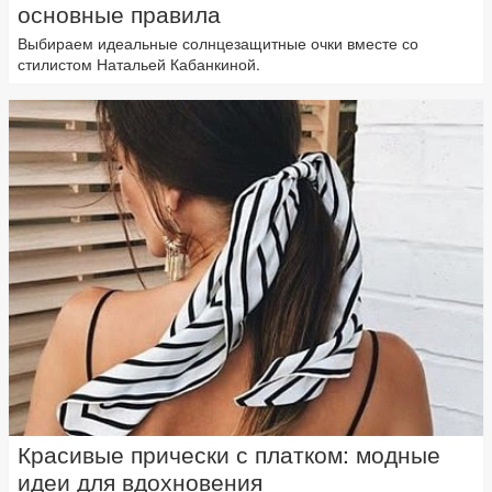
основные правила
Выбираем идеальные солнцезащитные очки вместе со
стилистом Натальей Кабанкиной.
Красивые прически с платком: модные
идеи для вдохновения