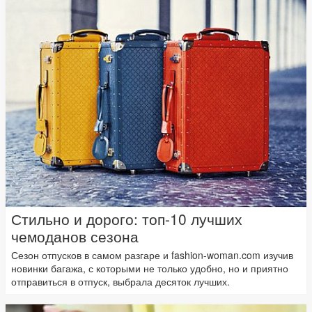
Стильно и дорого: топ-10 лучших
чемоданов сезона
Сезон отпусков в самом разгаре и fashion-woman.com изучив
новинки багажа, с которыми не только удобно, но и приятно
отправиться в отпуск, выбрала десяток лучших.