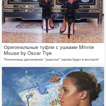
Оригинальные туфли с ушками Minnie
Mouse by Oscar Tiye
Поклонницы диснеевских "ушастых" героев будут в восторге!