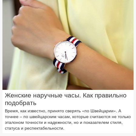
Женские наручные часы. Как правильно
подобрать
Время, как известно, принято сверять «по Швейцарии». А
точнее – по швейцарским часам, которые считаются не только
эталоном точности и надежности, но и показателем стиля,
статуса и респектабельности.