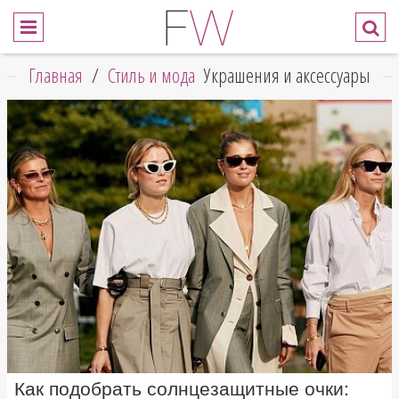
Главная
/
Cтиль и мода
Украшения и аксессуары
Как подобрать солнцезащитные очки: