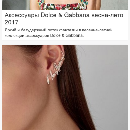
Аксессуары Dolce & Gabbana весна-лето
2017
Яркий и безудержный поток фантазии в весенне-летней
коллекции аксессуаров Dolce & Gabbana.