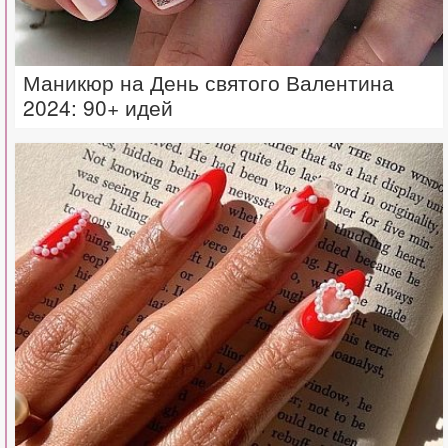
Маникюр на День святого Валентина
2024: 90+ идей