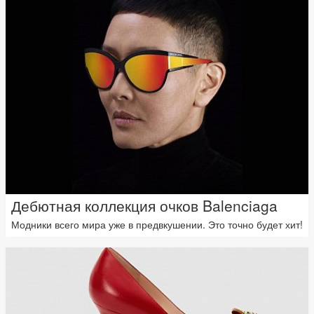
Дебютная коллекция очков Balenciaga
Модники всего мира уже в предвкушении. Это точно будет хит!