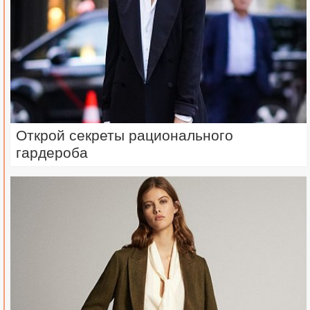
Открой секреты рационального
гардероба