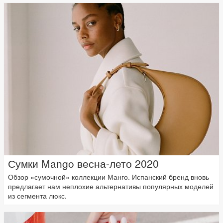
Сумки Mango весна-лето 2020
Обзор «сумочной» коллекции Манго. Испанский бренд вновь
предлагает нам неплохие альтернативы популярных моделей
из сегмента люкс.