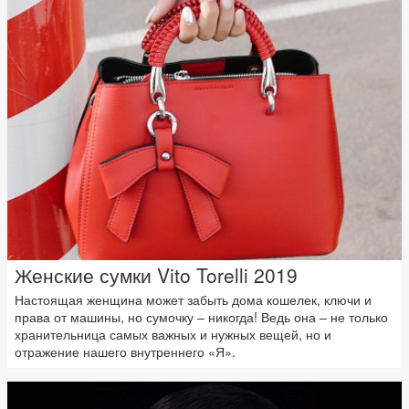
Женские сумки Vito Torelli 2019
Настоящая женщина может забыть дома кошелек, ключи и
права от машины, но сумочку – никогда! Ведь она – не только
хранительница самых важных и нужных вещей, но и
отражение нашего внутреннего «Я».