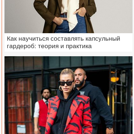
Как научиться составлять капсульный
гардероб: теория и практика