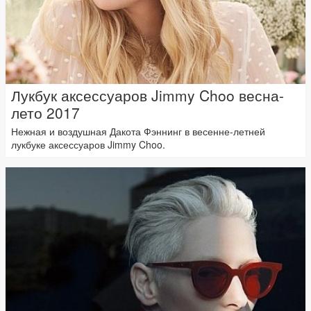
Лукбук аксессуаров Jimmy Choo весна-
лето 2017
Нежная и воздушная Дакота Фэннинг в весенне-летней
лукбуке аксессуаров Jimmy Choo.