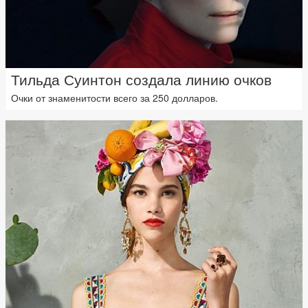
Тильда Суинтон создала линию очков
Очки от знаменитости всего за 250 долларов.