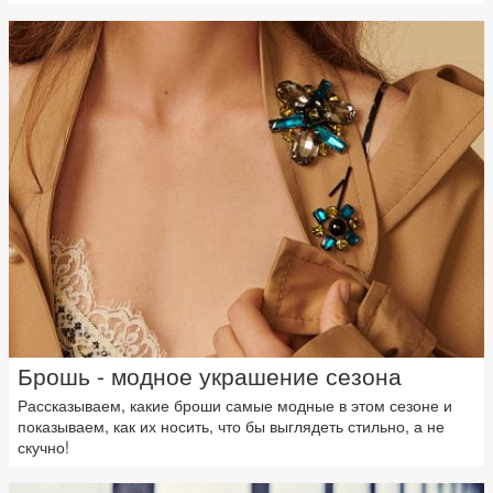
Брошь - модное украшение сезона
Рассказываем, какие броши самые модные в этом сезоне и
показываем, как их носить, что бы выглядеть стильно, а не
скучно!