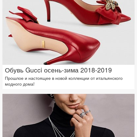
Обувь Gucci осень-зима 2018-2019
Прошлое и настоящее в новой коллекции от итальянского
модного дома!