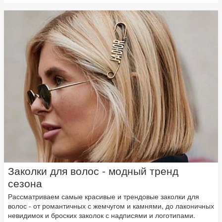
Заколки для волос - модный тренд
сезона
Рассматриваем самые красивые и трендовые заколки для
волос - от романтичных с жемчугом и камнями, до лаконичных
невидимок и броских заколок с надписями и логотипами.