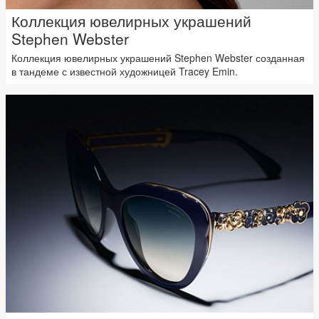
Коллекция ювелирных украшений
Stephen Webster
Коллекция ювелирных украшений Stephen Webster созданная
в тандеме с известной художницей Tracey Emin.