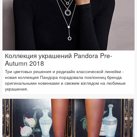
Коллекция украшений Pandora Pre-
Autumn 2018
Три цветовых решения и редизайн классической линейки -
новая коллекция Пандора порадовала поклонниц бренда
оригинальными новинками и свежим взглядом на любимые
украшения.