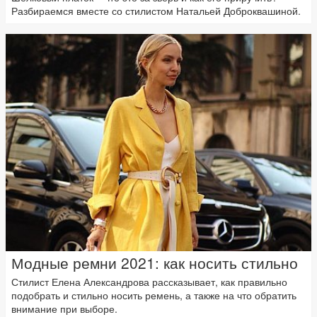
Разбираемся вместе со стилистом Натальей Доброквашиной.
Модные ремни 2021: как носить стильно
Стилист Елена Александрова рассказывает, как правильно
подобрать и стильно носить ремень, а также на что обратить
внимание при выборе.