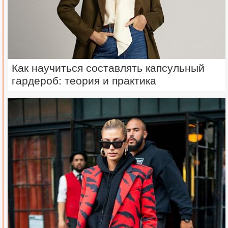
Как научиться составлять капсульный
гардероб: теория и практика