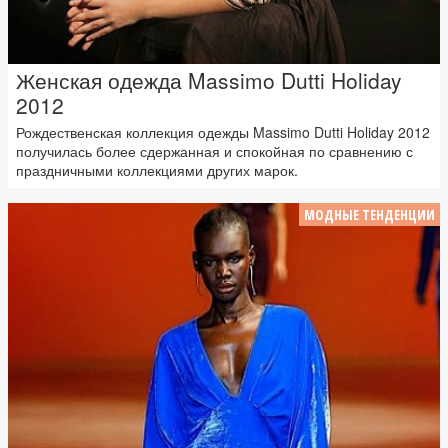
Женская одежда Massimo Dutti Holiday
2012
Рождественская коллекция одежды Massimo Dutti Holiday 2012
получилась более сдержанная и спокойная по сравнению с
праздничными коллекциями других марок.
МОДНЫЕ ТЕНДЕНЦИИ