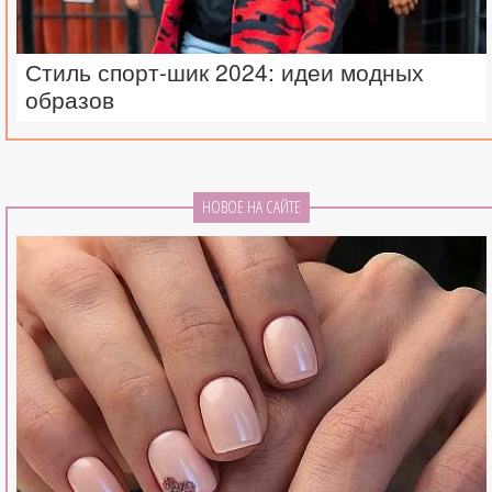
Стиль спорт-шик 2024: идеи модных
образов
НОВОЕ НА САЙТЕ