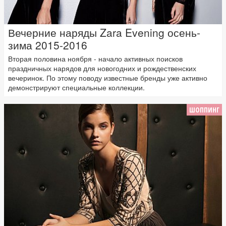
Вечерние наряды Zara Evening осень-
зима 2015-2016
Вторая половина ноября - начало активных поисков
праздничных нарядов для новогодних и рождественских
вечеринок. По этому поводу известные бренды уже активно
демонстрируют специальные коллекции.
ШОППИНГ