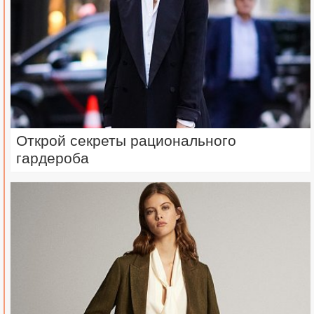
Открой секреты рационального
гардероба