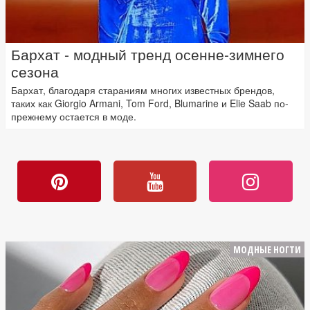
Бархат - модный тренд осенне-зимнего
сезона
Бархат, благодаря стараниям многих известных брендов,
таких как Giorgio Armani, Tom Ford, Blumarine и Elie Saab по-
прежнему остается в моде.
МОДНЫЕ НОГТИ