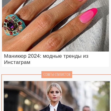
Маникюр 2024: модные тренды из
Инстаграм
СОВЕТЫ СТИЛИСТОВ