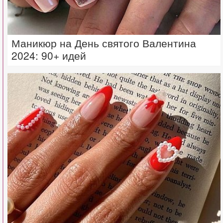
Маникюр на День святого Валентина
2024: 90+ идей