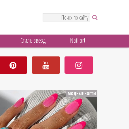
Стиль звезд
Nail art
МОДНЫЕ НОГТИ