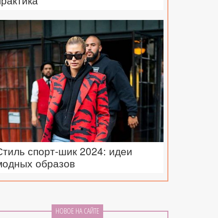
практика
Стиль спорт-шик 2024: идеи
модных образов
НОВОЕ НА САЙТЕ