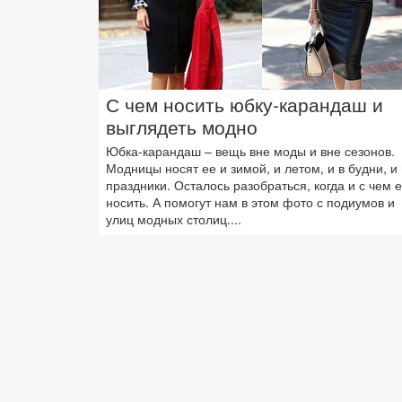
С чем носить юбку-карандаш и
выглядеть модно
Юбка-карандаш – вещь вне моды и вне сезонов.
Модницы носят ее и зимой, и летом, и в будни, и 
праздники. Осталось разобраться, когда и с чем 
носить. А помогут нам в этом фото с подиумов и
улиц модных столиц....