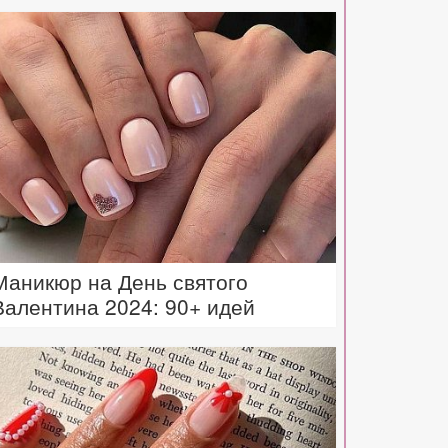
Маникюр на День святого
Валентина 2024: 90+ идей