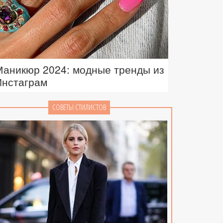
Маникюр 2024: модные тренды из
Инстаграм
СОВЕТЫ СТИЛИСТОВ