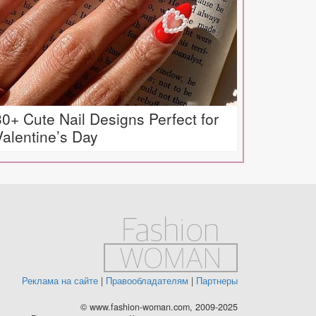
30+ Cute Nail Designs Perfect for
Valentine’s Day
Реклама на сайте
|
Правообладателям
|
Партнеры
© www.fashion-woman.com, 2009-2025