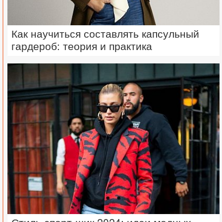
Как научиться составлять капсульный
гардероб: теория и практика