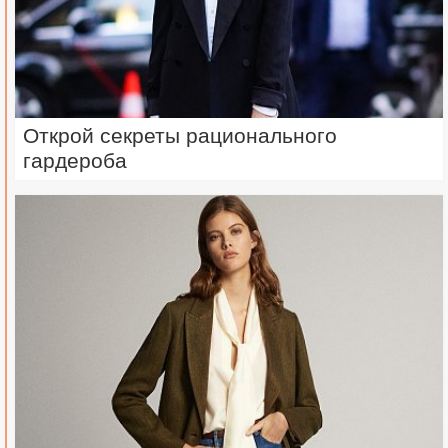
Открой секреты рационального
гардероба