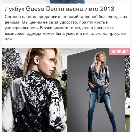
Лукбук Guess Denim весна-лето 2013
Сегодня сложно представить женский гардероб без одежды из
денима. Мы ценим ее за за удобство, практичность и
универсальность. В зависимости от модели и расцветки
джинсовая одежда может быть уместна не только на прогулке
или...
ШОППИНГ