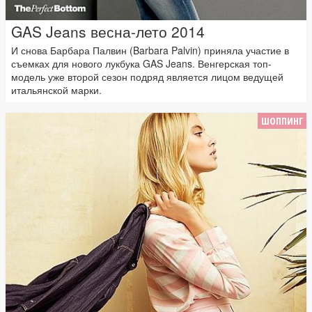
GAS Jeans весна-лето 2014
И снова Барбара Палвин (Barbara Palvin) приняла участие в
съемках для нового лукбука GAS Jeans. Венгерская топ-
модель уже второй сезон подряд является лицом ведущей
итальянской марки.
ШОППИНГ