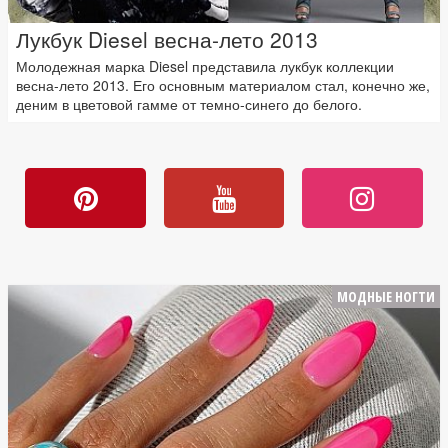
Лукбук Diesel весна-лето 2013
Молодежная марка Diesel представила лукбук коллекции
весна-лето 2013. Его основным материалом стал, конечно же,
деним в цветовой гамме от темно-синего до белого.
МОДНЫЕ НОГТИ