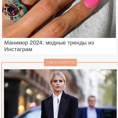
Маникюр 2024: модные тренды из
Инстаграм
СОВЕТЫ СТИЛИСТОВ