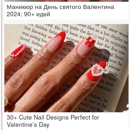
Маникюр на День святого Валентина
2024: 90+ идей
30+ Cute Nail Designs Perfect for
Valentine’s Day