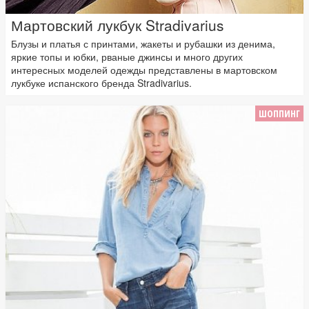
Мартовский лукбук Stradivarius
Блузы и платья с принтами, жакеты и рубашки из денима,
яркие топы и юбки, рваные джинсы и много других
интересных моделей одежды представлены в мартовском
лукбуке испанского бренда Stradivarius.
ШОППИНГ