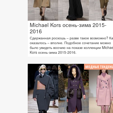
Michael Kors осень-зима 2015-
2016
Сдержанная роскошь – разве такое возможно? Ка
оказалось – вполне. Подобное сочетание можно
было увидеть воочию на показе коллекции Michae
Kors осень-зима 2015-2016.
МОДНЫЕ ТЕНДЕН