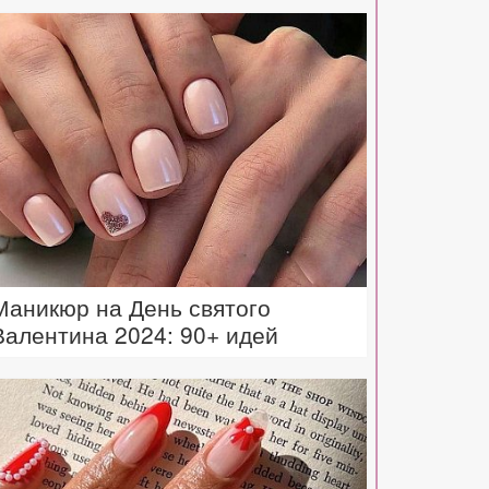
Маникюр на День святого
Валентина 2024: 90+ идей