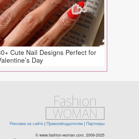
30+ Cute Nail Designs Perfect for
Valentine’s Day
Реклама на сайте
|
Правообладателям
|
Партнеры
© www.fashion-woman.com, 2009-2025