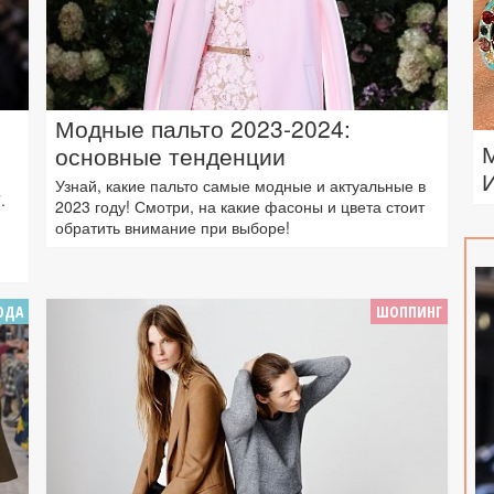
Модные пальто 2023-2024:
основные тенденции
Узнай, какие пальто самые модные и актуальные в
.
2023 году! Смотри, на какие фасоны и цвета стоит
обратить внимание при выборе!
ОДА
ШОППИНГ