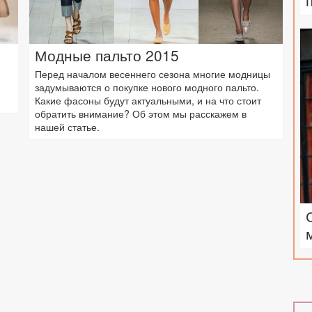
Модные пальто 2015
Перед началом весеннего сезона многие модницы
задумываются о покупке нового модного пальто.
Какие фасоны будут актуальными, и на что стоит
обратить внимание? Об этом мы расскажем в
нашей статье.