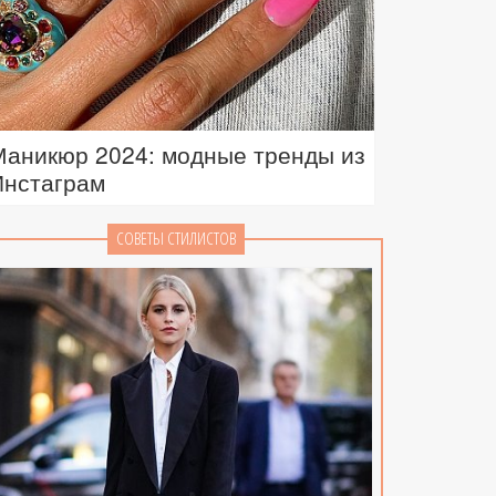
Маникюр 2024: модные тренды из
Инстаграм
СОВЕТЫ СТИЛИСТОВ