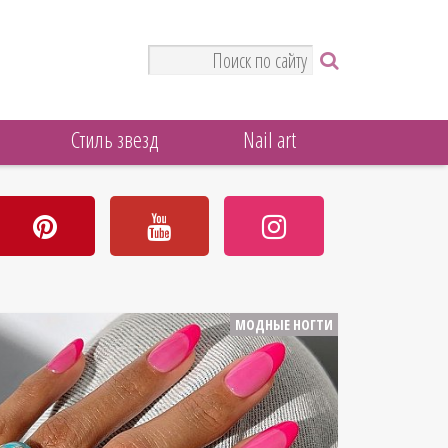
Стиль звезд
Nail art
МОДНЫЕ НОГТИ