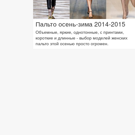
Пальто осень-зима 2014-2015
Объемные, яркие, однотонные, с принтами,
короткие и длинные - выбор моделей женских
пальто этой осенью просто огромен.