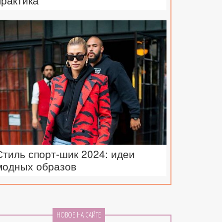
практика
Стиль спорт-шик 2024: идеи
модных образов
НОВОЕ НА САЙТЕ