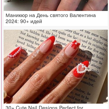
Маникюр на День святого Валентина
2024: 90+ идей
30+ Cute Nail Designs Perfect for