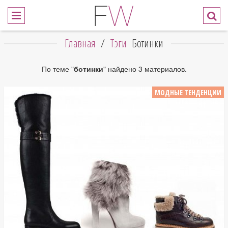
Главная
/
Тэги
Ботинки
По теме "
ботинки
" найдено 3 материалов.
МОДНЫЕ ТЕНДЕНЦИИ