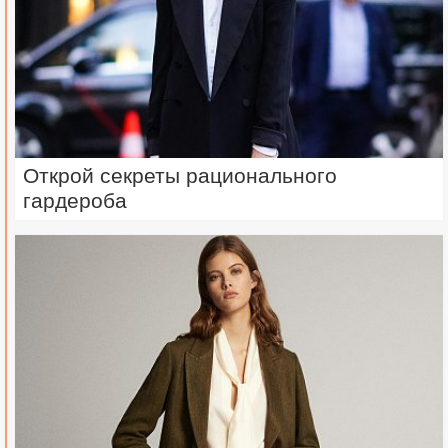
Открой секреты рационального
гардероба