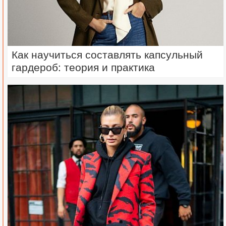
Как научиться составлять капсульный
гардероб: теория и практика