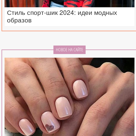
Стиль спорт-шик 2024: идеи модных
образов
НОВОЕ НА САЙТЕ