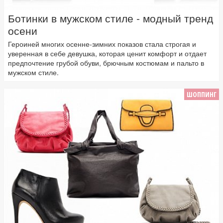
Ботинки в мужском стиле - модный тренд
осени
Героиней многих осенне-зимних показов стала строгая и
уверенная в себе девушка, которая ценит комфорт и отдает
предпочтение грубой обуви, брючным костюмам и пальто в
мужском стиле.
ШОППИНГ