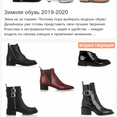
Зимняя обувь 2019-2020
Зима не за горами. Поэтому пора выбирать модную обувь!
Дизайнеры уже готовы представить свои лучшие творения.
Классика и экстравагантность, шарм и удобство – каждая
модель по-своему изящна и привлекает внимание....
МОДНЫЕ ТЕНДЕНЦИИ