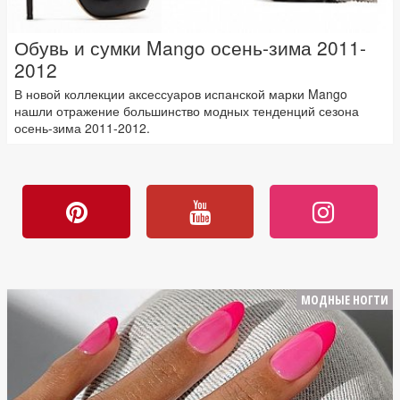
Обувь и сумки Mango осень-зима 2011-
2012
В новой коллекции аксессуаров испанской марки Mango
нашли отражение большинство модных тенденций сезона
осень-зима 2011-2012.
МОДНЫЕ НОГТИ