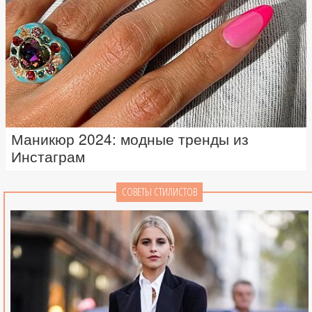
Маникюр 2024: модные тренды из
Инстаграм
СОВЕТЫ СТИЛИСТОВ