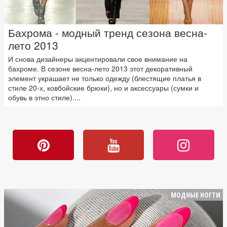
Бахрома - модный тренд сезона весна-
лето 2013
И снова дизайнеры акцентировали свое внимание на
бахроме. В сезоне весна-лето 2013 этот декоративный
элемент украшает не только одежду (блестящие платья в
стиле 20-х, ковбойские брюки), но и аксессуары (сумки и
обувь в этно стиле)....
МОДНЫЕ НОГТИ