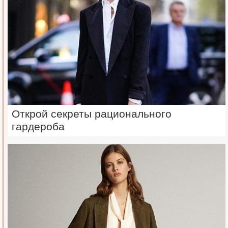
Открой секреты рационального
гардероба