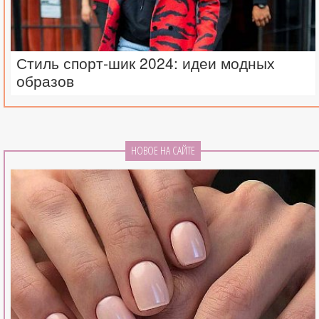
Стиль спорт-шик 2024: идеи модных
образов
НОВОЕ НА САЙТЕ