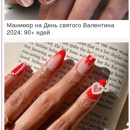
Маникюр на День святого Валентина
2024: 90+ идей