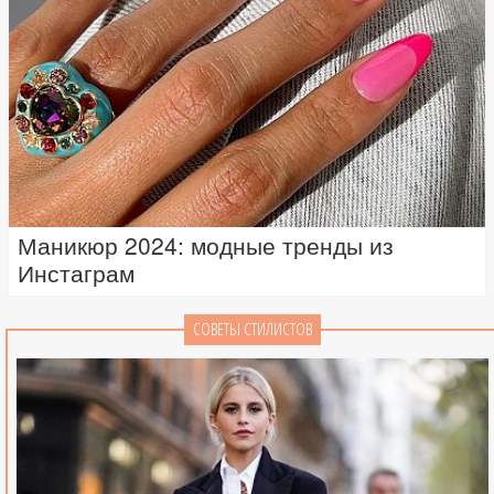
Маникюр 2024: модные тренды из
Инстаграм
СОВЕТЫ СТИЛИСТОВ