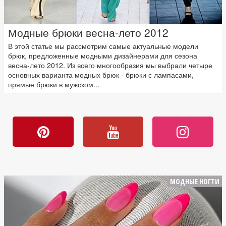
Модные брюки весна-лето 2012
В этой статье мы рассмотрим самые актуальные модели
брюк, предложенные модными дизайнерами для сезона
весна-лето 2012. Из всего многообразия мы выбрали четыре
основных варианта модных брюк - брюки с лампасами,
прямые брюки в мужском...
МОДНЫЕ НОГТИ