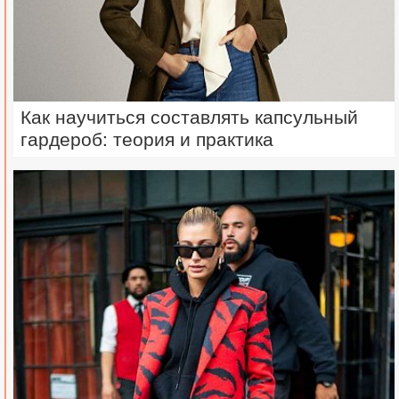
Как научиться составлять капсульный
гардероб: теория и практика