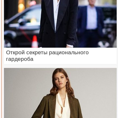
Открой секреты рационального
гардероба