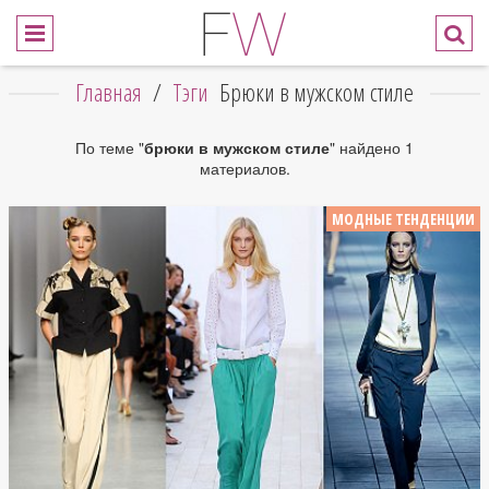
Главная
/
Тэги
Брюки в мужском стиле
По теме "
брюки в мужском стиле
" найдено 1
материалов.
МОДНЫЕ ТЕНДЕНЦИИ