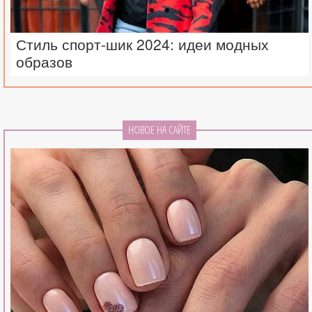
Стиль спорт-шик 2024: идеи модных
образов
НОВОЕ НА САЙТЕ