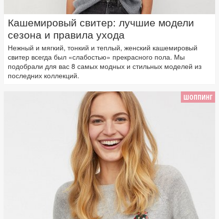
Кашемировый свитер: лучшие модели
сезона и правила ухода
Нежный и мягкий, тонкий и теплый, женский кашемировый
свитер всегда был «слабостью» прекрасного пола. Мы
подобрали для вас 8 самых модных и стильных моделей из
последних коллекций.
ШОППИНГ