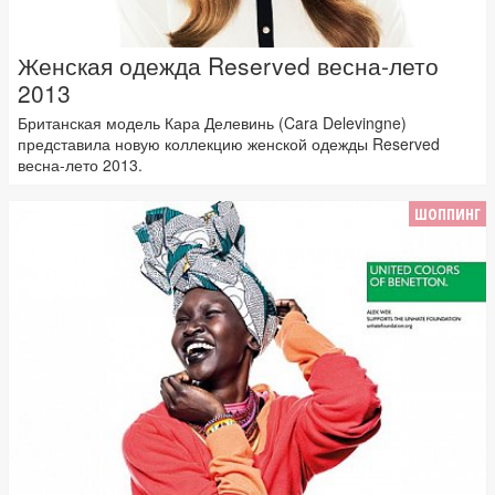
Женская одежда Reserved весна-лето
2013
Британская модель Кара Делевинь (Cara Delevingne)
представила новую коллекцию женской одежды Reserved
весна-лето 2013.
ШОППИНГ