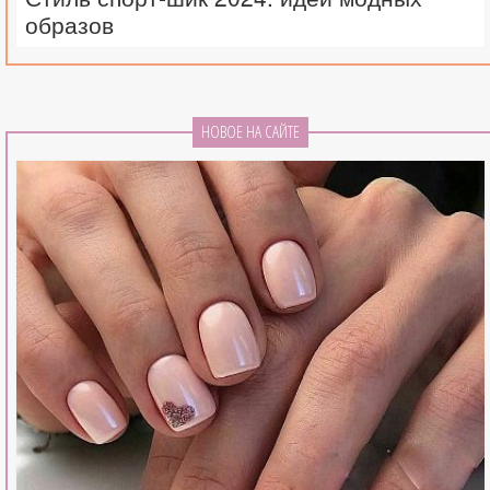
образов
НОВОЕ НА САЙТЕ