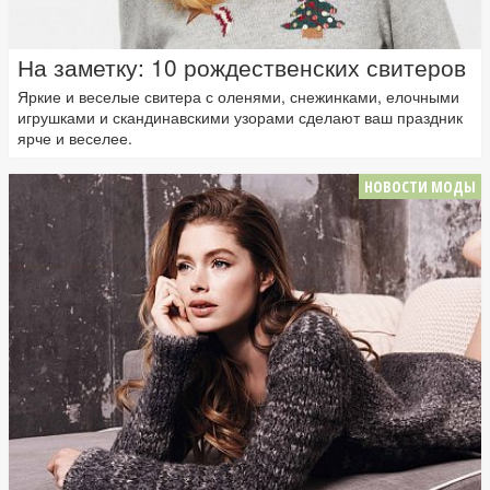
На заметку: 10 рождественских свитеров
Яркие и веселые свитера с оленями, снежинками, елочными
игрушками и скандинавскими узорами сделают ваш праздник
ярче и веселее.
НОВОСТИ МОДЫ