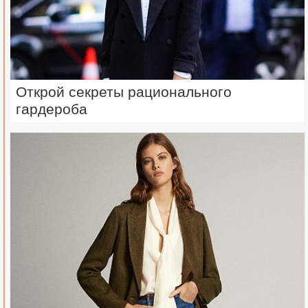
Открой секреты рационального
гардероба