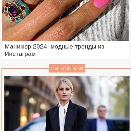
Маникюр 2024: модные тренды из
Инстаграм
СОВЕТЫ СТИЛИСТОВ