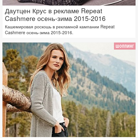
Даутцен Крус в рекламе Repeat
Cashmere осень-зима 2015-2016
Кашемировая роскошь в рекламной кампании Repeat
Cashmere осень-зима 2015-2016.
ШОППИНГ