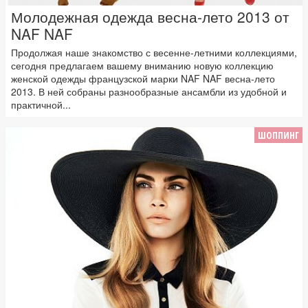
Молодежная одежда весна-лето 2013 от
NAF NAF
Продолжая наше знакомство с весенне-летними коллекциями,
сегодня предлагаем вашему вниманию новую коллекцию
женской одежды французской марки NAF NAF весна-лето
2013. В ней собраны разнообразные ансамбли из удобной и
практичной...
ШОППИНГ