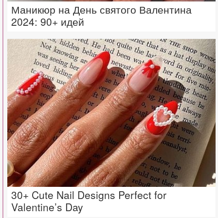
Маникюр на День святого Валентина
2024: 90+ идей
30+ Cute Nail Designs Perfect for
Valentine’s Day