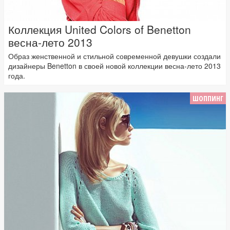
Коллекция United Colors of Benetton
весна-лето 2013
Образ женственной и стильной современной девушки создали
дизайнеры Benetton в своей новой коллекции весна-лето 2013
года.
ШОППИНГ