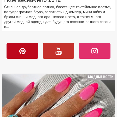
Стильное двубортное пальто, блестящее коктейльное платье,
полупрозрачная блуза, золотистый джемпер, мини-юбка и
брюки скинни модного оранжевого цвета, а также много
другой модной одежды для будущего весенне-летнего сезона
в...
МОДНЫЕ НОГТИ