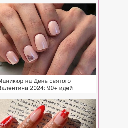
Маникюр на День святого
Валентина 2024: 90+ идей