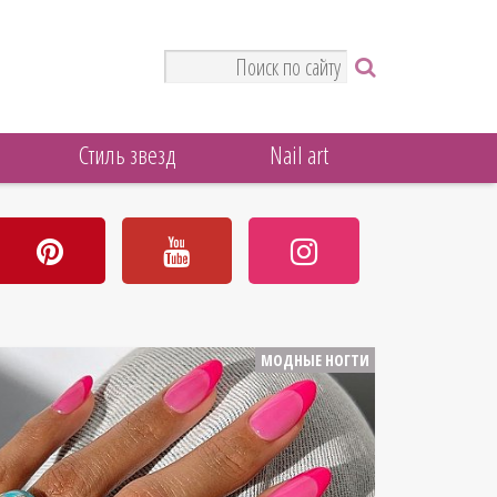
Стиль звезд
Nail art
МОДНЫЕ НОГТИ