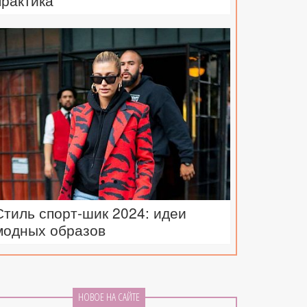
практика
Стиль спорт-шик 2024: идеи
модных образов
НОВОЕ НА САЙТЕ