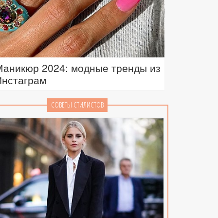
Маникюр 2024: модные тренды из
Инстаграм
СОВЕТЫ СТИЛИСТОВ