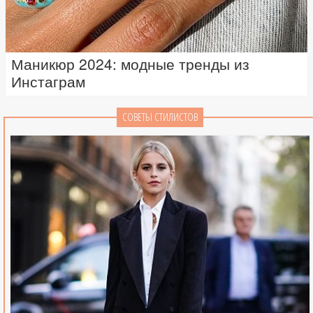
Маникюр 2024: модные тренды из
Инстаграм
СОВЕТЫ СТИЛИСТОВ