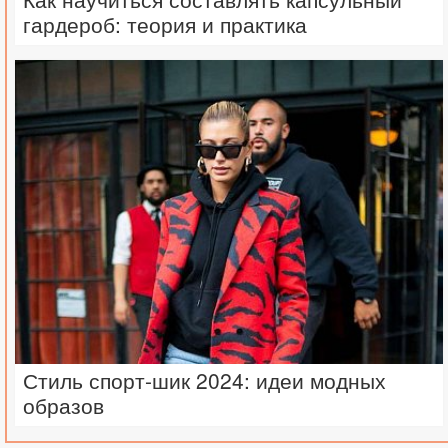
гардероб: теория и практика
Стиль спорт-шик 2024: идеи модных
образов