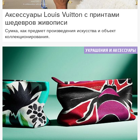
Аксессуары Louis Vuitton с принтами
шедевров живописи
Сумка, как предмет произведения искусства и объект
коллекционирования.
УКРАШЕНИЯ И АКСЕССУАРЫ