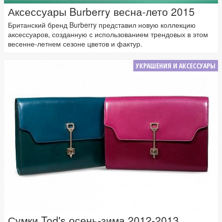
Аксессуары Burberry весна-лето 2015
Британский бренд Burberry представил новую коллекцию
аксессуаров, созданную с использованием трендовых в этом
весенне-летнем сезоне цветов и фактур.
УКРАШЕНИЯ И АКСЕССУАРЫ
Сумки Tod's осень-зима 2012-2013