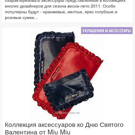
многих дизайнеров для сезона весна-лето 2011. Особо
популярны будут - оранжевые, желтые, ярко голубоые и
розовые сумки...
УКРАШЕНИЯ И АКСЕССУАРЫ
Коллекция аксессуаров ко Дню Святого
Валентина от Miu Miu