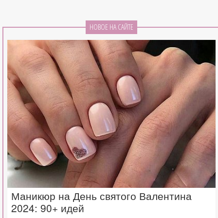
НОВОЕ НА САЙТЕ
Маникюр на День святого Валентина
2024: 90+ идей