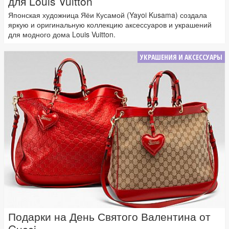
для Louis Vuitton
Японская художница Яёи Кусамой (Yayoi Kusama) создала
яркую и оригинальную коллекцию аксессуаров и украшений
для модного дома Louis Vuitton.
УКРАШЕНИЯ И АКСЕССУАРЫ
Подарки на День Святого Валентина от