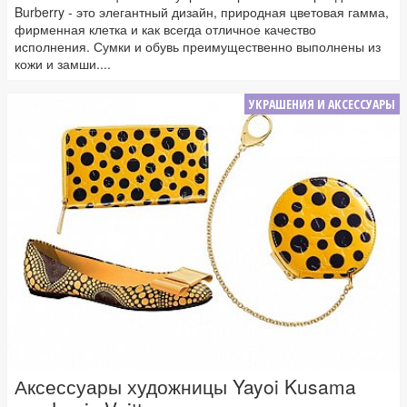
Burberry - это элегантный дизайн, природная цветовая гамма,
фирменная клетка и как всегда отличное качество
исполнения. Сумки и обувь преимущественно выполнены из
кожи и замши....
УКРАШЕНИЯ И АКСЕССУАРЫ
Аксессуары художницы Yayoi Kusama