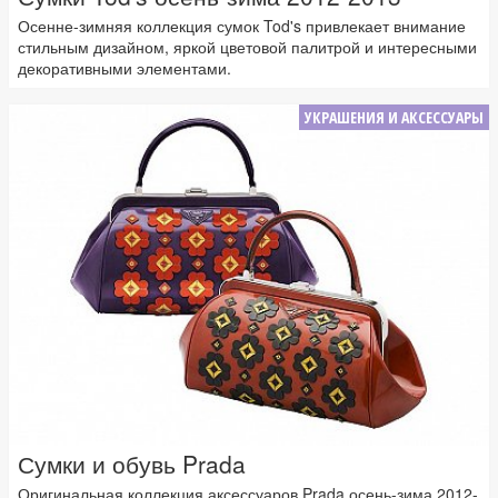
Осенне-зимняя коллекция сумок Tod's привлекает внимание
стильным дизайном, яркой цветовой палитрой и интересными
декоративными элементами.
УКРАШЕНИЯ И АКСЕССУАРЫ
Сумки и обувь Prada
Оригинальная коллекция аксессуаров Prada осень-зима 2012-