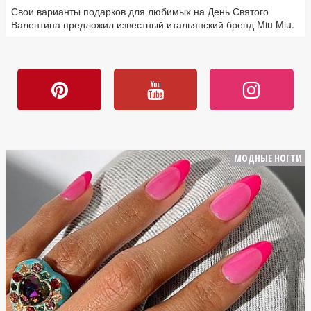
Свои варианты подарков для любимых на День Святого
Валентина предложил известный итальянский бренд Miu Miu.
МОДНЫЕ НОГТИ