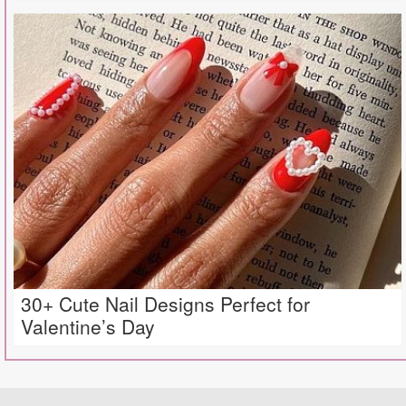
30+ Cute Nail Designs Perfect for
Valentine’s Day