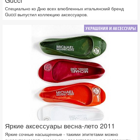
Gucci
Специально ко Дню всех влюбленных итальянский бренд
Gucci выпустил коллекцию аксессуаров.
УКРАШЕНИЯ И АКСЕССУАРЫ
Яркие аксессуары весна-лето 2011
Яркие сочные насыщенные - такими эпитетами можно
охарактеризовать аксессуары представленные в коллекциях