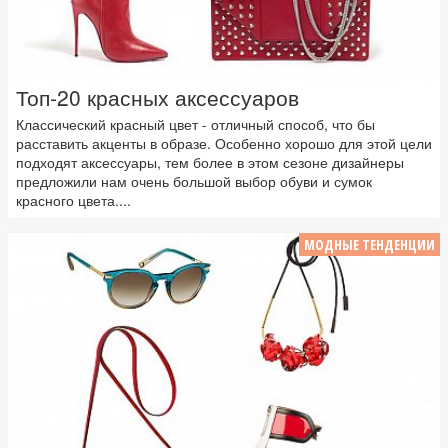
Топ-20 красных аксессуаров
Классический красный цвет - отличный способ, что бы
расставить акценты в образе. Особенно хорошо для этой цели
подходят аксессуары, тем более в этом сезоне дизайнеры
предложили нам очень большой выбор обуви и сумок
красного цвета....
МОДНЫЕ ТЕНДЕНЦИИ