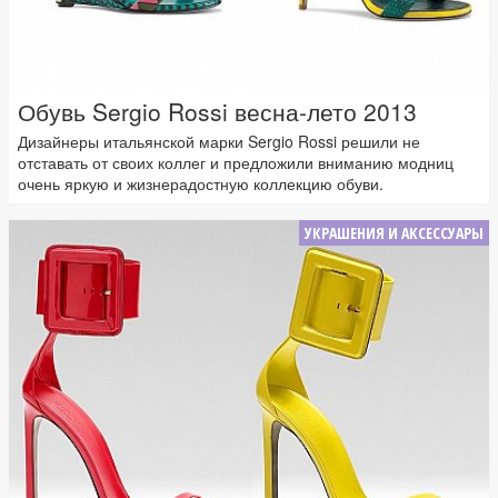
Обувь Sergio Rossi весна-лето 2013
Дизайнеры итальянской марки Sergio Rossi решили не
отставать от своих коллег и предложили вниманию модниц
очень яркую и жизнерадостную коллекцию обуви.
УКРАШЕНИЯ И АКСЕССУАРЫ