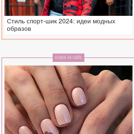
Стиль спорт-шик 2024: идеи модных
образов
НОВОЕ НА САЙТЕ