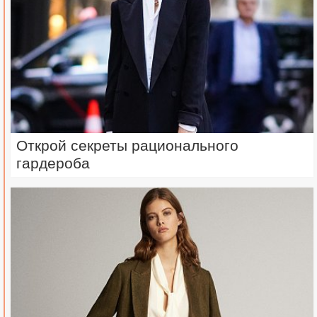
Открой секреты рационального
гардероба