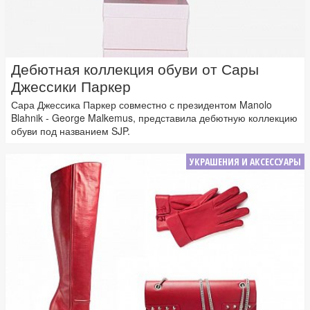
Дебютная коллекция обуви от Сары
Джессики Паркер
Сара Джессика Паркер совместно с президентом Manolo
Blahnik - George Malkemus, представила дебютную коллекцию
обуви под названием SJP.
УКРАШЕНИЯ И АКСЕССУАРЫ