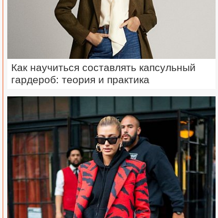
Как научиться составлять капсульный
гардероб: теория и практика