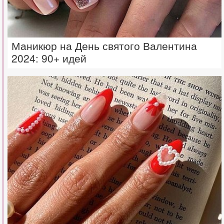
Маникюр на День святого Валентина
2024: 90+ идей