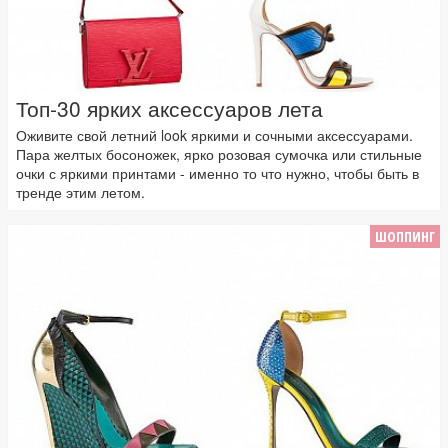
Топ-30 ярких аксессуаров лета
Оживите свой летний look яркими и сочными аксессуарами.
Пара желтых босоножек, ярко розовая сумочка или стильные
очки с яркими принтами - именно то что нужно, чтобы быть в
тренде этим летом.
ШОППИНГ