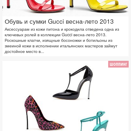
Обувь и сумки Gucci весна-лето 2013
Аксессуарам из кожи питона и крокодила отведена одна из
ключевых ролей в коллекции Gucci весна-лето 2013.
Роскошные клатчи, изящные босоножки и ботильоны из
змеиной кожи в исполнении итальянских мастеров займут
достойное место в...
ШОППИНГ