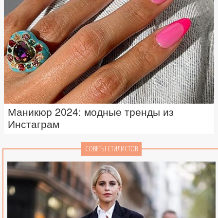
Маникюр 2024: модные тренды из
Инстаграм
СОВЕТЫ СТИЛИСТОВ