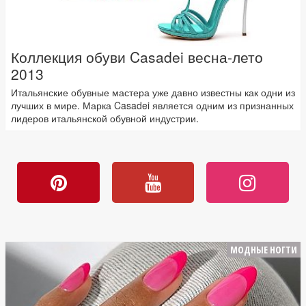
Коллекция обуви Casadei весна-лето
2013
Итальянские обувные мастера уже давно известны как одни из
лучших в мире. Марка Casadei является одним из признанных
лидеров итальянской обувной индустрии.
МОДНЫЕ НОГТИ