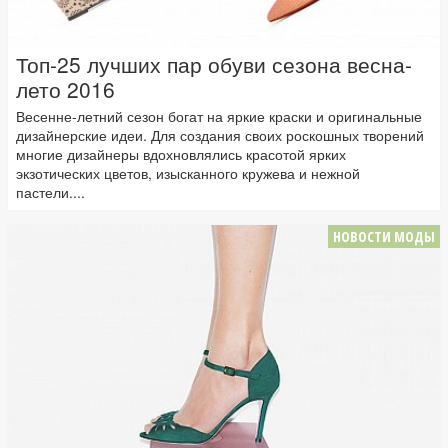
Топ-25 лучших пар обуви сезона весна-
лето 2016
Весенне-летний сезон богат на яркие краски и оригинальные
дизайнерские идеи. Для создания своих роскошных творений
многие дизайнеры вдохновлялись красотой ярких
экзотических цветов, изысканного кружева и нежной
пастели....
НОВОСТИ МОДЫ