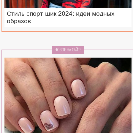
Стиль спорт-шик 2024: идеи модных
образов
НОВОЕ НА САЙТЕ