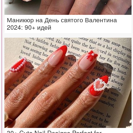
Маникюр на День святого Валентина
2024: 90+ идей
30+ Cute Nail Designs Perfect for