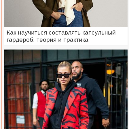
Как научиться составлять капсульный
гардероб: теория и практика