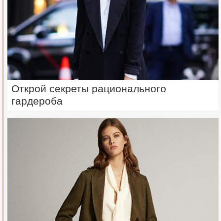
Открой секреты рационального
гардероба