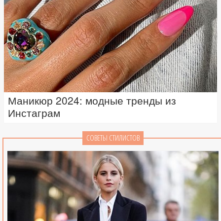
Маникюр 2024: модные тренды из
Инстаграм
СОВЕТЫ СТИЛИСТОВ