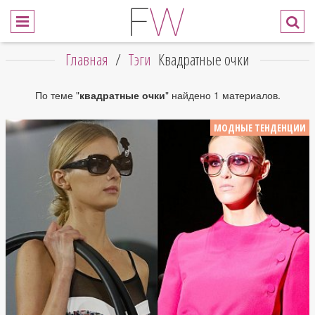
Главная
/
Тэги
Квадратные очки
По теме "
квадратные очки
" найдено 1 материалов.
МОДНЫЕ ТЕНДЕНЦИИ