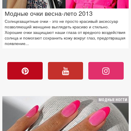
Модные очки весна-лето 2013
Солнцезащитные очки - это не просто красивый аксессуар
позволяющий женщине выглядеть красиво и стильно.
Хорошие очки защищают наши глаза от вредного воздействия
солнца и помогают сохранить кожу вокруг глаз, предотвращая
появление...
МОДНЫЕ НОГТИ