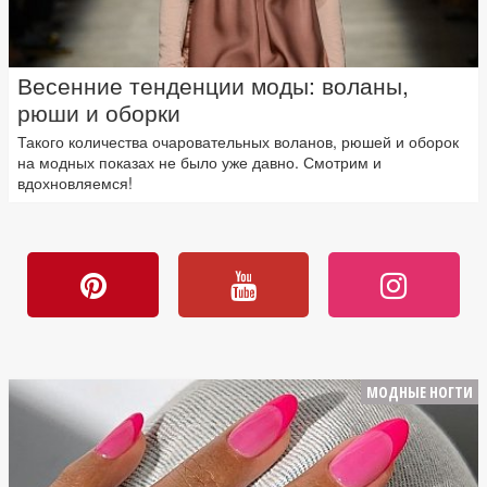
Весенние тенденции моды: воланы,
рюши и оборки
Такого количества очаровательных воланов, рюшей и оборок
на модных показах не было уже давно. Смотрим и
вдохновляемся!
МОДНЫЕ НОГТИ