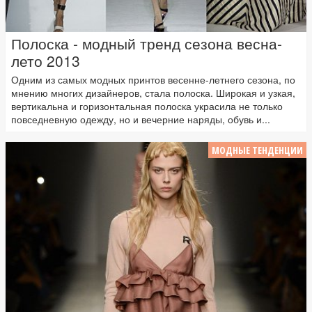
Полоска - модный тренд сезона весна-
лето 2013
Одним из самых модных принтов весенне-летнего сезона, по
мнению многих дизайнеров, стала полоска. Широкая и узкая,
вертикальна и горизонтальная полоска украсила не только
повседневную одежду, но и вечерние наряды, обувь и...
МОДНЫЕ ТЕНДЕНЦИИ