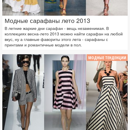
Модные сарафаны лето 2013
В летние жаркие дни сарафан - вещь незаменимая. В
коллекциях весна-лето 2013 можно найти сарафан на любой
вкус, ну а главные фавориты этого лета - сарафаны с
принтами и романтичные модели в пол.
МОДНЫЕ ТЕНДЕНЦИИ