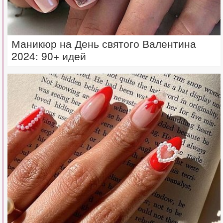
Маникюр на День святого Валентина
2024: 90+ идей