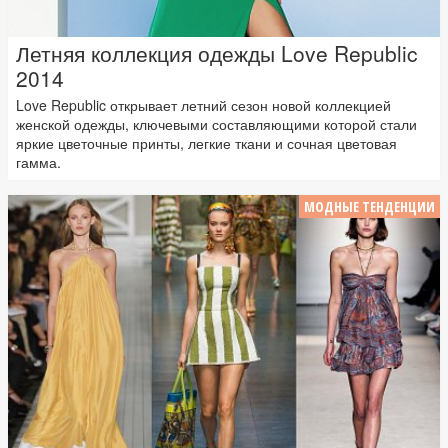
Летняя коллекция одежды Love Republic
2014
Love Republic открывает летний сезон новой коллекцией
женской одежды, ключевыми составляющими которой стали
яркие цветочные принты, легкие ткани и сочная цветовая
гамма.
МОДНЫЕ ТЕНДЕНЦИИ