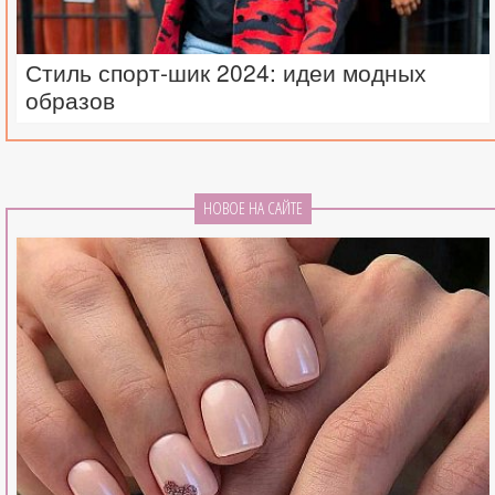
Стиль спорт-шик 2024: идеи модных
образов
НОВОЕ НА САЙТЕ