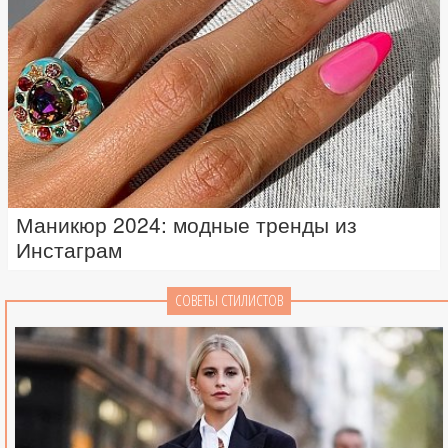
Маникюр 2024: модные тренды из
Инстаграм
СОВЕТЫ СТИЛИСТОВ