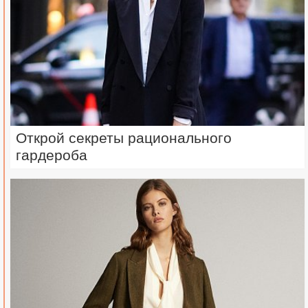
Открой секреты рационального
гардероба