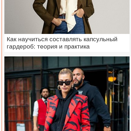
Как научиться составлять капсульный
гардероб: теория и практика