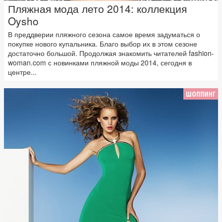
Пляжная мода лето 2014: коллекция
Oysho
В преддверии пляжного сезона самое время задуматься о
покупке нового купальника. Благо выбор их в этом сезоне
достаточно большой. Продолжая знакомить читателей fashion-
woman.com с новинками пляжной моды 2014, сегодня в
центре...
ШОППИНГ