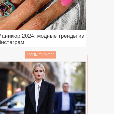
Маникюр 2024: модные тренды из
Инстаграм
СОВЕТЫ СТИЛИСТОВ