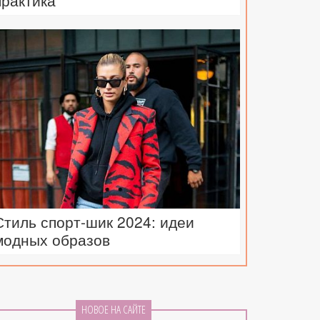
практика
Стиль спорт-шик 2024: идеи
модных образов
НОВОЕ НА САЙТЕ