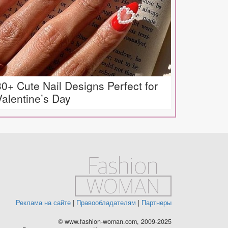
30+ Cute Nail Designs Perfect for
Valentine’s Day
Реклама на сайте
|
Правообладателям
|
Партнеры
© www.fashion-woman.com, 2009-2025