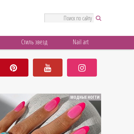
Стиль звезд
Nail art
МОДНЫЕ НОГТИ