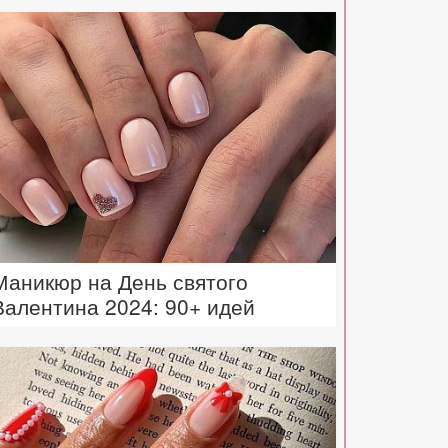
Маникюр на День святого
Валентина 2024: 90+ идей