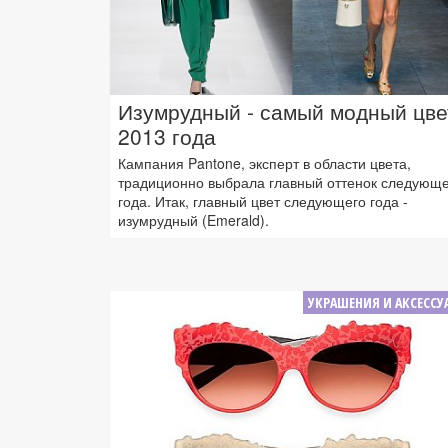
Изумрудный - самый модный цве
2013 года
Кампания Pantone, эксперт в области цвета,
традиционно выбрала главный оттенок следующе
года. Итак, главный цвет следующего года -
изумрудный (Emerald).
УКРАШЕНИЯ И АКСЕССУ