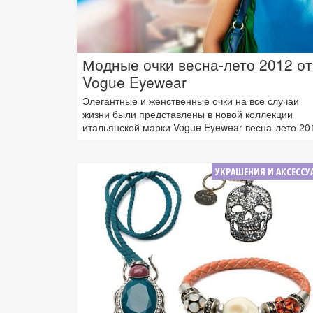
Модные очки весна-лето 2012 от
Vogue Eyewear
Элегантные и женственные очки на все случаи
жизни были представлены в новой коллекции
итальянской марки Vogue Eyewear весна-лето 20
УКРАШЕНИЯ И АКСЕССУ