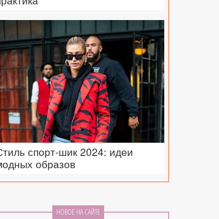
практика
Стиль спорт-шик 2024: идеи
модных образов
НОВОЕ НА САЙТЕ