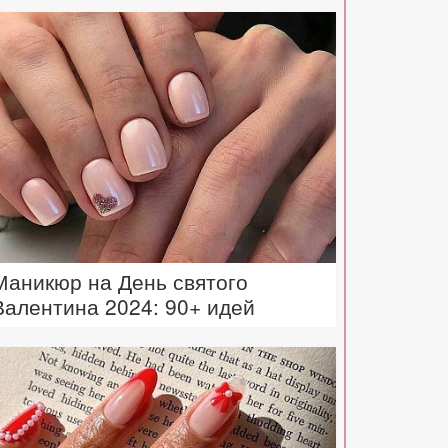
Маникюр на День святого
Валентина 2024: 90+ идей