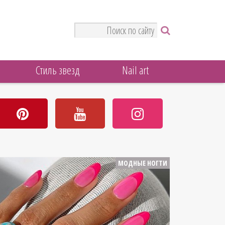
Стиль звезд
Nail art
МОДНЫЕ НОГТИ