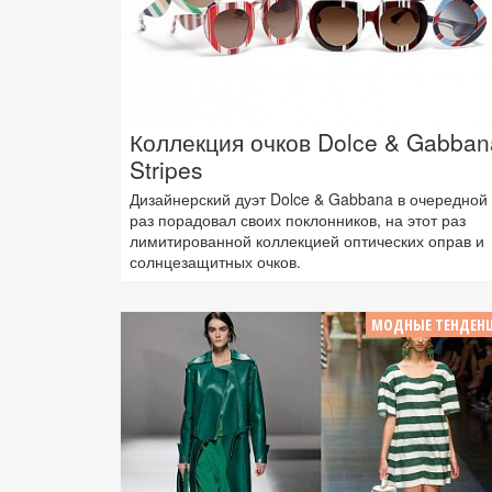
Коллекция очков Dolce & Gabban
Stripes
Дизайнерский дуэт Dolce & Gabbana в очередной
раз порадовал своих поклонников, на этот раз
лимитированной коллекцией оптических оправ и
солнцезащитных очков.
МОДНЫЕ ТЕНДЕН