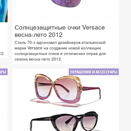
Солнцезащитные очки Versace
весна-лето 2012
Стиль 70-х вдохновил дизайнеров итальянской
марки Versace на создание новой коллекции
12.
солнцезащитных очков и оптических оправ для
сезона весна-лето 2012.
АРЫ
УКРАШЕНИЯ И АКСЕССУАРЫ