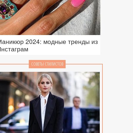
Маникюр 2024: модные тренды из
Инстаграм
СОВЕТЫ СТИЛИСТОВ