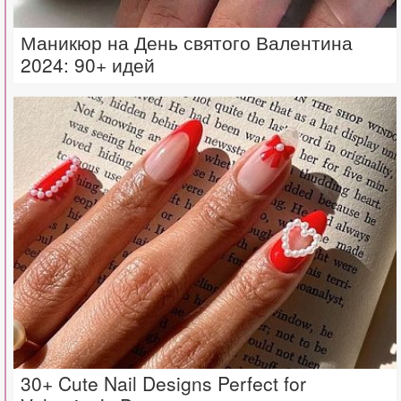
Маникюр на День святого Валентина
2024: 90+ идей
30+ Cute Nail Designs Perfect for