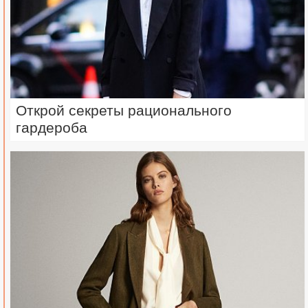
Открой секреты рационального
гардероба