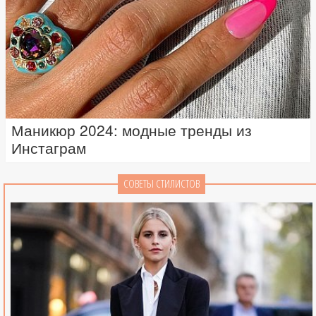
Маникюр 2024: модные тренды из
Инстаграм
СОВЕТЫ СТИЛИСТОВ