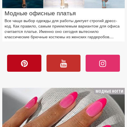
Модные офисные платья
Все чаще выбор одежды для работы диктует строгий дресс-
код. Как правило, самым приемлемым вариантом для офиса
считается платье. Именно оно сегодня вытеснило
классические брючные костюмы из женских гардеробов....
МОДНЫЕ НОГТИ