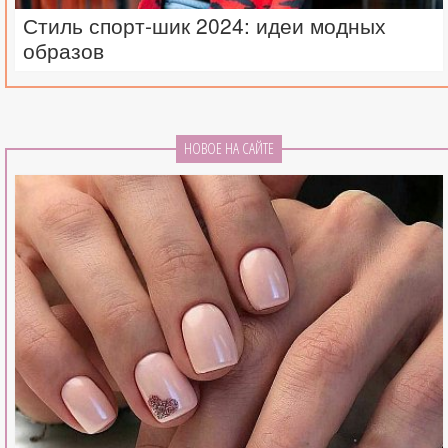
Стиль спорт-шик 2024: идеи модных
образов
НОВОЕ НА САЙТЕ