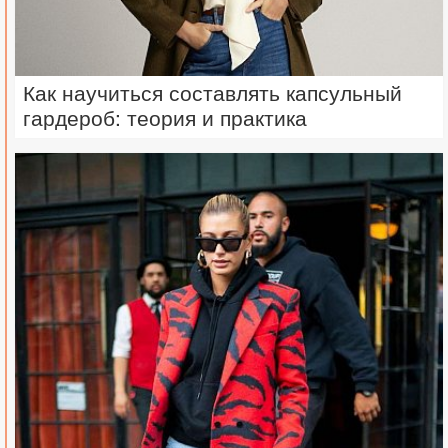
Как научиться составлять капсульный
гардероб: теория и практика