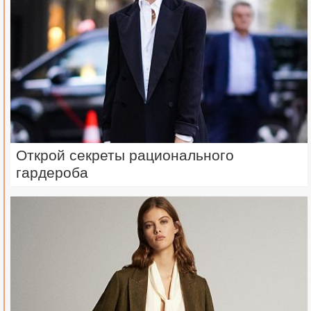
Открой секреты рационального
гардероба