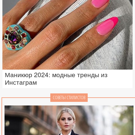
Маникюр 2024: модные тренды из
Инстаграм
СОВЕТЫ СТИЛИСТОВ