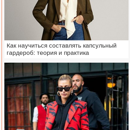
Как научиться составлять капсульный
гардероб: теория и практика