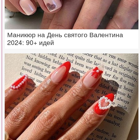
Маникюр на День святого Валентина
2024: 90+ идей