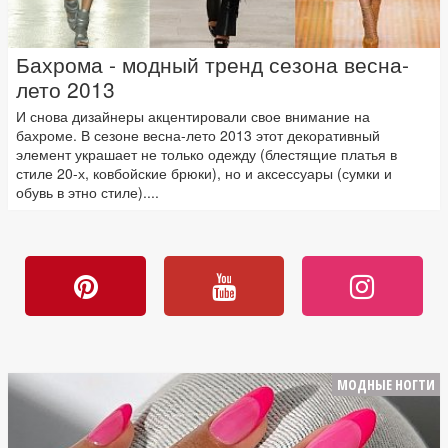
Бахрома - модный тренд сезона весна-
лето 2013
И снова дизайнеры акцентировали свое внимание на
бахроме. В сезоне весна-лето 2013 этот декоративный
элемент украшает не только одежду (блестящие платья в
стиле 20-х, ковбойские брюки), но и аксессуары (сумки и
обувь в этно стиле)....
МОДНЫЕ НОГТИ