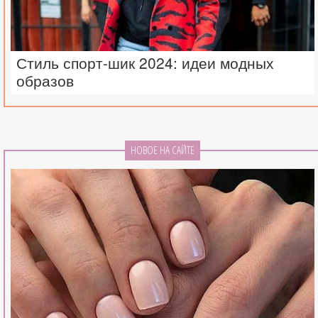
Стиль спорт-шик 2024: идеи модных
образов
НОВОЕ НА САЙТЕ