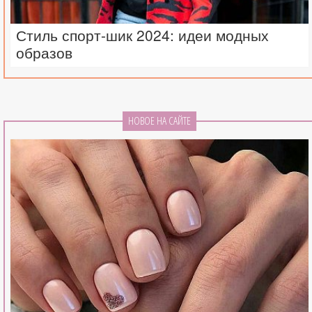
Стиль спорт-шик 2024: идеи модных
образов
НОВОЕ НА САЙТЕ