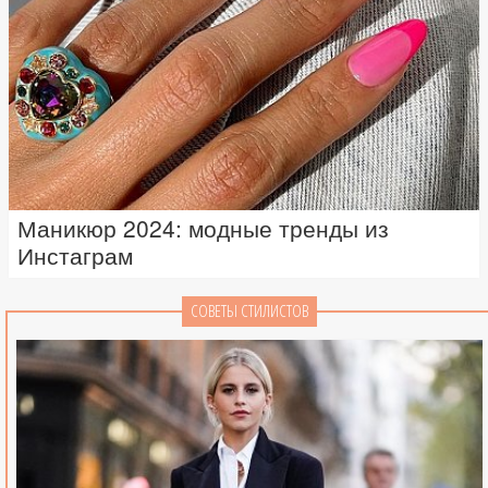
Маникюр 2024: модные тренды из
Инстаграм
СОВЕТЫ СТИЛИСТОВ