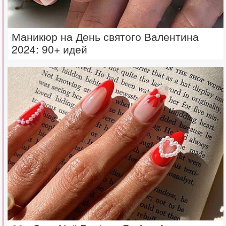
Маникюр на День святого Валентина
2024: 90+ идей