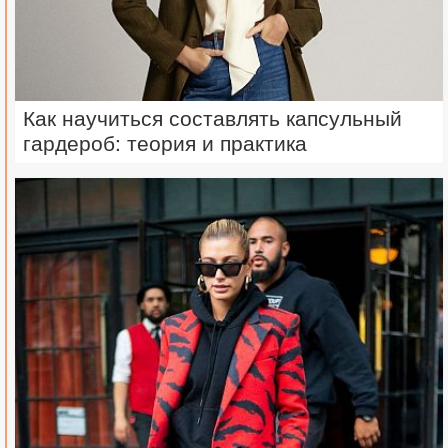
Как научиться составлять капсульный
гардероб: теория и практика