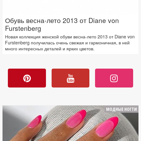
Обувь весна-лето 2013 от Diane von
Furstenberg
Новая коллекция женской обуви весна-лето 2013 от Diane von
Furstenberg получилась очень свежая и гармоничная, в ней
много интересных деталей и ярких цветов.
МОДНЫЕ НОГТИ