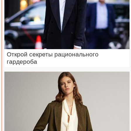
Открой секреты рационального
гардероба