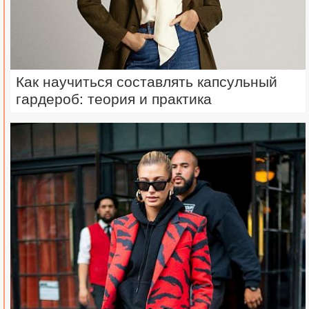
Как научиться составлять капсульный
гардероб: теория и практика