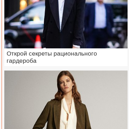
Открой секреты рационального
гардероба