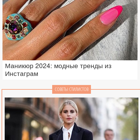
Маникюр 2024: модные тренды из
Инстаграм
СОВЕТЫ СТИЛИСТОВ