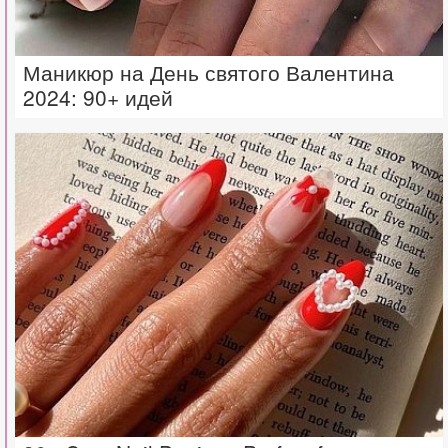
Маникюр на День святого Валентина
2024: 90+ идей