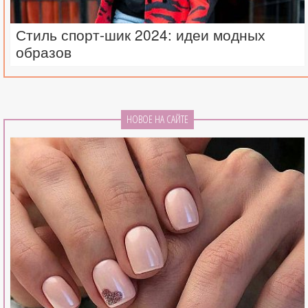
Стиль спорт-шик 2024: идеи модных
образов
НОВОЕ НА САЙТЕ