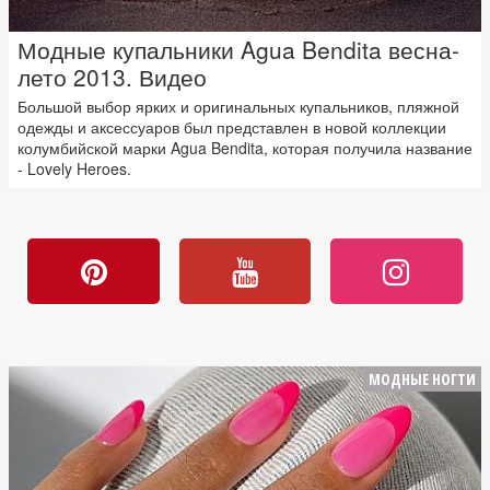
Модные купальники Agua Bendita весна-
лето 2013. Видео
Большой выбор ярких и оригинальных купальников, пляжной
одежды и аксессуаров был представлен в новой коллекции
колумбийской марки Agua Bendita, которая получила название
- Lovely Heroes.
МОДНЫЕ НОГТИ