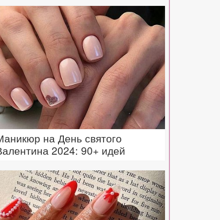
Маникюр на День святого
Валентина 2024: 90+ идей