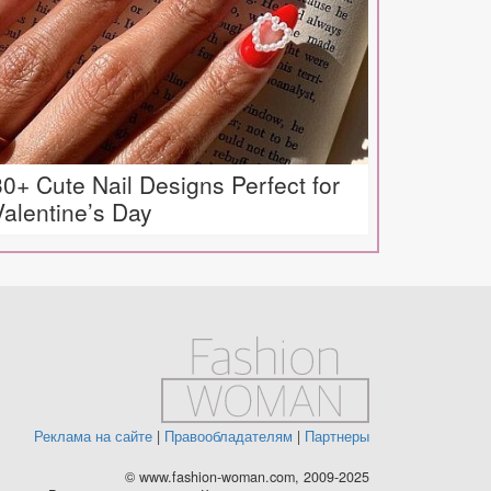
30+ Cute Nail Designs Perfect for
Valentine’s Day
Реклама на сайте
|
Правообладателям
|
Партнеры
© www.fashion-woman.com, 2009-2025