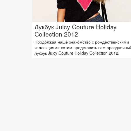
Лукбук Juicy Couture Holiday
Collection 2012
Продолжая наше знакомство с рождественскими
коллекциями хотим представить вам праздничны
лукбук Juicy Couture Holiday Collection 2012.