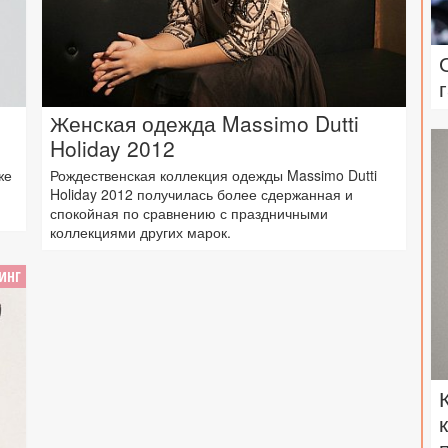
Женская одежда Massimo Dutti
Holiday 2012
же
Рождественская коллекция одежды Massimo Dutti
Holiday 2012 получилась более сдержанная и
спокойная по сравнению с праздничными
коллекциями других марок.
ИНГ