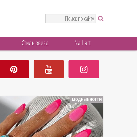
Стиль звезд
Nail art
МОДНЫЕ НОГТИ