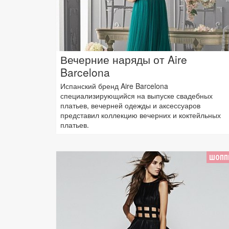
Вечерние наряды от Aire
Barcelona
Испанский бренд Aire Barcelona
специализирующийся на выпуске свадебных
платьев, вечерней одежды и аксессуаров
представил коллекцию вечерних и коктейльных
платьев.
ШОПП