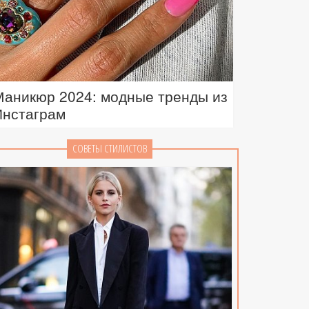
Маникюр 2024: модные тренды из
Инстаграм
СОВЕТЫ СТИЛИСТОВ