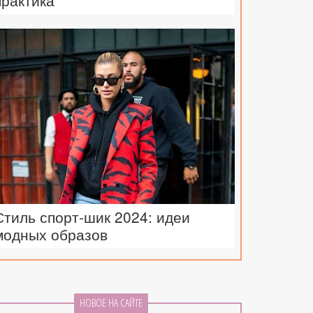
практика
Стиль спорт-шик 2024: идеи
модных образов
НОВОЕ НА САЙТЕ