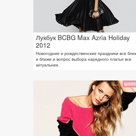
Лукбук BCBG Max Azria Holiday
2012
Новогодние и рождественские праздники все бли
и ближе и вопрос выбора нарядного платья все
актуальнее.
ШОПП