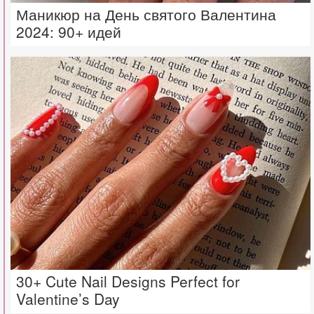
Маникюр на День святого Валентина
2024: 90+ идей
30+ Cute Nail Designs Perfect for
Valentine’s Day