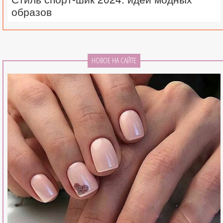
образов
НОВОЕ НА САЙТЕ