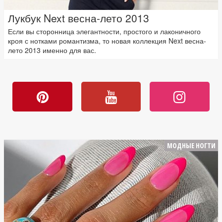
Лукбук Next весна-лето 2013
Если вы сторонница элегантности, простого и лаконичного
кроя с нотками романтизма, то новая коллекция Next весна-
лето 2013 именно для вас.
МОДНЫЕ НОГТИ