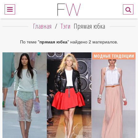
Главная
/
Тэги
Прямая юбка
По теме "
прямая юбка
" найдено 2 материалов.
МОДНЫЕ ТЕНДЕНЦИИ