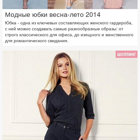
Модные юбки весна-лето 2014
Юбка - одна из ключевых составляющих женского гардероба,
с ней можно создавать самые разнообразные образы: от
строго классического для офиса, до изящного и женственного
для романтического свидания.
ШОППИНГ