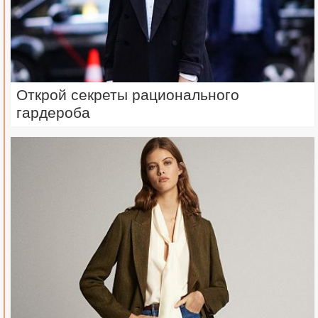
Открой секреты рационального
гардероба