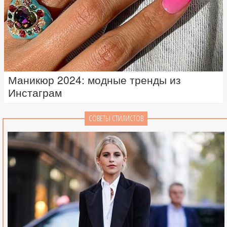
Маникюр 2024: модные тренды из
Инстаграм
СОВЕТЫ СТИЛИСТОВ