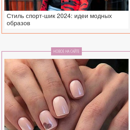
Стиль спорт-шик 2024: идеи модных
образов
НОВОЕ НА САЙТЕ