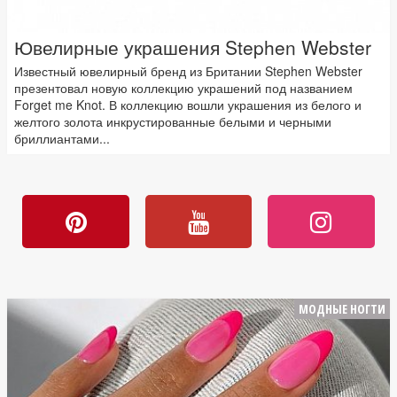
Ювелирные украшения Stephen Webster
Известный ювелирный бренд из Британии Stephen Webster
презентовал новую коллекцию украшений под названием
Forget me Knot. В коллекцию вошли украшения из белого и
желтого золота инкрустированные белыми и черными
бриллиантами...
МОДНЫЕ НОГТИ