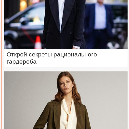
Открой секреты рационального
гардероба