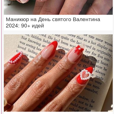
Маникюр на День святого Валентина
2024: 90+ идей