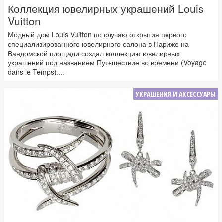
Коллекция ювелирных украшений Louis
Vuitton
Модный дом Louis Vuitton по случаю открытия первого
специализированного ювелирного салона в Париже на
Вандомской площади создал коллекцию ювелирных
украшений под названием Путешествие во времени (Voyage
dans le Temps)....
УКРАШЕНИЯ И АКСЕССУАРЫ