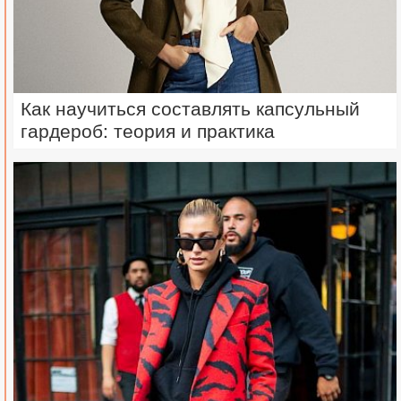
Как научиться составлять капсульный
гардероб: теория и практика