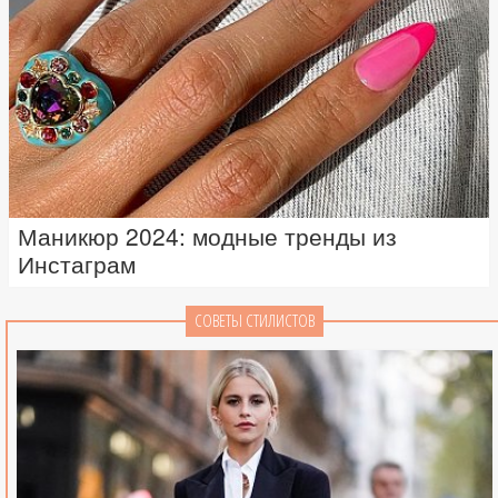
Маникюр 2024: модные тренды из
Инстаграм
СОВЕТЫ СТИЛИСТОВ