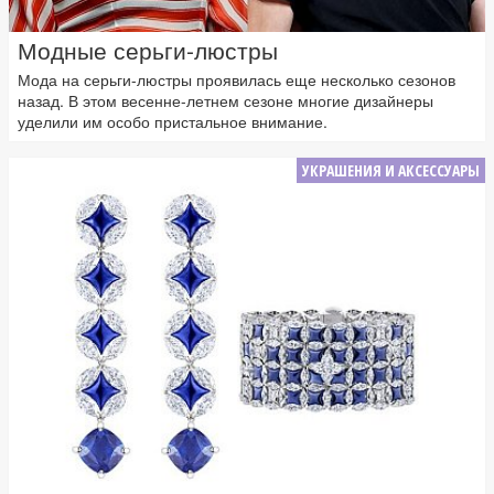
Модные серьги-люстры
Мода на серьги-люстры проявилась еще несколько сезонов
назад. В этом весенне-летнем сезоне многие дизайнеры
уделили им особо пристальное внимание.
УКРАШЕНИЯ И АКСЕССУАРЫ