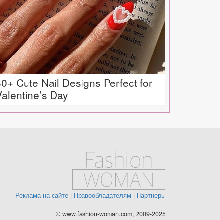
30+ Cute Nail Designs Perfect for
Valentine’s Day
Реклама на сайте
|
Правообладателям
|
Партнеры
© www.fashion-woman.com, 2009-2025