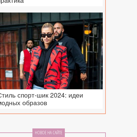
практика
Стиль спорт-шик 2024: идеи
модных образов
НОВОЕ НА САЙТЕ