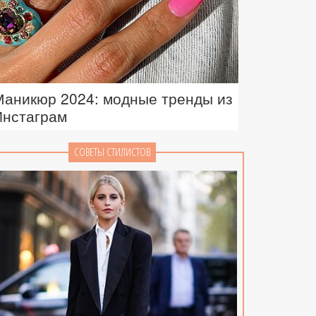
Маникюр 2024: модные тренды из
Инстаграм
СОВЕТЫ СТИЛИСТОВ