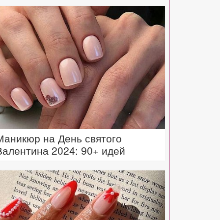
Маникюр на День святого
Валентина 2024: 90+ идей