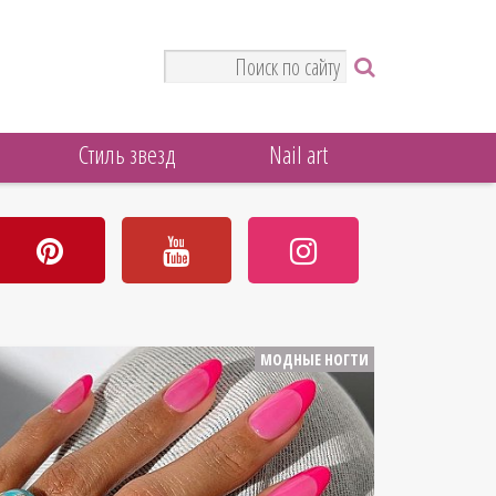
Стиль звезд
Nail art
МОДНЫЕ НОГТИ