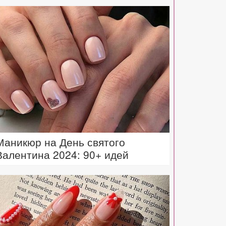
Маникюр на День святого
Валентина 2024: 90+ идей