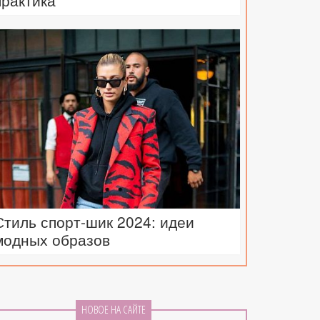
практика
Стиль спорт-шик 2024: идеи
модных образов
НОВОЕ НА САЙТЕ