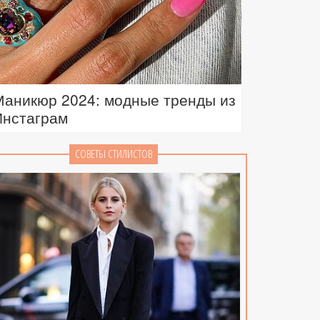
Маникюр 2024: модные тренды из
Инстаграм
СОВЕТЫ СТИЛИСТОВ