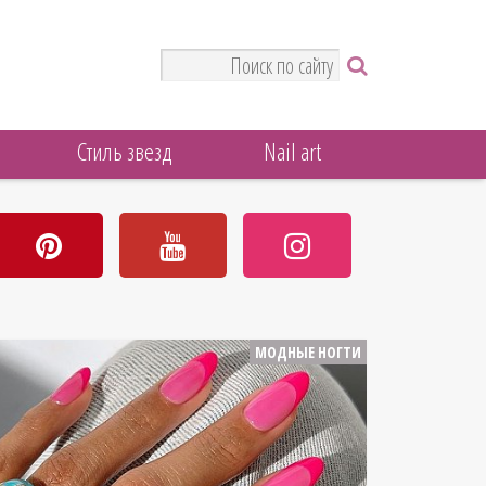
Стиль звезд
Nail art
МОДНЫЕ НОГТИ