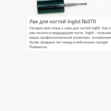
Лак для ногтей Inglot №370
Сегодня мой отзыв о лаке для ногтей Inglot. Как я
уже писала в предыдущем посте, Inglot - польска
марка профессиональной косметики, основанная
более тридцати лет назад в небольшом городке
Пшемысль.