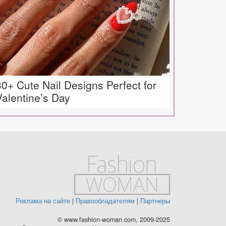
30+ Cute Nail Designs Perfect for
Valentine’s Day
Реклама на сайте
|
Правообладателям
|
Партнеры
© www.fashion-woman.com, 2009-2025