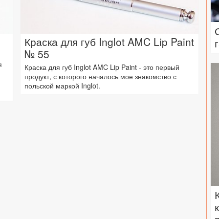
Краска для губ Inglot AMC Lip Paint
№ 55
я
Краска для губ Inglot AMC Lip Paint - это первый
продукт, с которого началось мое знакомство с
польской маркой Inglot.