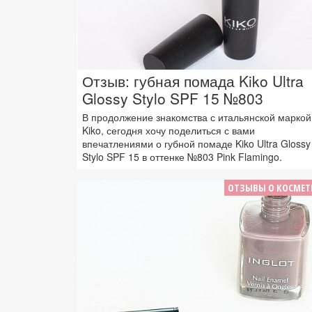
Отзыв: губная помада Kiko Ultra
Glossy Stylo SPF 15 №803
В продолжение знакомства с итальянской маркой
Kiko, сегодня хочу поделиться с вами
впечатлениями о губной помаде Kiko Ultra Glossy
Stylo SPF 15 в оттенке №803 Pink Flamingo.
ОТЗЫВЫ О КОСМЕТ