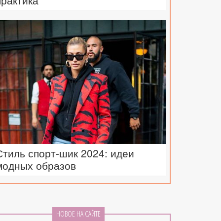
практика
Стиль спорт-шик 2024: идеи
модных образов
НОВОЕ НА САЙТЕ