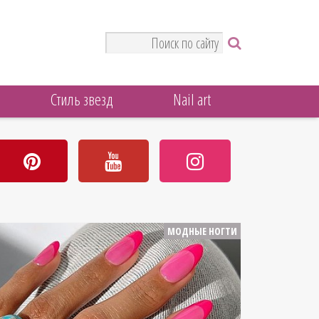
Стиль звезд
Nail art
МОДНЫЕ НОГТИ