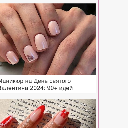
Маникюр на День святого
Валентина 2024: 90+ идей