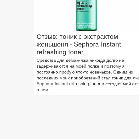
Отзыв: тоник с экстрактом
женьшеня - Sephora Instant
refreshing toner
Средства для демакияжа никогда долго не
задерживаются на моей полке и поэтому я
постоянно пробую что-то новенькое. Одним из
последних моих приобретений стал тоник для ли
Sephora Instant refreshing toner и сегодня мой от
о нем....