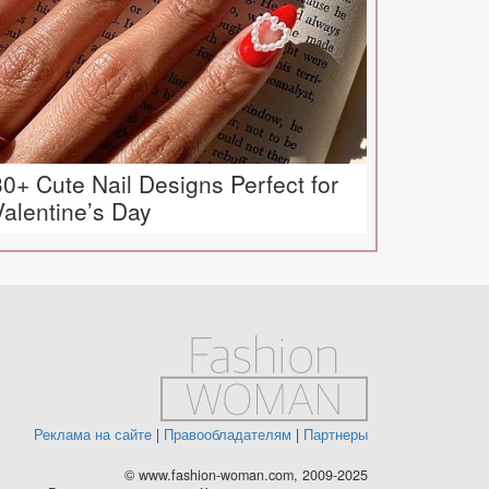
30+ Cute Nail Designs Perfect for
Valentine’s Day
Реклама на сайте
|
Правообладателям
|
Партнеры
© www.fashion-woman.com, 2009-2025