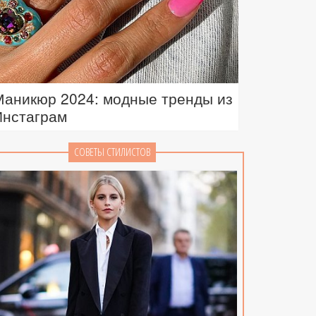
Маникюр 2024: модные тренды из
Инстаграм
СОВЕТЫ СТИЛИСТОВ