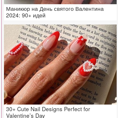
Маникюр на День святого Валентина
2024: 90+ идей
30+ Cute Nail Designs Perfect for
Valentine’s Day