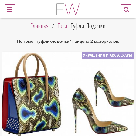
Главная
/
Тэги
Туфли-Лодочки
По теме "
туфли-лодочки
" найдено 2 материалов.
УКРАШЕНИЯ И АКСЕССУАРЫ