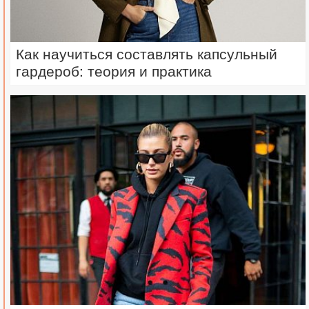
Как научиться составлять капсульный
гардероб: теория и практика