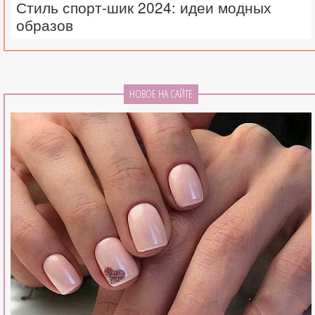
Стиль спорт-шик 2024: идеи модных
образов
НОВОЕ НА САЙТЕ