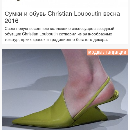
Сумки и обувь Christian Louboutin весна
2016
Свою новую весеннюю коллекцию аксессуаров звездный
обувщик Christian Louboutin сотворил из разнообразных
текстур, ярких красок и традиционно богатого декора.
МОДНЫЕ ТЕНДЕНЦИИ