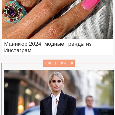
Маникюр 2024: модные тренды из
Инстаграм
СОВЕТЫ СТИЛИСТОВ