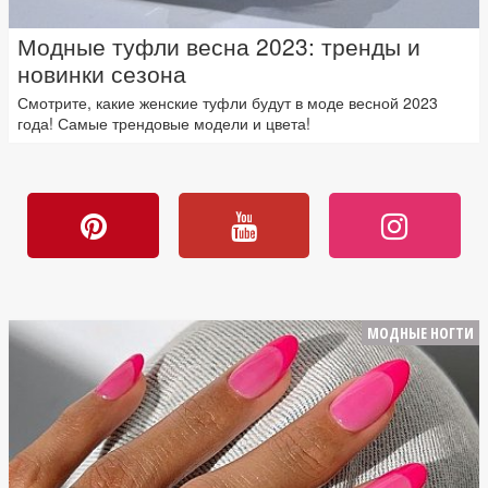
Модные туфли весна 2023: тренды и
новинки сезона
Смотрите, какие женские туфли будут в моде весной 2023
года! Самые трендовые модели и цвета!
МОДНЫЕ НОГТИ