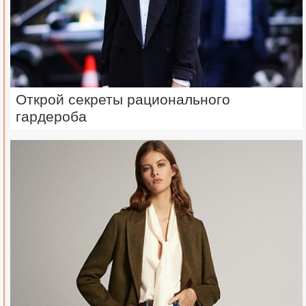
Открой секреты рационального
гардероба