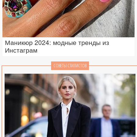
Маникюр 2024: модные тренды из
Инстаграм
СОВЕТЫ СТИЛИСТОВ