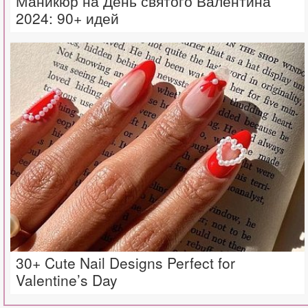
Маникюр на День святого Валентина
2024: 90+ идей
30+ Cute Nail Designs Perfect for
Valentine’s Day