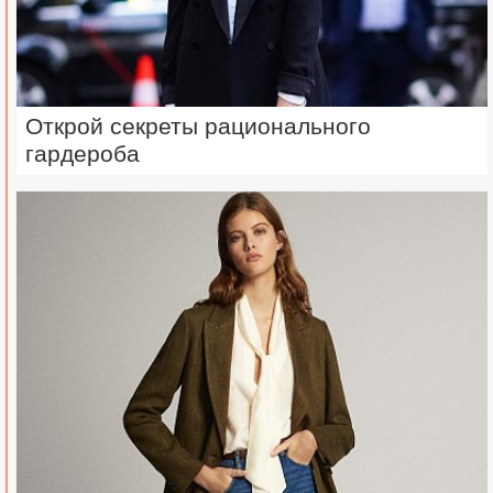
Открой секреты рационального
гардероба