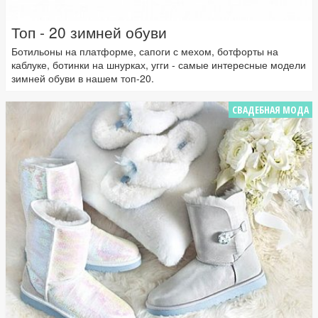
Топ - 20 зимней обуви
Ботильоны на платформе, сапоги с мехом, ботфорты на
каблуке, ботинки на шнурках, угги - самые интересные модели
зимней обуви в нашем топ-20.
СВАДЕБНАЯ МОДА