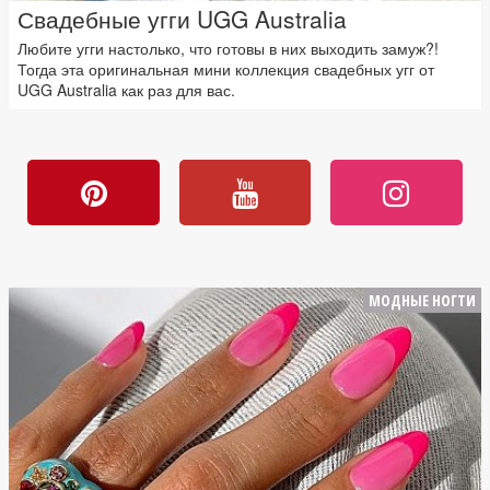
Свадебные угги UGG Australia
Любите угги настолько, что готовы в них выходить замуж?!
Тогда эта оригинальная мини коллекция свадебных угг от
UGG Australia как раз для вас.
МОДНЫЕ НОГТИ