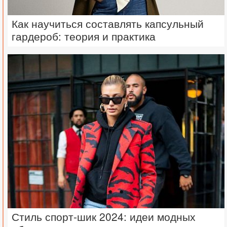
Как научиться составлять капсульный
гардероб: теория и практика
Стиль спорт-шик 2024: идеи модных