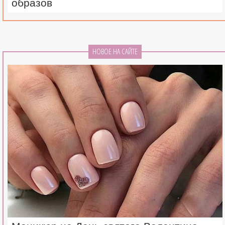
образов
НОВОЕ НА САЙТЕ