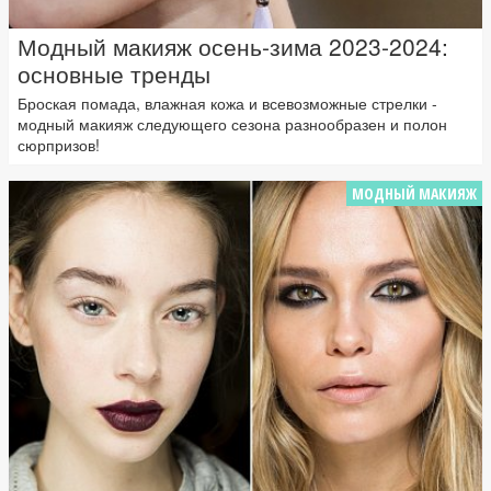
Модный макияж осень-зима 2023-2024:
основные тренды
Броская помада, влажная кожа и всевозможные стрелки -
модный макияж следующего сезона разнообразен и полон
сюрпризов!
МОДНЫЙ МАКИЯЖ