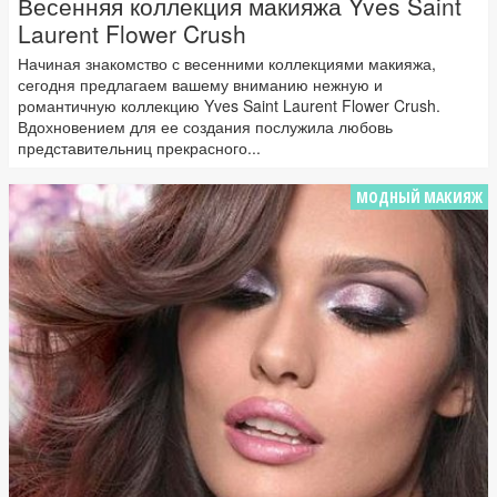
Весенняя коллекция макияжа Yves Saint
Laurent Flower Crush
Начиная знакомство с весенними коллекциями макияжа,
сегодня предлагаем вашему вниманию нежную и
романтичную коллекцию Yves Saint Laurent Flower Crush.
Вдохновением для ее создания послужила любовь
представительниц прекрасного...
МОДНЫЙ МАКИЯЖ