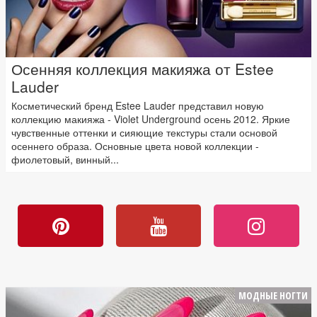
Осенняя коллекция макияжа от Estee
Lauder
Косметический бренд Estee Lauder представил новую
коллекцию макияжа - Violet Underground осень 2012. Яркие
чувственные оттенки и сияющие текстуры стали основой
осеннего образа. Основные цвета новой коллекции -
фиолетовый, винный...
МОДНЫЕ НОГТИ