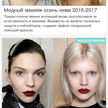
Модный макияж осень-зима 2016-2017
Показы осенне-зимних коллекций вновь проголосовали за
естественность в макияже. Визажисты не жалели тональных
средств и хайлайтеров, создавая эффект натуральной,
сияющей красоты.
МОДНЫЙ МАКИЯЖ