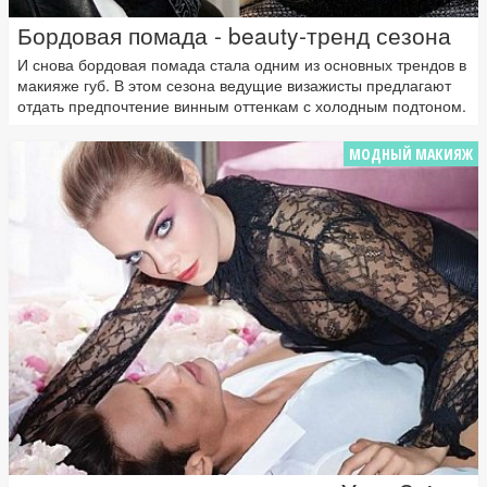
Бордовая помада - beauty-тренд сезона
И снова бордовая помада стала одним из основных трендов в
макияже губ. В этом сезона ведущие визажисты предлагают
отдать предпочтение винным оттенкам с холодным подтоном.
МОДНЫЙ МАКИЯЖ