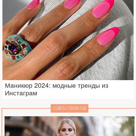
Маникюр 2024: модные тренды из
Инстаграм
СОВЕТЫ СТИЛИСТОВ