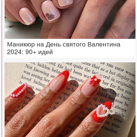
Маникюр на День святого Валентина
2024: 90+ идей