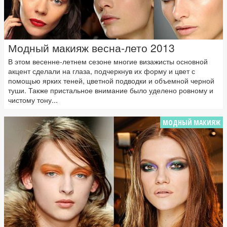
Модный макияж весна-лето 2013
В этом весенне-летнем сезоне многие визажисты основной
акцент сделали на глаза, подчеркнув их форму и цвет с
помощью ярких теней, цветной подводки и объемной черной
туши. Также пристальное внимание было уделено ровному и
чистому тону...
МОДНЫЙ МАКИЯЖ