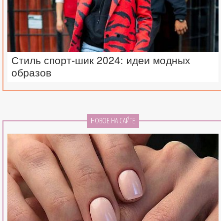
Стиль спорт-шик 2024: идеи модных
образов
НОВОЕ НА САЙТЕ