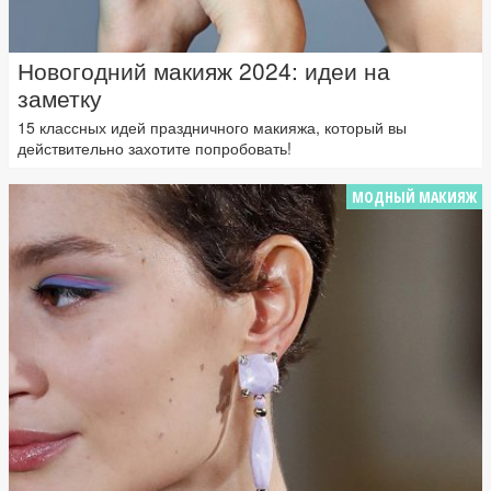
Новогодний макияж 2024: идеи на
заметку
15 классных идей праздничного макияжа, который вы
действительно захотите попробовать!
МОДНЫЙ МАКИЯЖ