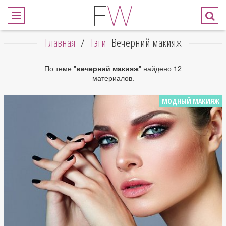
Главная
/
Тэги
Вечерний макияж
По теме "
вечерний макияж
" найдено 12
материалов.
МОДНЫЙ МАКИЯЖ