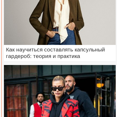
Как научиться составлять капсульный
гардероб: теория и практика