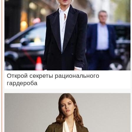
Открой секреты рационального
гардероба