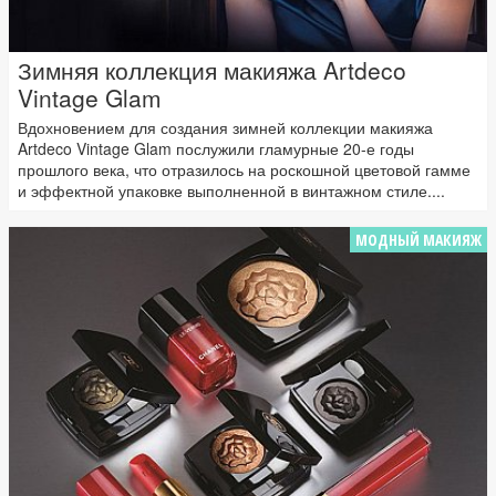
Зимняя коллекция макияжа Artdeco
Vintage Glam
Вдохновением для создания зимней коллекции макияжа
Artdeco Vintage Glam послужили гламурные 20-е годы
прошлого века, что отразилось на роскошной цветовой гамме
и эффектной упаковке выполненной в винтажном стиле....
МОДНЫЙ МАКИЯЖ