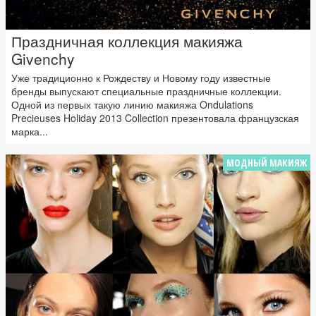
Праздничная коллекция макияжа
Givenchy
Уже традиционно к Рождеству и Новому году известные
бренды выпускают специальные праздничные коллекции.
Одной из первых такую линию макияжа Ondulations
Precieuses Holiday 2013 Collection презентовала французская
марка...
МОДНЫЙ МАКИЯЖ