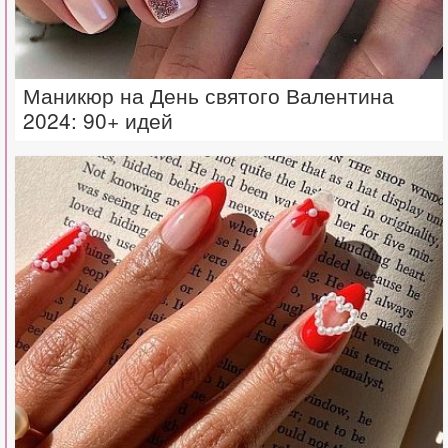
Маникюр на День святого Валентина
2024: 90+ идей