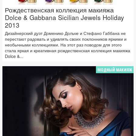
Рождественская коллекция макияжа
Dolce & Gabbana Sicilian Jewels Holiday
2013
Дизайнерский дуэт Доменико Дольче и Стефано Габбана не
перестают радовать и удивлять своих поклонников яркими и
необычными коллекциями. На этот раз поводом для этого
стала яркая и креативная рождественская коллекция макияжа
Dolce &...
МОДНЫЙ МАКИЯЖ