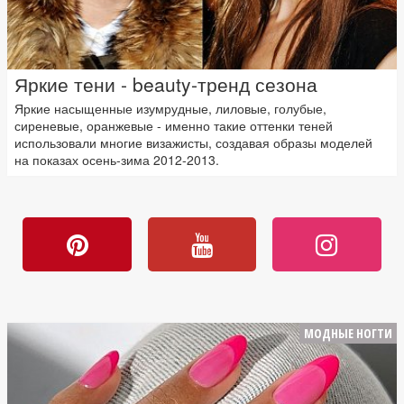
Яркие тени - beauty-тренд сезона
Яркие насыщенные изумрудные, лиловые, голубые,
сиреневые, оранжевые - именно такие оттенки теней
использовали многие визажисты, создавая образы моделей
на показах осень-зима 2012-2013.
МОДНЫЕ НОГТИ