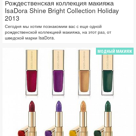
Рождественская коллекция макияжа
IsaDora Shine Bright Collection Holiday
2013
Сегодня мы хотим познакомим вас с еще одной
рождественской коллекцией макияжа, на этот раз, от
шведской марки IsaDora.
МОДНЫЙ МАКИЯЖ