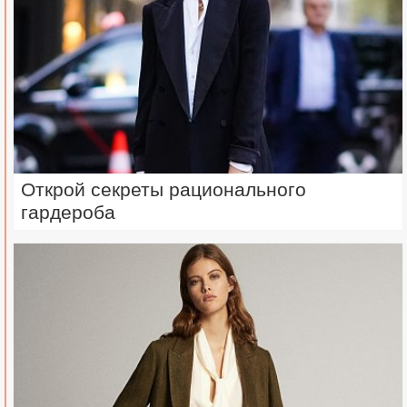
Открой секреты рационального
гардероба