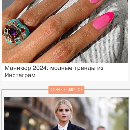
Маникюр 2024: модные тренды из
Инстаграм
СОВЕТЫ СТИЛИСТОВ