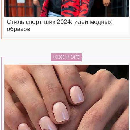
Стиль спорт-шик 2024: идеи модных
образов
НОВОЕ НА САЙТЕ