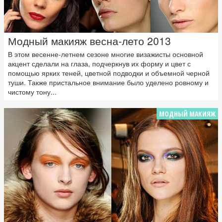
Модный макияж весна-лето 2013
В этом весенне-летнем сезоне многие визажисты основной
акцент сделали на глаза, подчеркнув их форму и цвет с
помощью ярких теней, цветной подводки и объемной черной
туши. Также пристальное внимание было уделено ровному и
чистому тону...
МОДНЫЙ МАКИЯЖ