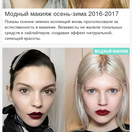
Модный макияж осень-зима 2016-2017
Показы осенне-зимних коллекций вновь проголосовали за
естественность в макияже. Визажисты не жалели тональных
средств и хайлайтеров, создавая эффект натуральной,
сияющей красоты.
МОДНЫЙ МАКИЯЖ