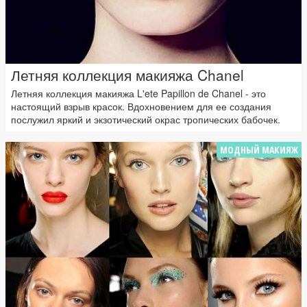
Летняя коллекция макияжа Chanel
Летняя коллекция макияжа L'ete Papillon de Chanel - это
настоящий взрыв красок. Вдохновением для ее создания
послужил яркий и экзотический окрас тропических бабочек.
МОДНЫЙ МАКИЯЖ