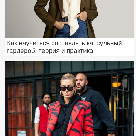
Как научиться составлять капсульный
гардероб: теория и практика