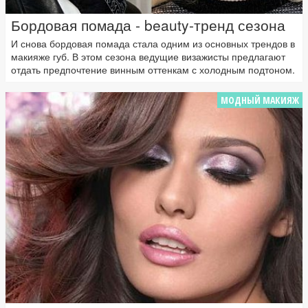
Бордовая помада - beauty-тренд сезона
И снова бордовая помада стала одним из основных трендов в
макияже губ. В этом сезона ведущие визажисты предлагают
отдать предпочтение винным оттенкам с холодным подтоном.
МОДНЫЙ МАКИЯЖ