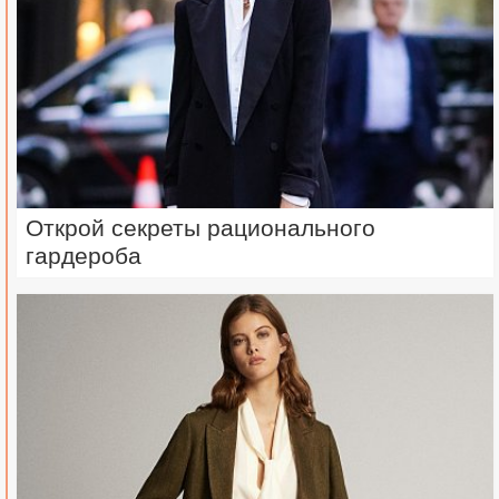
Открой секреты рационального
гардероба