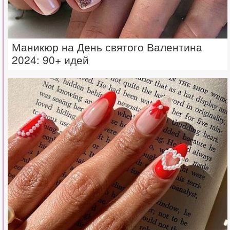
Маникюр на День святого Валентина
2024: 90+ идей