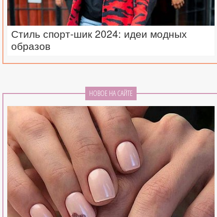
Стиль спорт-шик 2024: идеи модных
образов
НОВОЕ НА САЙТЕ