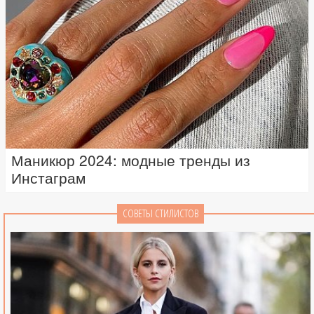
Маникюр 2024: модные тренды из
Инстаграм
СОВЕТЫ СТИЛИСТОВ