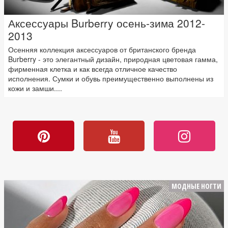
Аксессуары Burberry осень-зима 2012-
2013
Осенняя коллекция аксессуаров от британского бренда
Burberry - это элегантный дизайн, природная цветовая гамма,
фирменная клетка и как всегда отличное качество
исполнения. Сумки и обувь преимущественно выполнены из
кожи и замши....
МОДНЫЕ НОГТИ