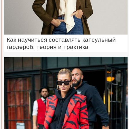
Как научиться составлять капсульный
гардероб: теория и практика