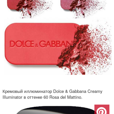
Кремовый иллюминатор Dolce & Gabbana Creamy
Illuminator в оттенке 60 Rosa del Mattino.