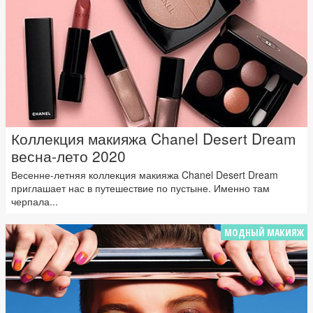
Коллекция макияжа Chanel Desert Dream
весна-лето 2020
Весенне-летняя коллекция макияжа Chanel Desert Dream
приглашает нас в путешествие по пустыне. Именно там
черпала...
МОДНЫЙ МАКИЯЖ