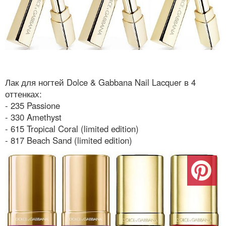
Лак для ногтей Dolce & Gabbana Nail Lacquer в 4
оттенках:
- 235 Passione
- 330 Amethyst
- 615 Tropical Coral (limited edition)
- 817 Beach Sand (limited edition)