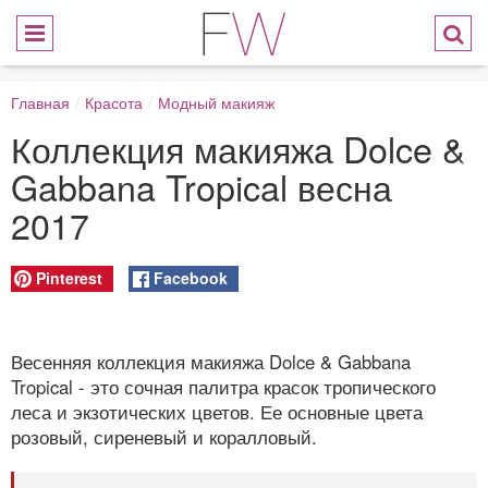
Главная
/
Красота
/
Модный макияж
Коллекция макияжа Dolce &
Gabbana Tropical весна
2017
Pinterest
Facebook
Весенняя коллекция макияжа Dolce & Gabbana
Tropical - это сочная палитра красок тропического
леса и экзотических цветов. Ее основные цвета
розовый, сиреневый и коралловый.