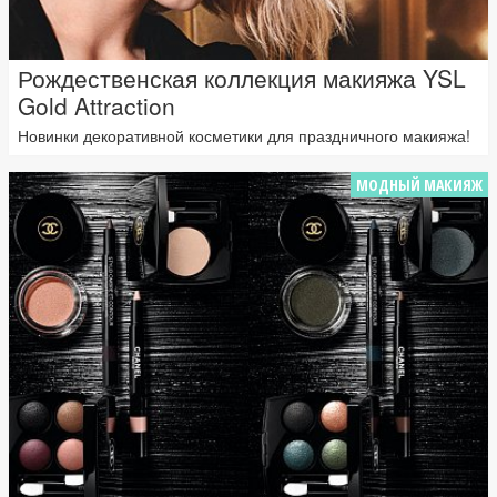
Рождественская коллекция макияжа YSL
Gold Attraction
Новинки декоративной косметики для праздничного макияжа!
МОДНЫЙ МАКИЯЖ