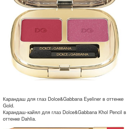
Карандаш для глаз Dolce&Gabbana Eyeliner в оттенке
Gold.
Карандаш-кайял для глаз Dolce&Gabbana Khol Pencil в
оттенке Dahlia.