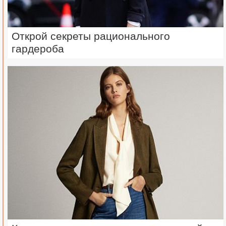
Открой секреты рационального
гардероба