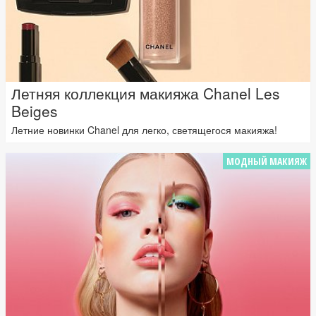
Летняя коллекция макияжа Chanel Les
Beiges
Летние новинки Chanel для легко, светящегося макияжа!
МОДНЫЙ МАКИЯЖ