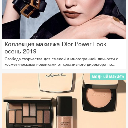
Коллекция макияжа Dior Power Look
осень 2019
Свобода творчества для смелой и многогранной личности с
косметическими новинками от креативного директора по...
МОДНЫЙ МАКИЯЖ