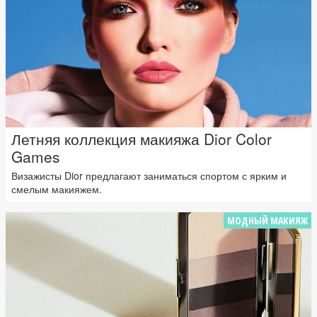
Летняя коллекция макияжа Dior Color
Games
Визажисты Dior предлагают заниматься спортом с ярким и
смелым макияжем.
МОДНЫЙ МАКИЯЖ