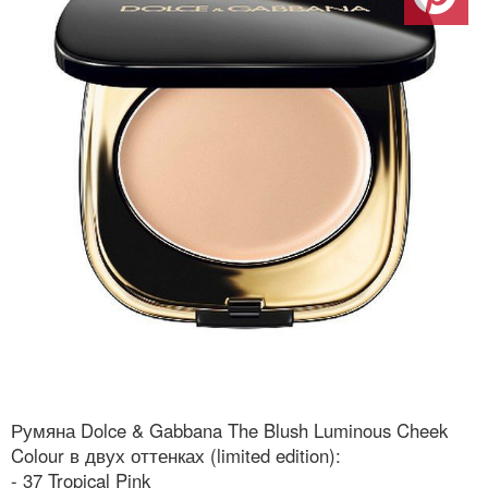
Румяна Dolce & Gabbana The Blush Luminous Cheek
Colour в двух оттенках (limited edition):
- 37 Tropical Pink