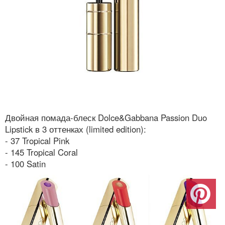
Двойная помада-блеск Dolce&Gabbana Passion Duo
Lipstick в 3 оттенках (limited edition):
- 37 Tropical Pink
- 145 Tropical Coral
- 100 Satin