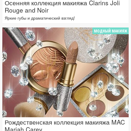
Осенняя коллекция макияжа Clarins Joli
Rouge and Noir
Яркие губы и драматический взгляд!
МОДНЫЙ МАКИЯЖ
Рождественская коллекция макияжа MAC
Mariah Carey