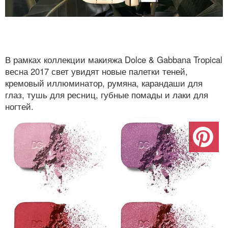
В рамках коллекции макияжа Dolce & Gabbana Tropical
весна 2017 свет увидят новые палетки теней,
кремовый иллюминатор, румяна, карандаши для
глаз, тушь для ресниц, губные помады и лаки для
ногтей.