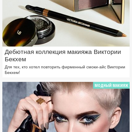
Дебютная коллекция макияжа Виктории
Бекхем
Для тех, кто хотел повторить фирменный смоки-айс Виктории
Бекхем!
МОДНЫЙ МАКИЯЖ