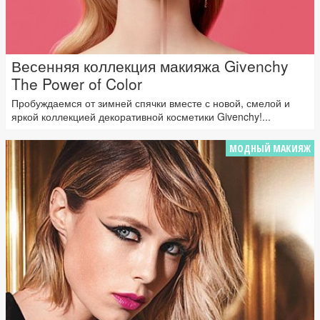
Весенняя коллекция макияжа Givenchy
The Power of Color
Пробуждаемся от зимней спячки вместе с новой, смелой и
яркой коллекцией декоративной косметики Givenchy!...
МОДНЫЙ МАКИЯЖ