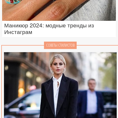
Маникюр 2024: модные тренды из
Инстаграм
СОВЕТЫ СТИЛИСТОВ