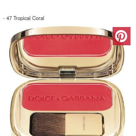
- 47 Tropical Coral