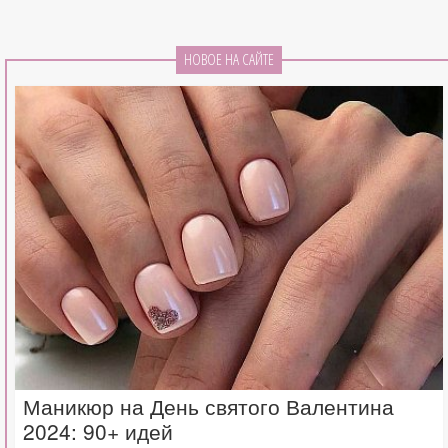
НОВОЕ НА САЙТЕ
Маникюр на День святого Валентина
2024: 90+ идей