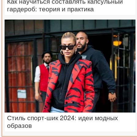
Как научиться составлять капсульный
гардероб: теория и практика
Стиль спорт-шик 2024: идеи модных
образов