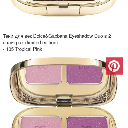
Тени для век Dolce&Gabbana Eyeshadow Duo в 2
палитрах (limited edition):
- 135 Tropical Pink