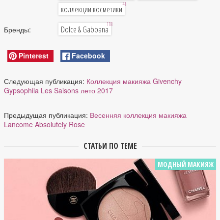
41
коллекции косметики
118
Dolce & Gabbana
Бренды:
Pinterest
Facebook
Следующая публикация:
Коллекция макияжа Givenchy
Gypsophila Les Saisons лето 2017
Предыдущая публикация:
Весенняя коллекция макияжа
Lancome Absolutely Rose
СТАТЬИ ПО ТЕМЕ
МОДНЫЙ МАКИЯЖ