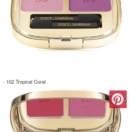
- 102 Tropical Coral