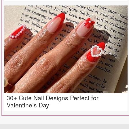
30+ Cute Nail Designs Perfect for
Valentine’s Day