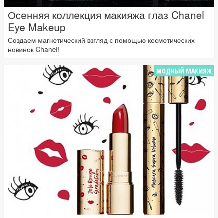
Осенняя коллекция макияжа глаз Chanel
Eye Makeup
Создаем магнетический взгляд с помощью косметических
новинок Chanel!
МОДНЫЙ МАКИЯЖ