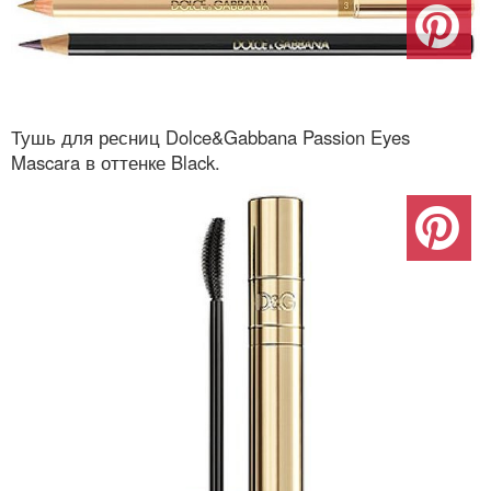
Тушь для ресниц Dolce&Gabbana Passion Eyes
Mascara в оттенке Black.