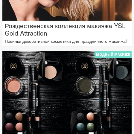
Рождественская коллекция макияжа YSL
Gold Attraction
Новинки декоративной косметики для праздничного макияжа!
МОДНЫЙ МАКИЯЖ