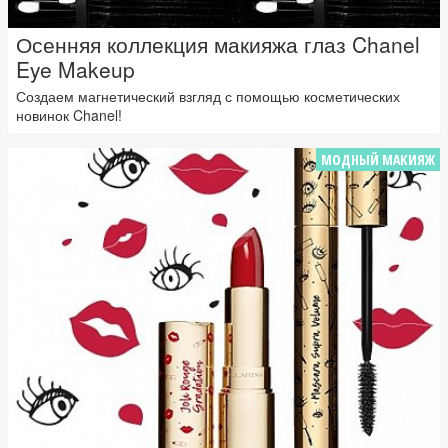
Осенняя коллекция макияжа глаз Chanel
Eye Makeup
Создаем магнетический взгляд с помощью косметических
новинок Chanel!
МОДНЫЙ МАКИЯЖ