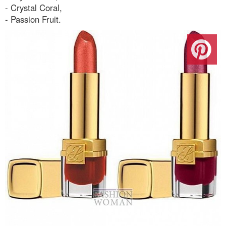
- Crystal Coral,
- Passion Fruit.