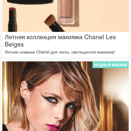
Летняя коллекция макияжа Chanel Les
Beiges
Летние новинки Chanel для легко, светящегося макияжа!
МОДНЫЙ МАКИЯЖ