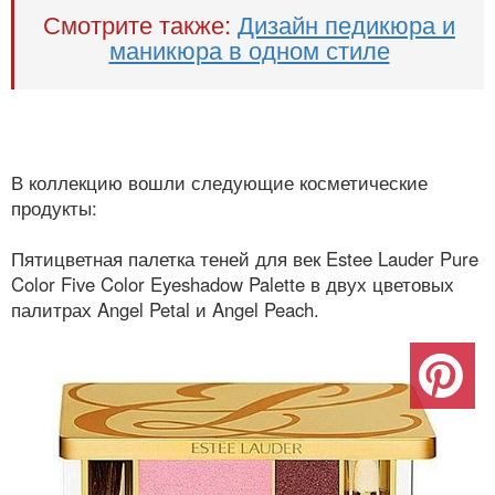
Смотрите также:
Дизайн педикюра и
маникюра в одном стиле
В коллекцию вошли следующие косметические
продукты:
Пятицветная палетка теней для век Estee Lauder Pure
Color Five Color Eyeshadow Palette в двух цветовых
палитрах Angel Petal и Angel Peach.