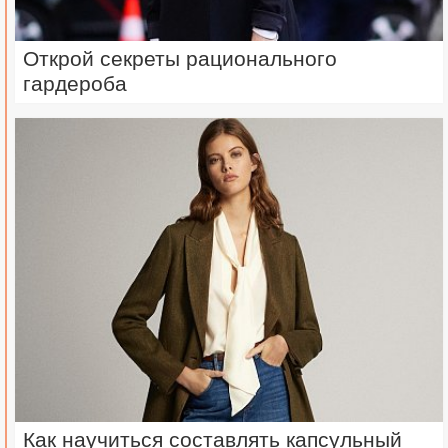
Открой секреты рационального
гардероба
Как научиться составлять капсульный