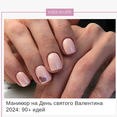
НОВОЕ НА САЙТЕ
Маникюр на День святого Валентина
2024: 90+ идей