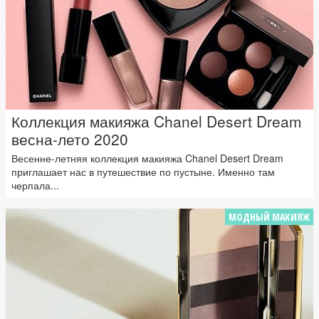
Коллекция макияжа Chanel Desert Dream
весна-лето 2020
Весенне-летняя коллекция макияжа Chanel Desert Dream
приглашает нас в путешествие по пустыне. Именно там
черпала...
МОДНЫЙ МАКИЯЖ