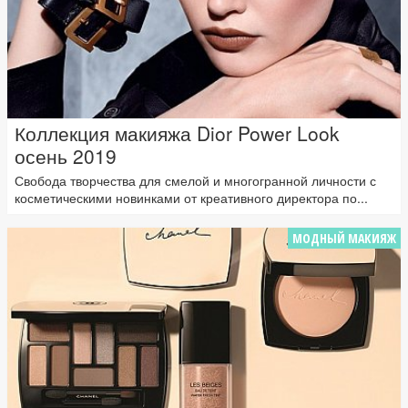
Коллекция макияжа Dior Power Look
осень 2019
Свобода творчества для смелой и многогранной личности с
косметическими новинками от креативного директора по...
МОДНЫЙ МАКИЯЖ