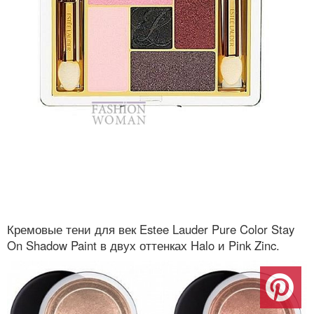
Кремовые тени для век Estee Lauder Pure Color Stay
On Shadow Paint в двух оттенках Halo и Pink Zinc.