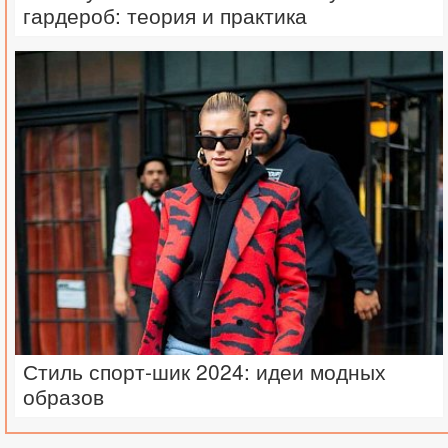
гардероб: теория и практика
Стиль спорт-шик 2024: идеи модных
образов