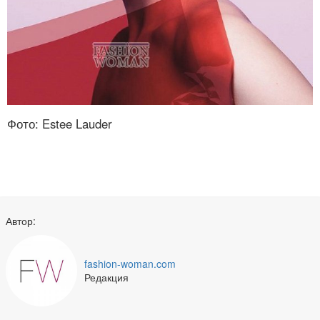
Фото: Estee Lauder
Автор:
fashion-woman.com
Редакция