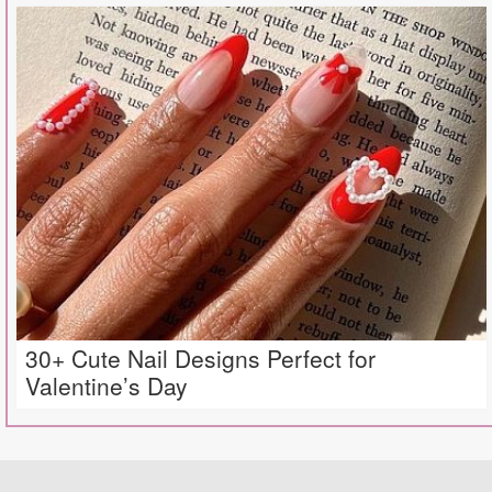
30+ Cute Nail Designs Perfect for
Valentine’s Day