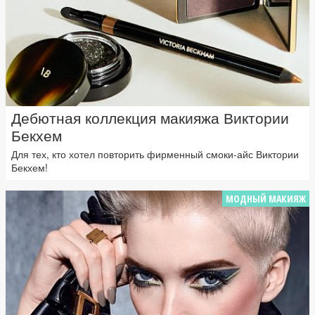
Дебютная коллекция макияжа Виктории
Бекхем
Для тех, кто хотел повторить фирменный смоки-айс Виктории
Бекхем!
МОДНЫЙ МАКИЯЖ