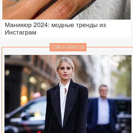
Маникюр 2024: модные тренды из
Инстаграм
СОВЕТЫ СТИЛИСТОВ