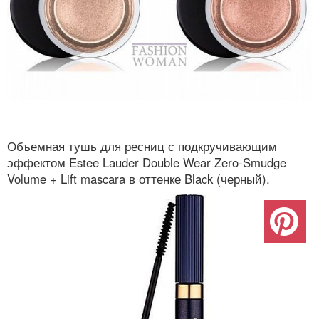
Объемная тушь для ресниц с подкручивающим
эффектом Estee Lauder Double Wear Zero-Smudge
Volume + Lift mascara в оттенке Black (черный).