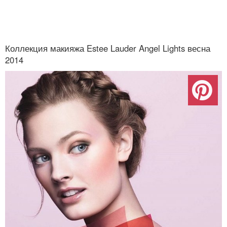
Коллекция макияжа Estee Lauder Angel Lights весна
2014