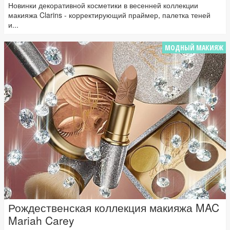
Новинки декоративной косметики в весенней коллекции
макияжа Clarins - корректирующий праймер, палетка теней
и...
МОДНЫЙ МАКИЯЖ
Рождественская коллекция макияжа MAC
Mariah Carey