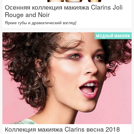
Осенняя коллекция макияжа Clarins Joli
Rouge and Noir
Яркие губы и драматический взгляд!
МОДНЫЙ МАКИЯЖ
Коллекция макияжа Clarins весна 2018