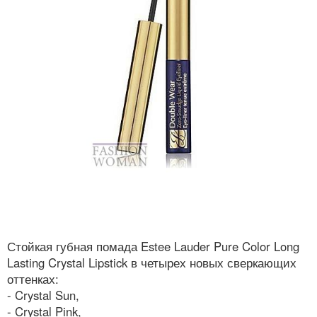
Стойкая губная помада Estee Lauder Pure Color Long
Lasting Crystal Lipstick в четырех новых сверкающих
оттенках:
- Crystal Sun,
- Crystal Pink,