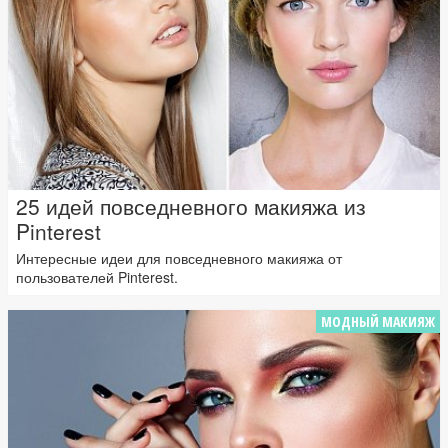
25 идей повседневного макияжа из
Pinterest
Интересные идеи для повседневного макияжа от
пользователей Pinterest.
МОДНЫЙ МАКИЯЖ