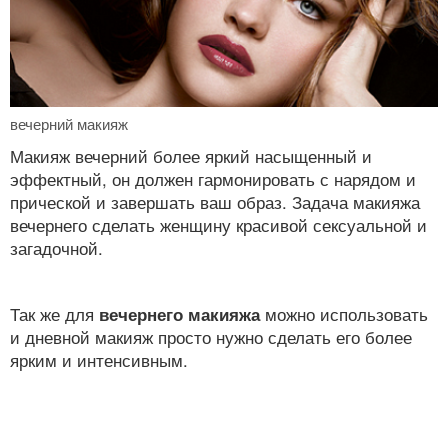
вечерний макияж
Макияж вечерний более яркий насыщенный и
эффектный, он должен гармонировать с нарядом и
прической и завершать ваш образ. Задача макияжа
вечернего сделать женщину красивой сексуальной и
загадочной.
Так же для
вечернего макияжа
можно использовать
и дневной макияж просто нужно сделать его более
ярким и интенсивным.