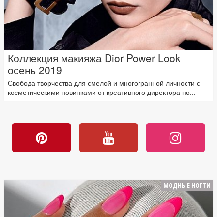
Коллекция макияжа Dior Power Look
осень 2019
Свобода творчества для смелой и многогранной личности с
косметическими новинками от креативного директора по...
МОДНЫЕ НОГТИ