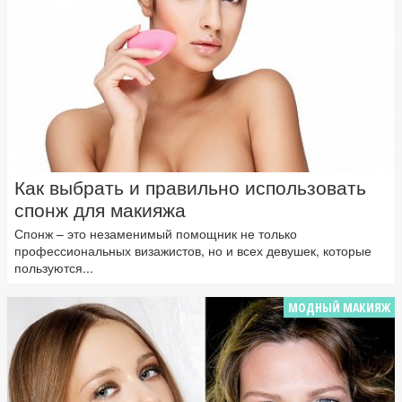
Как выбрать и правильно использовать
спонж для макияжа
Спонж – это незаменимый помощник не только
профессиональных визажистов, но и всех девушек, которые
пользуются...
МОДНЫЙ МАКИЯЖ