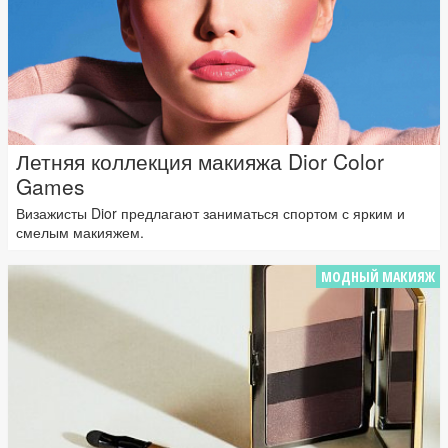
Летняя коллекция макияжа Dior Color
Games
Визажисты Dior предлагают заниматься спортом с ярким и
смелым макияжем.
МОДНЫЙ МАКИЯЖ