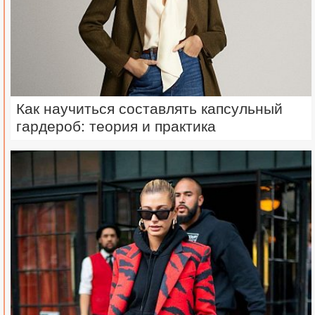
Как научиться составлять капсульный
гардероб: теория и практика