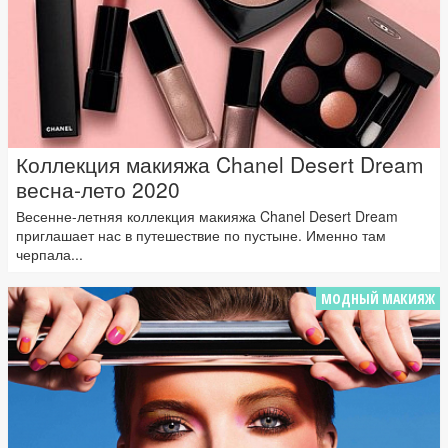
Коллекция макияжа Chanel Desert Dream
весна-лето 2020
Весенне-летняя коллекция макияжа Chanel Desert Dream
приглашает нас в путешествие по пустыне. Именно там
черпала...
МОДНЫЙ МАКИЯЖ