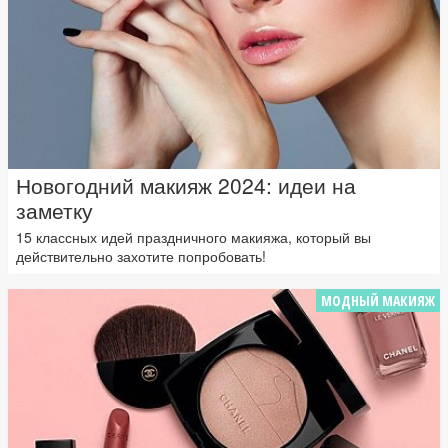
Новогодний макияж 2024: идеи на
заметку
15 классных идей праздничного макияжа, который вы
действительно захотите попробовать!
МОДНЫЙ МАКИЯЖ