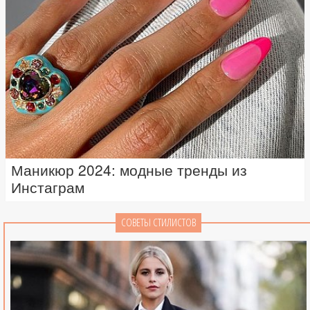
Маникюр 2024: модные тренды из
Инстаграм
СОВЕТЫ СТИЛИСТОВ