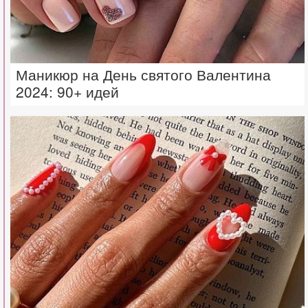
Маникюр на День святого Валентина
2024: 90+ идей