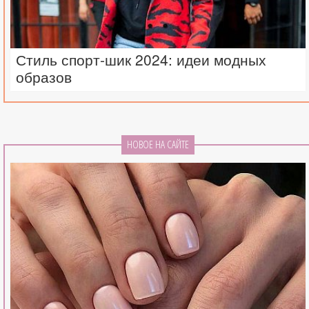
Стиль спорт-шик 2024: идеи модных
образов
НОВОЕ НА САЙТЕ