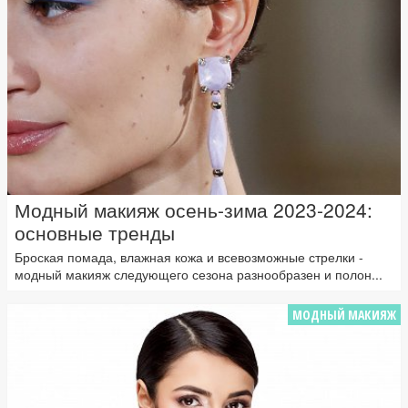
Модный макияж осень-зима 2023-2024:
основные тренды
Броская помада, влажная кожа и всевозможные стрелки -
модный макияж следующего сезона разнообразен и полон...
МОДНЫЙ МАКИЯЖ