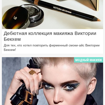
Дебютная коллекция макияжа Виктории
Бекхем
Для тех, кто хотел повторить фирменный смоки-айс Виктории
Бекхем!
МОДНЫЙ МАКИЯЖ