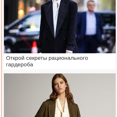
Открой секреты рационального
гардероба