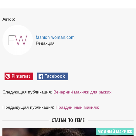
Автор:
fashion-woman.com
Редакция
Pinterest
Facebook
Следующая публикация:
Вечерний макияж для рыжих
Предыдущая публикация:
Праздничный макияж
СТАТЬИ ПО ТЕМЕ
МОДНЫЙ МАКИЯЖ