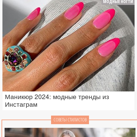
МОДНЫЕ НОГТИ
Маникюр 2024: модные тренды из
Инстаграм
СОВЕТЫ СТИЛИСТОВ