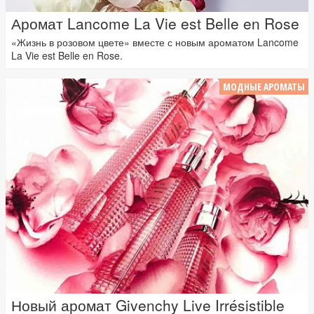
Аромат Lancome La Vie est Belle en Rose
«Жизнь в розовом цвете» вместе с новым ароматом Lancome
La Vie est Belle en Rose.
МОДНЫЕ АРОМАТЫ
Новый аромат Givenchy Live Irrésistible