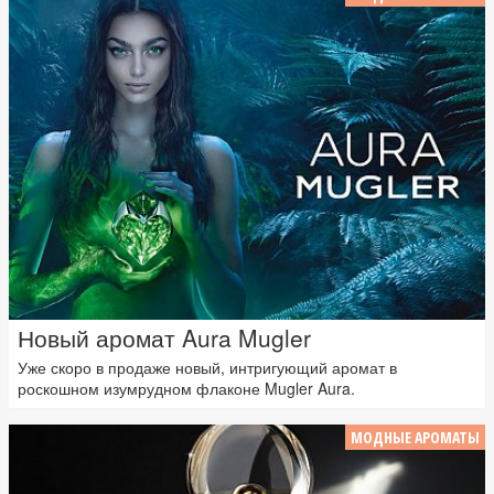
Новый аромат Aura Mugler
Уже скоро в продаже новый, интригующий аромат в
роскошном изумрудном флаконе Mugler Aura.
МОДНЫЕ АРОМАТЫ