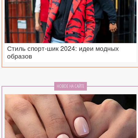
Стиль спорт-шик 2024: идеи модных
образов
НОВОЕ НА САЙТЕ