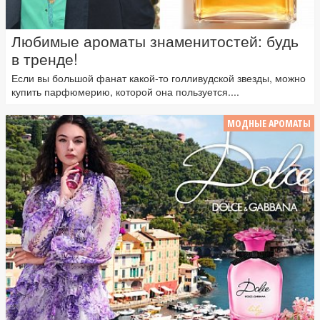
Любимые ароматы знаменитостей: будь
в тренде!
Если вы большой фанат какой-то голливудской звезды, можно
купить парфюмерию, которой она пользуется....
МОДНЫЕ АРОМАТЫ