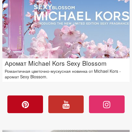
Аромат Michael Kors Sexy Blossom
Романтичная цветочно-мускусная новинка от Michael Kors -
аромат Sexy Blossom.