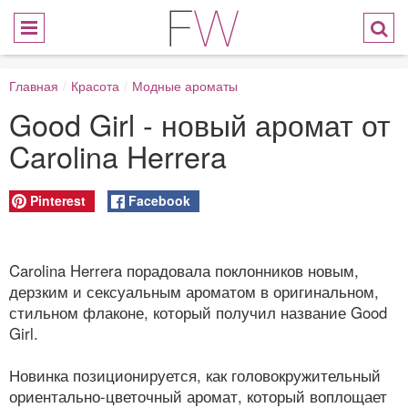
Главная
/
Красота
/
Модные ароматы
Good Girl - новый аромат от
Carolina Herrera
Pinterest
Facebook
Carolina Herrera порадовала поклонников новым,
дерзким и сексуальным ароматом в оригинальном,
стильном флаконе, который получил название Good
Girl.
Новинка позиционируется, как головокружительный
ориентально-цветочный аромат, который воплощает