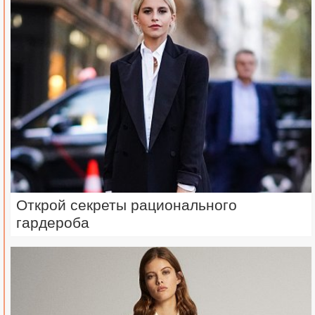
Открой секреты рационального
гардероба