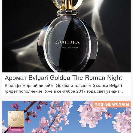
Аромат Bvlgari Goldea The Roman Night
В парфюмерной линейке Goldea итальянской марки Bvlgari
грядет пополнение. Уже в сентябре 2017 года свет увидит...
МОДНЫЕ АРОМАТЫ