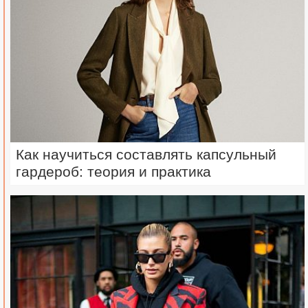
Как научиться составлять капсульный
гардероб: теория и практика