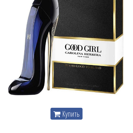
Купить