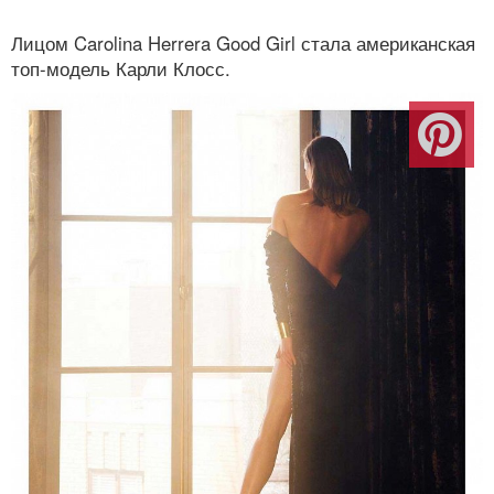
Лицом Carolina Herrera Good Girl стала американская
топ-модель Карли Клосс.