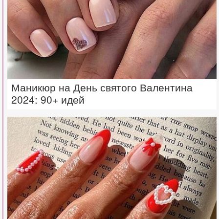
Маникюр на День святого Валентина
2024: 90+ идей