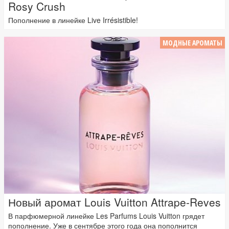
Rosy Crush
Пополнение в линейке Live Irrésistible!
МОДНЫЕ АРОМАТЫ
Новый аромат Louis Vuitton Attrape-Reves
В парфюмерной линейке Les Parfums Louis Vuitton грядет
пополнение. Уже в сентябре этого года она пополнится