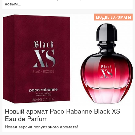
новым...
МОДНЫЕ АРОМАТЫ
Новый аромат Paco Rabanne Black XS
Eau de Parfum
Новая версия популярного аромата!