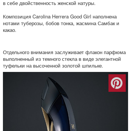
в себе двойственность женской натуры.
Композиция Carolina Herrera Good Girl наполнена
нотами туберозы, бобов тонка, жасмина Самбак и
какао.
Отдельного внимания заслуживает флакон парфюма
выполненный из темного стекла в виде элегантной
туфельки на высоченной золотой шпильке.