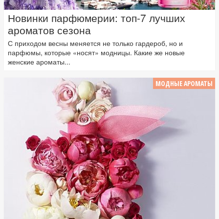
Новинки парфюмерии: топ-7 лучших
ароматов сезона
С приходом весны меняется не только гардероб, но и
парфюмы, которые «носят» модницы. Какие же новые
женские ароматы...
МОДНЫЕ АРОМАТЫ