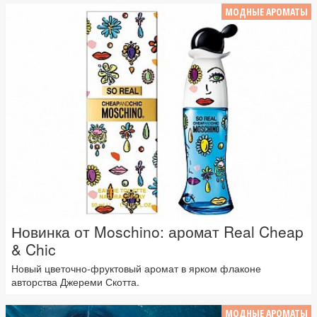
МОДНЫЕ АРОМАТЫ
Новинка от Moschino: аромат Real Cheap
& Chic
Новый цветочно-фруктовый аромат в ярком флаконе
авторства Джереми Скотта.
МОДНЫЕ АРОМАТЫ