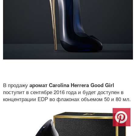
В продажу
аромат Carolina Herrera Good Girl
поступит в сентябре 2016 года и будет доступен в
концентрации EDP во флаконах объемом 50 и 80 мл.