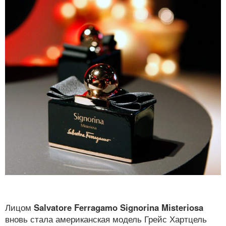
Лицом
Salvatore Ferragamo Signorina Misteriosa
вновь стала американская модель Грейс Хартцель