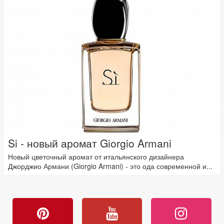
Si - новый аромат Giorgio Armani
Новый цветочный аромат от итальянского дизайнера
Джорджио Армани (Giorgio Armani) - это ода современной и...