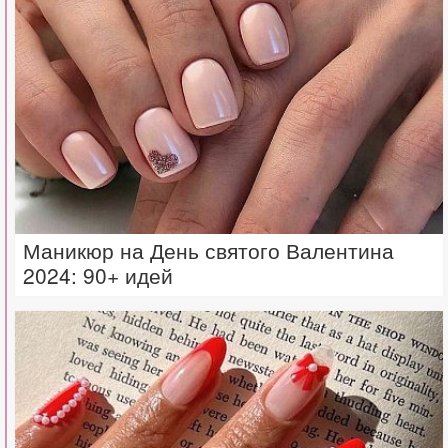
Маникюр на День святого Валентина
2024: 90+ идей