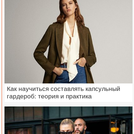
Как научиться составлять капсульный
гардероб: теория и практика