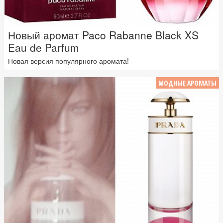
Новый аромат Paco Rabanne Black XS
Eau de Parfum
Новая версия популярного аромата!
МОДНЫЕ АРОМАТЫ