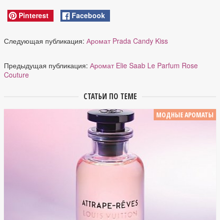
Pinterest
Facebook
Следующая публикация:
Аромат Prada Candy Kiss
Предыдущая публикация:
Аромат Elie Saab Le Parfum Rose
Couture
СТАТЬИ ПО ТЕМЕ
МОДНЫЕ АРОМАТЫ