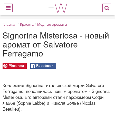
Главная
/
Красота
/
Модные ароматы
Signorina Misteriosa - новый
аромат от Salvatore
Ferragamo
Pinterest
Facebook
Коллекция Signorina, итальянской марки Salvatore
Ferragamo, пополнилась новым ароматом - Signorina
Misteriosa. Его авторами стали парфюмеры Софи
Лаббе (Sophie Labbe) и Николя Болье (Nicolas
Beaulieu).