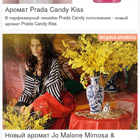
Аромат Prada Candy Kiss
В парфюмерной линейке Prada Candy пополнение - новый
аромат Prada Candy Kiss.
МОДНЫЕ АРОМАТЫ
Новый аромат Jo Malone Mimosa &