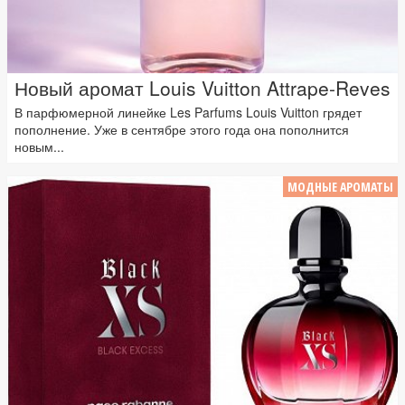
Новый аромат Louis Vuitton Attrape-Reves
В парфюмерной линейке Les Parfums Louis Vuitton грядет
пополнение. Уже в сентябре этого года она пополнится
новым...
МОДНЫЕ АРОМАТЫ