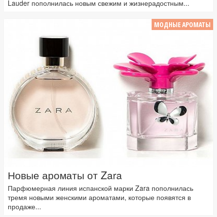
Lauder пополнилась новым свежим и жизнерадостным...
МОДНЫЕ АРОМАТЫ
Новые ароматы от Zara
Парфюмерная линия испанской марки Zara пополнилась
тремя новыми женскими ароматами, которые появятся в
продаже...