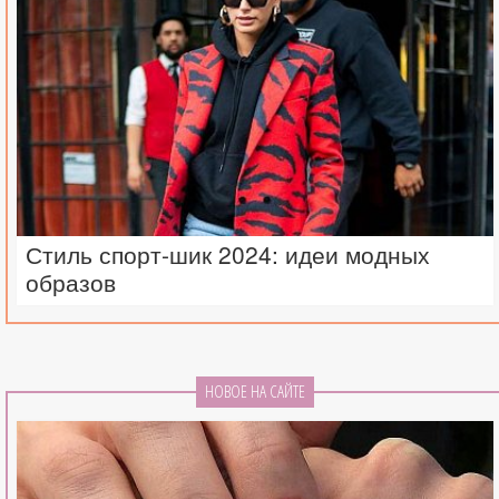
Стиль спорт-шик 2024: идеи модных
образов
НОВОЕ НА САЙТЕ