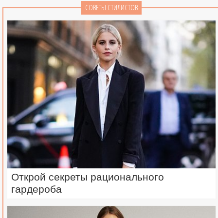
СОВЕТЫ СТИЛИСТОВ
Открой секреты рационального
гардероба