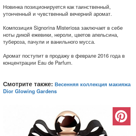
Новинка позиционируется как таинственный,
утонченный и чувственный вечерний аромат.
Композиция Signorina Misteriosa заключает в себе
ноты дикой ежевики, нероли, цветов апельсина,
тубероза, пачули и ванильного мусса.
Аромат поступит в продажу в феврале 2016 года в
концентрации Eau de Parfum.
Смотрите также:
Весенняя коллекция макияжа
Dior Glowing Gardens