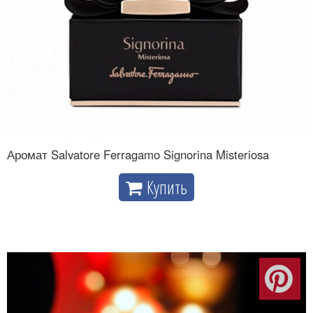
Аромат Salvatore Ferragamo Signorina Misteriosa
Купить