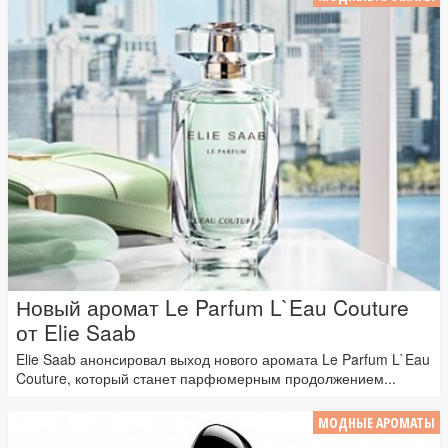
Новый аромат Le Parfum L`Eau Couture
от Elie Saab
Elie Saab анонсировал выход нового аромата Le Parfum L`Eau
Couture, который станет парфюмерным продолжением...
МОДНЫЕ АРОМАТЫ