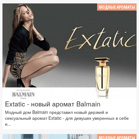
МОДНЫЕ АРОМАТЫ
Extatic - новый аромат Balmain
Модный дом Balmain представил новый дерзкий и
сексуальный аромат Extatic - для девушек уверенных в себе
и...
МОДНЫЕ АРОМАТЫ