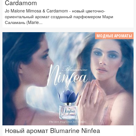
Cardamom
Jo Malone Mimosa & Cardamom - новый цветочно-
ориентальный аромат созданный парфюмером Мари
Саламань (Marie...
МОДНЫЕ АРОМАТЫ
Новый аромат Blumarine Ninfea