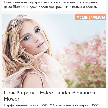
Новый цветочно-цитрусовый аромат итальянского модного
дома Blumarine вдохновлен прекрасным, чистым и свежим...
МОДНЫЕ АРОМАТЫ
Новый аромат Estee Lauder Pleasures
Flower
Парфюмерная линия Pleasures американской марки Estee