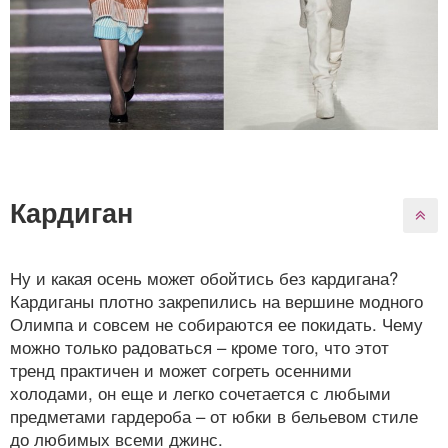
Кардиган
Ну и какая осень может обойтись без кардигана?
Кардиганы плотно закрепились на вершине модного
Олимпа и совсем не собираются ее покидать. Чему
можно только радоваться – кроме того, что этот
тренд практичен и может согреть осенними
холодами, он еще и легко сочетается с любыми
предметами гардероба – от юбки в бельевом стиле
до любимых всеми джинс.