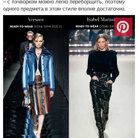
– с пэчворком можно легко переборщить, поэтому
одного предмета в этом стиле вполне достаточно.