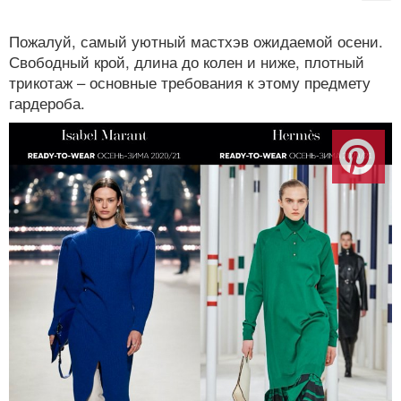
Пожалуй, самый уютный мастхэв ожидаемой осени.
Свободный крой, длина до колен и ниже, плотный
трикотаж – основные требования к этому предмету
гардероба.