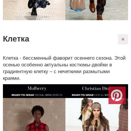
Клетка
Клетка - бессменный фаворит осеннего сезона. Этой
осенью особенно актуальны костюмы-двойки в
градиентную клетку – с нечеткими размытыми
краями.