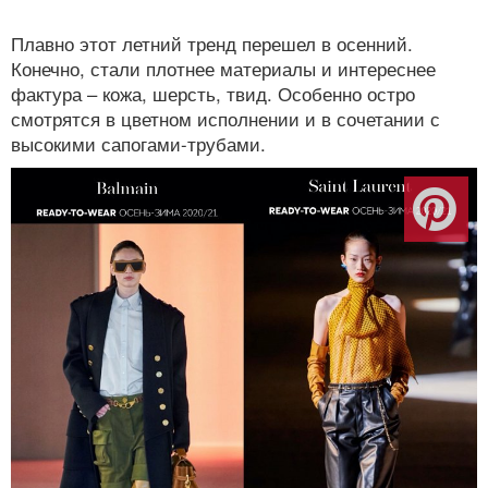
Плавно этот летний тренд перешел в осенний.
Конечно, стали плотнее материалы и интереснее
фактура – кожа, шерсть, твид. Особенно остро
смотрятся в цветном исполнении и в сочетании с
высокими сапогами-трубами.