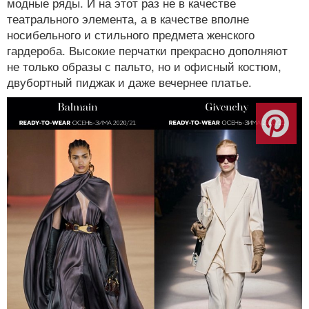
модные ряды. И на этот раз не в качестве
театрального элемента, а в качестве вполне
носибельного и стильного предмета женского
гардероба. Высокие перчатки прекрасно дополняют
не только образы с пальто, но и офисный костюм,
двубортный пиджак и даже вечернее платье.