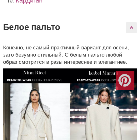
Белое пальто
Конечно, не самый практичный вариант для осени,
зато безумно стильный. С белым пальто любой
образ смотрится в разы интереснее и элегантнее.