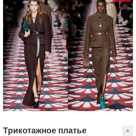
Трикотажное платье