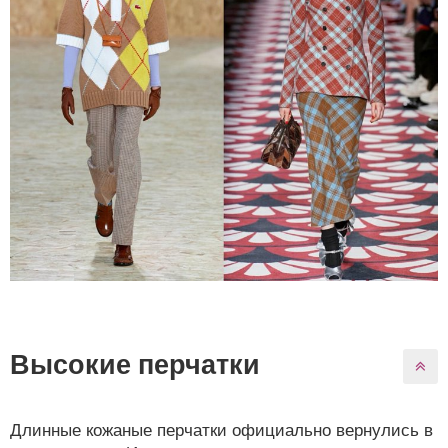
Высокие перчатки
Длинные кожаные перчатки официально вернулись в