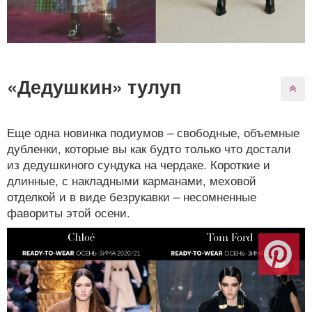
«Дедушкин» тулуп
Еще одна новинка подиумов – свободные, объемные
дубленки, которые вы как будто только что достали
из дедушкиного сундука на чердаке. Короткие и
длинные, с накладными карманами, меховой
отделкой и в виде безрукавки – несомненные
фавориты этой осени.