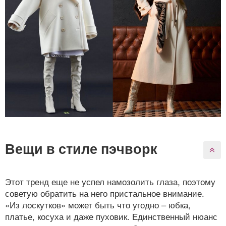
Вещи в стиле пэчворк
Этот тренд еще не успел намозолить глаза, поэтому
советую обратить на него пристальное внимание.
«Из лоскутков» может быть что угодно – юбка,
платье, косуха и даже пуховик. Единственный нюанс