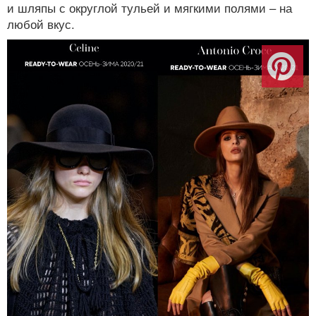
и шляпы с округлой тульей и мягкими полями – на
любой вкус.