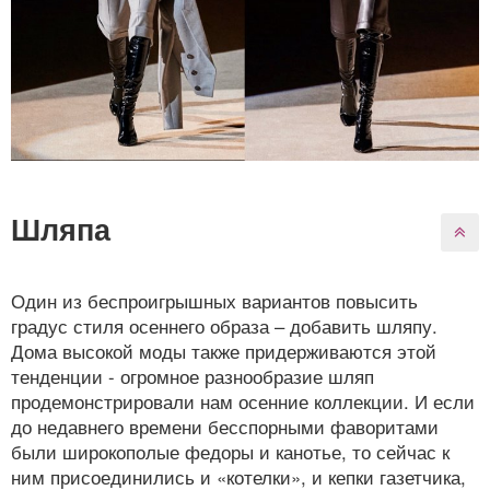
Шляпа
Один из беспроигрышных вариантов повысить
градус стиля осеннего образа – добавить шляпу.
Дома высокой моды также придерживаются этой
тенденции - огромное разнообразие шляп
продемонстрировали нам осенние коллекции. И если
до недавнего времени бесспорными фаворитами
были широкополые федоры и канотье, то сейчас к
ним присоединились и «котелки», и кепки газетчика,