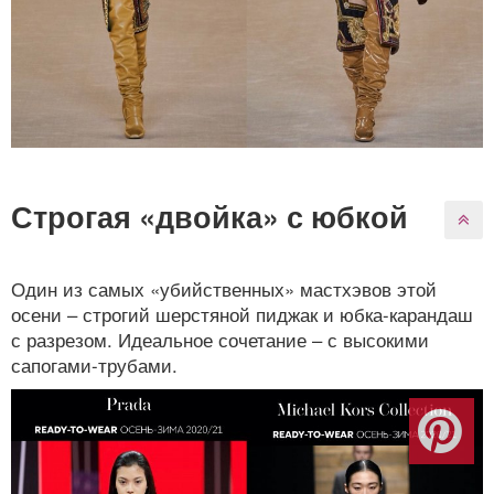
Строгая «двойка» с юбкой
Один из самых «убийственных» мастхэвов этой
осени – строгий шерстяной пиджак и юбка-карандаш
с разрезом. Идеальное сочетание – с высокими
сапогами-трубами.