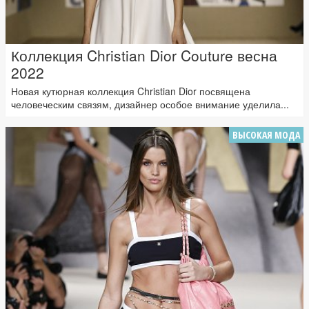
Коллекция Christian Dior Couture весна
2022
Новая кутюрная коллекция Christian Dior посвящена
человеческим связям, дизайнер особое внимание уделила...
ВЫСОКАЯ МОДА