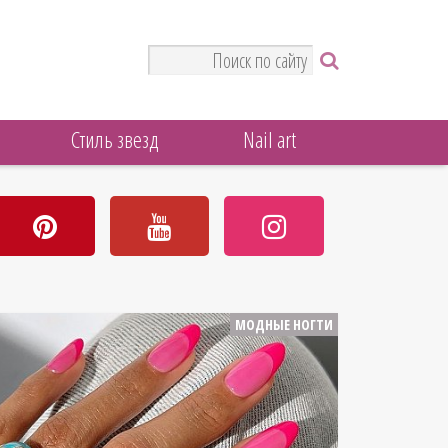
Стиль звезд
Nail art
МОДНЫЕ НОГТИ