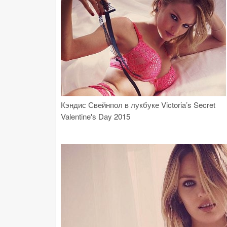
Кэндис Свейнпол в лукбуке Victoria’s Secret
Valentine's Day 2015