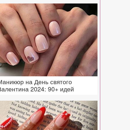
Маникюр на День святого
Валентина 2024: 90+ идей