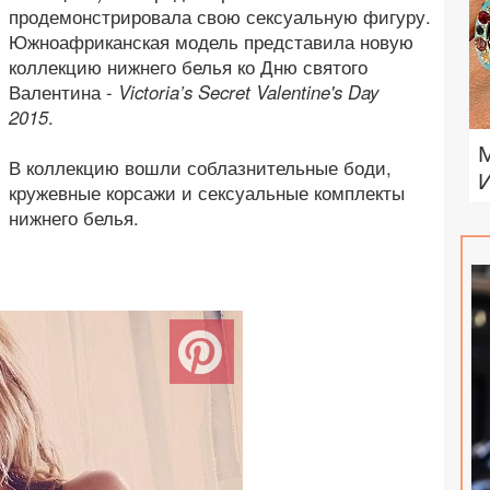
продемонстрировала свою сексуальную фигуру.
Южноафриканская модель представила новую
коллекцию нижнего белья ко Дню святого
Валентина -
Victoria’s Secret Valentine's Day
2015
.
В коллекцию вошли соблазнительные боди,
кружевные корсажи и сексуальные комплекты
нижнего белья.