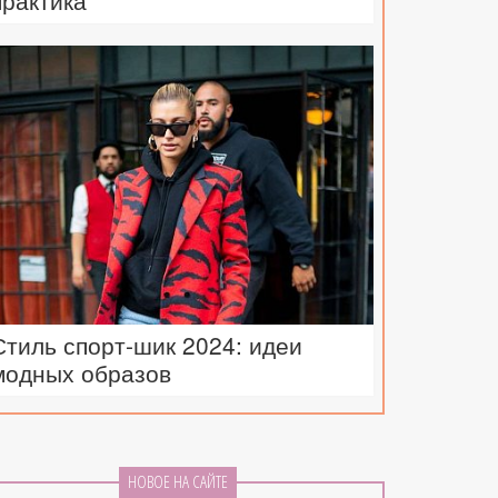
практика
Стиль спорт-шик 2024: идеи
модных образов
НОВОЕ НА САЙТЕ