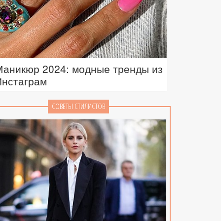
Маникюр 2024: модные тренды из
Инстаграм
СОВЕТЫ СТИЛИСТОВ