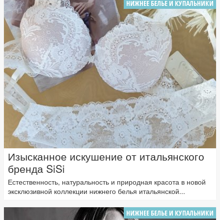
НИЖНЕЕ БЕЛЬЕ И КУПАЛЬНИКИ
Изысканное искушение от итальянского
бренда SiSi
Естественность, натуральность и природная красота в новой
эксклюзивной коллекции нижнего белья итальянской...
НИЖНЕЕ БЕЛЬЕ И КУПАЛЬНИКИ