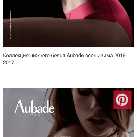
Коллекция нижнего белья Aubade осень-зима 2016-
2017