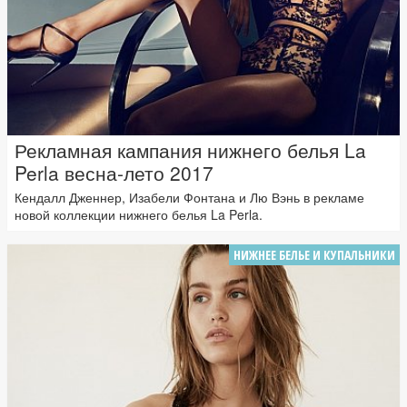
Рекламная кампания нижнего белья La
Perla весна-лето 2017
Кендалл Дженнер, Изабели Фонтана и Лю Вэнь в рекламе
новой коллекции нижнего белья La Perla.
НИЖНЕЕ БЕЛЬЕ И КУПАЛЬНИКИ