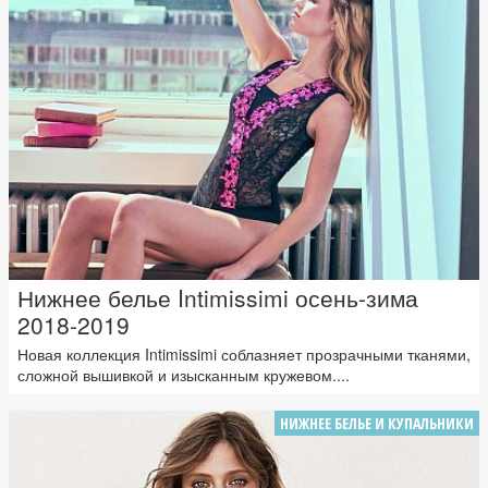
Нижнее белье Intimissimi осень-зима
2018-2019
Новая коллекция Intimissimi соблазняет прозрачными тканями,
сложной вышивкой и изысканным кружевом....
НИЖНЕЕ БЕЛЬЕ И КУПАЛЬНИКИ