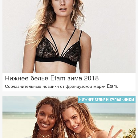
Нижнее белье Etam зима 2018
Соблазнительные новинки от французской марки Etam.
НИЖНЕЕ БЕЛЬЕ И КУПАЛЬНИКИ