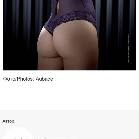
Фото/Photos: Aubade
Автор: