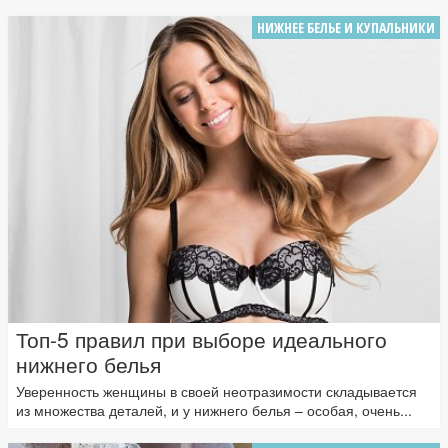
НИЖНЕЕ БЕЛЬЕ И КУПАЛЬНИКИ
Топ-5 правил при выборе идеального
нижнего белья
Уверенность женщины в своей неотразимости складывается
из множества деталей, и у нижнего белья – особая, очень...