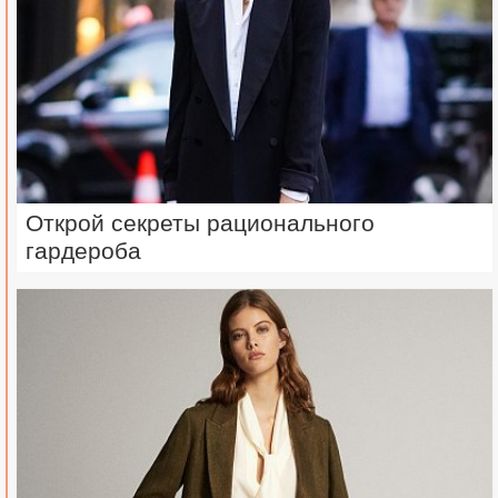
Открой секреты рационального
гардероба