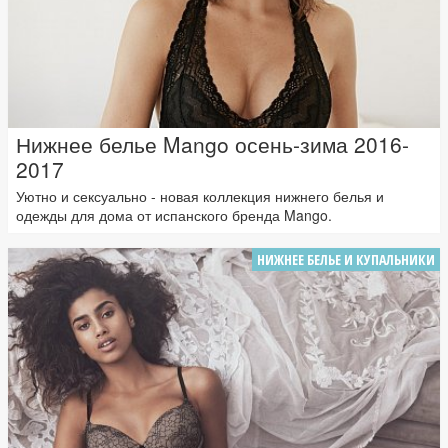
Нижнее белье Mango осень-зима 2016-
2017
Уютно и сексуально - новая коллекция нижнего белья и
одежды для дома от испанского бренда Mango.
НИЖНЕЕ БЕЛЬЕ И КУПАЛЬНИКИ