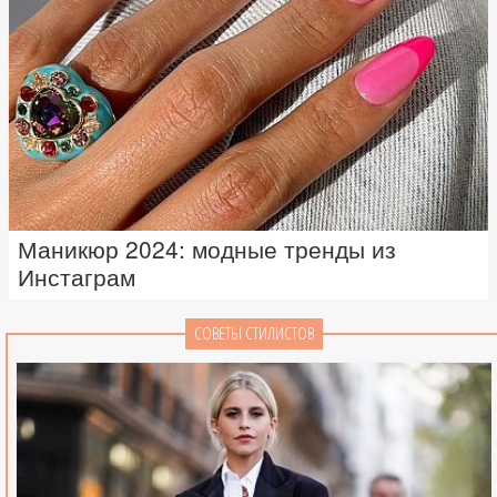
Маникюр 2024: модные тренды из
Инстаграм
СОВЕТЫ СТИЛИСТОВ