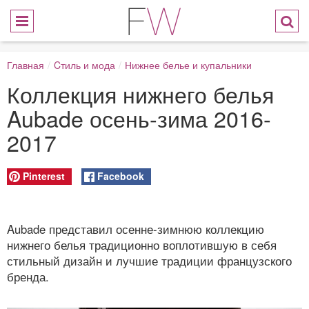
Главная
/
Cтиль и мода
/
Нижнее белье и купальники
Коллекция нижнего белья
Aubade осень-зима 2016-
2017
Pinterest
Facebook
Aubade представил осенне-зимнюю коллекцию
нижнего белья традиционно воплотившую в себя
стильный дизайн и лучшие традиции французского
бренда.