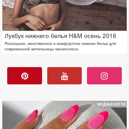
Лукбук нижнего белья H&M осень 2016
Роскошное, женственное и комфортное нижнее белье для
современной жительницы мегаполиса.
МОДНЫЕ НОГТИ