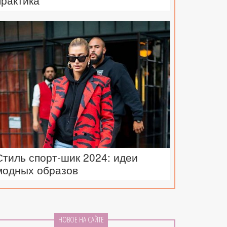
практика
Стиль спорт-шик 2024: идеи
модных образов
НОВОЕ НА САЙТЕ