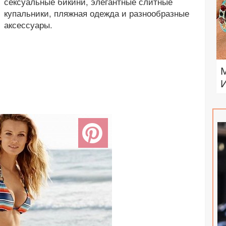
сексуальные бикини, элегантные слитные
купальники, пляжная одежда и разнообразные
аксессуары.