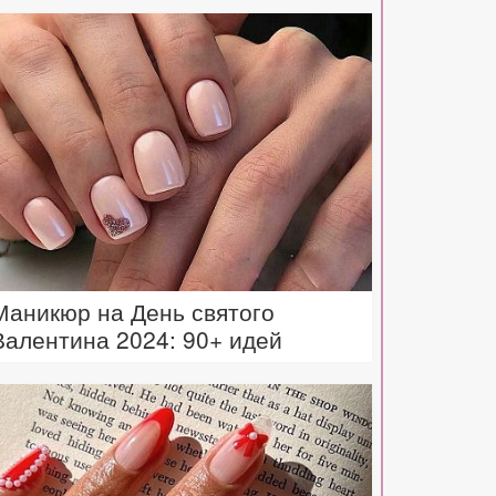
Маникюр на День святого
Валентина 2024: 90+ идей