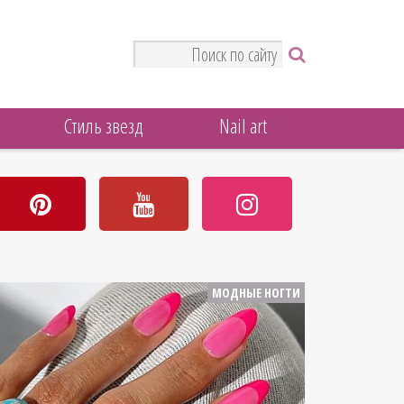
Стиль звезд
Nail art
МОДНЫЕ НОГТИ