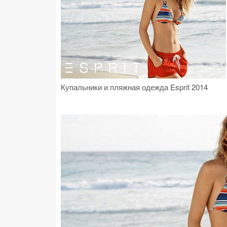
Купальники и пляжная одежда Esprit 2014