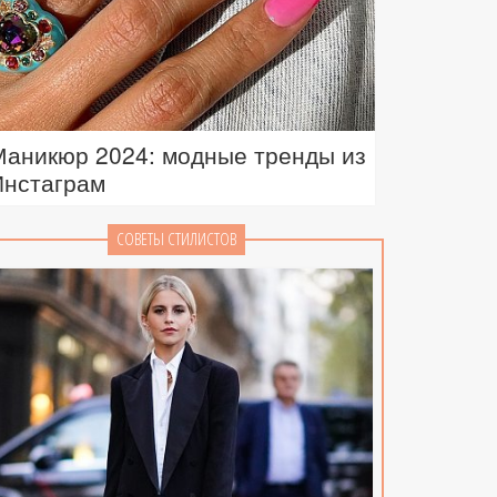
Маникюр 2024: модные тренды из
Инстаграм
СОВЕТЫ СТИЛИСТОВ