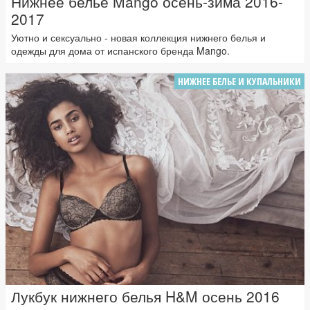
Нижнее белье Mango осень-зима 2016-
2017
Уютно и сексуально - новая коллекция нижнего белья и
одежды для дома от испанского бренда Mango.
НИЖНЕЕ БЕЛЬЕ И КУПАЛЬНИКИ
Лукбук нижнего белья H&M осень 2016