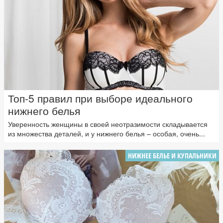
Топ-5 правил при выборе идеального
нижнего белья
Уверенность женщины в своей неотразимости складывается
из множества деталей, и у нижнего белья – особая, очень...
НИЖНЕЕ БЕЛЬЕ И КУПАЛЬНИКИ