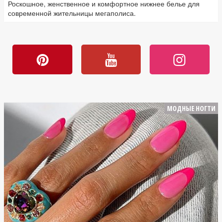
Роскошное, женственное и комфортное нижнее белье для
современной жительницы мегаполиса.
МОДНЫЕ НОГТИ