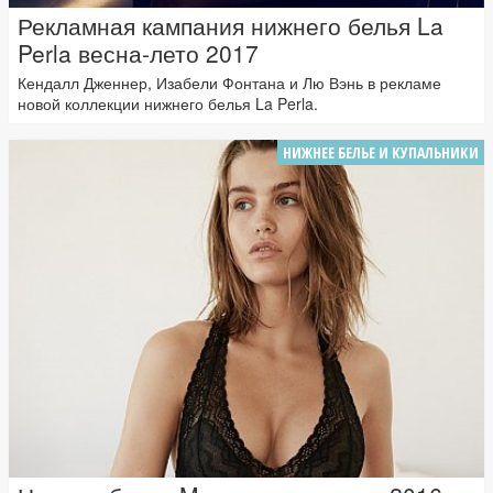
Рекламная кампания нижнего белья La
Perla весна-лето 2017
Кендалл Дженнер, Изабели Фонтана и Лю Вэнь в рекламе
новой коллекции нижнего белья La Perla.
НИЖНЕЕ БЕЛЬЕ И КУПАЛЬНИКИ