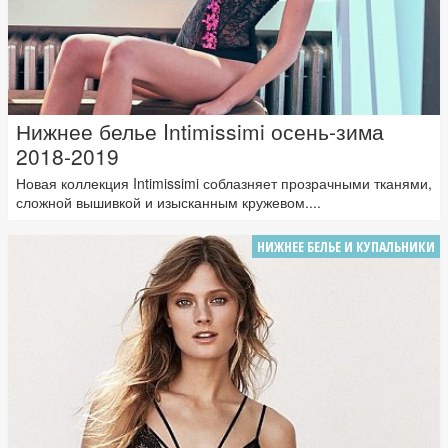
Нижнее белье Intimissimi осень-зима
2018-2019
Новая коллекция Intimissimi соблазняет прозрачными тканями,
сложной вышивкой и изысканным кружевом....
НИЖНЕЕ БЕЛЬЕ И КУПАЛЬНИКИ