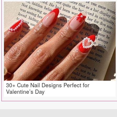
30+ Cute Nail Designs Perfect for
Valentine’s Day