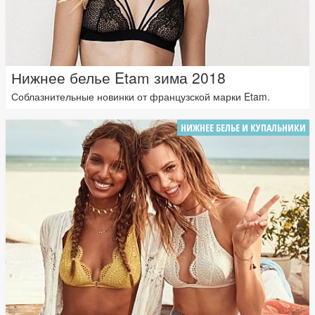
Нижнее белье Etam зима 2018
Соблазнительные новинки от французской марки Etam.
НИЖНЕЕ БЕЛЬЕ И КУПАЛЬНИКИ