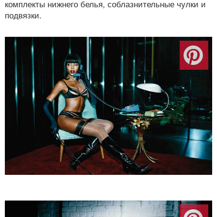
комплекты нижнего белья, соблазнительные чулки и
подвязки.