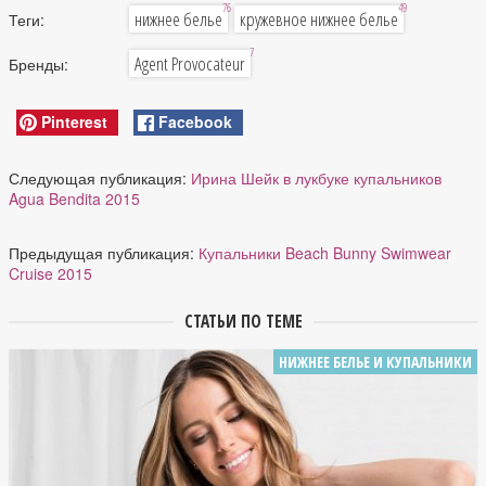
76
49
нижнее белье
кружевное нижнее белье
Теги:
7
Agent Provocateur
Бренды:
Pinterest
Facebook
Следующая публикация:
Ирина Шейк в лукбуке купальников
Agua Bendita 2015
Предыдущая публикация:
Купальники Beach Bunny Swimwear
Cruise 2015
СТАТЬИ ПО ТЕМЕ
НИЖНЕЕ БЕЛЬЕ И КУПАЛЬНИКИ