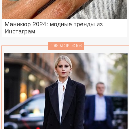
Маникюр 2024: модные тренды из
Инстаграм
СОВЕТЫ СТИЛИСТОВ