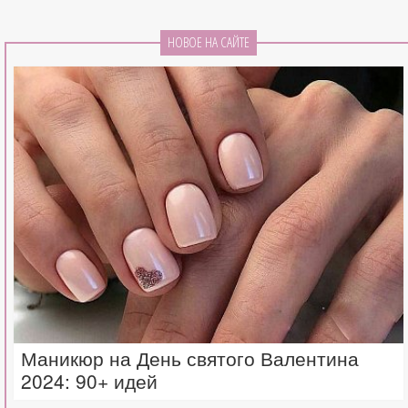
НОВОЕ НА САЙТЕ
Маникюр на День святого Валентина
2024: 90+ идей