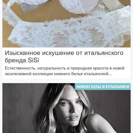
Изысканное искушение от итальянского
бренда SiSi
Естественность, натуральность и природная красота в новой
эксклюзивной коллекции нижнего белья итальянской...
НИЖНЕЕ БЕЛЬЕ И КУПАЛЬНИКИ