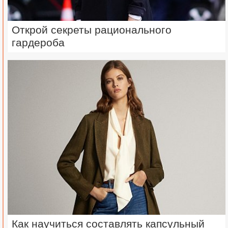
Открой секреты рационального
гардероба
Как научиться составлять капсульный