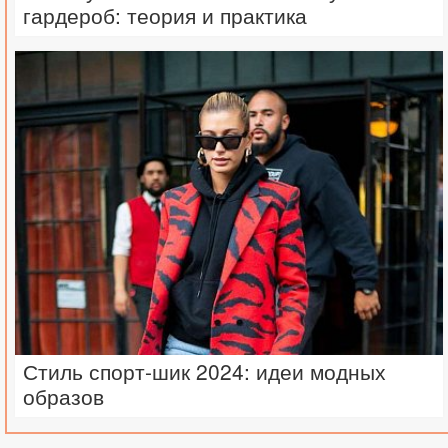
гардероб: теория и практика
Стиль спорт-шик 2024: идеи модных
образов