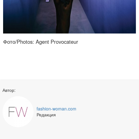
Фото/Photos: Agent Provocateur
Автор:
fashion-woman.com
Редакция