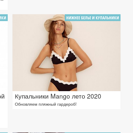
ИКИ
НИЖНЕЕ БЕЛЬЕ И КУПАЛЬНИКИ
ой
Купальники Mango лето 2020
Обновляем пляжный гардероб!