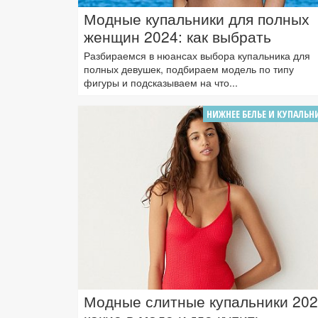
Модные купальники для полных
женщин 2024: как выбрать
Разбираемся в нюансах выбора купальника для
полных девушек, подбираем модель по типу
фигуры и подсказываем на что...
НИЖНЕЕ БЕЛЬЕ И КУПАЛЬН
Модные слитные купальники 202