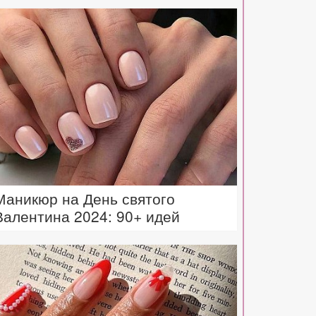
Маникюр на День святого
Валентина 2024: 90+ идей