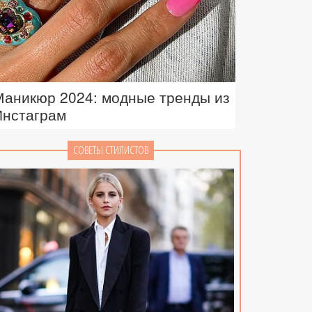
Маникюр 2024: модные тренды из
Инстаграм
СОВЕТЫ СТИЛИСТОВ