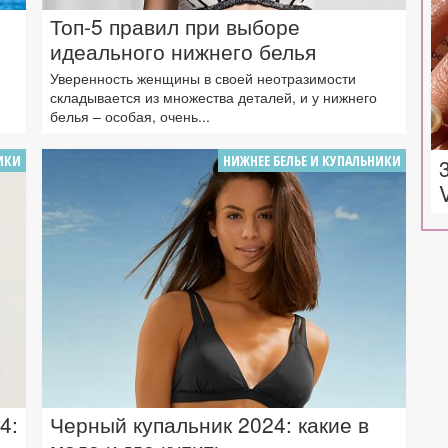
Топ-5 правил при выборе
идеального нижнего белья
Уверенность женщины в своей неотразимости
складывается из множества деталей, и у нижнего
белья – особая, очень...
ИКИ
НИЖНЕЕ БЕЛЬЕ И КУПАЛЬНИКИ
4:
Черный купальник 2024: какие в