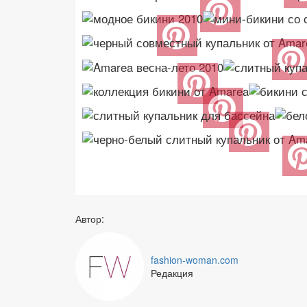
Автор:
fashion-woman.com
Редакция