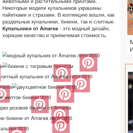
животными и растительными принтами.
Некоторые модели купальников украшены
пайетками и стразами. В коллекцию вошли, как
раздельные купальники, бикини, так и слитные.
Купальники от Amarea
- это модный дизайн,
хорошее качество и приемлемая стоимость.