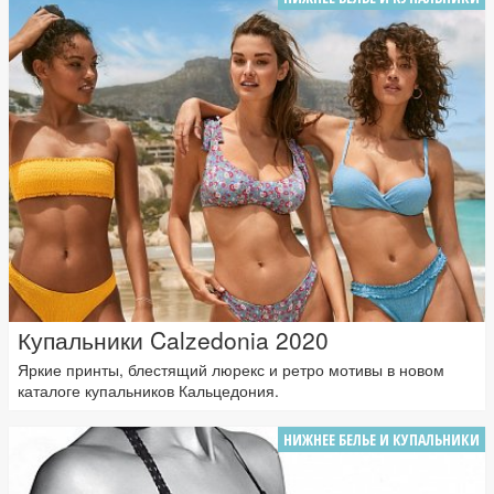
Купальники Calzedonia 2020
Яркие принты, блестящий люрекс и ретро мотивы в новом
каталоге купальников Кальцедония.
НИЖНЕЕ БЕЛЬЕ И КУПАЛЬНИКИ