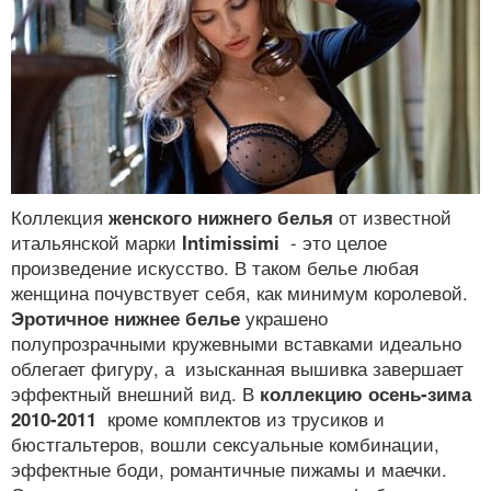
Коллекция
женского нижнего белья
от известной
итальянской марки
Intimissimi
- это целое
произведение искусство. В таком белье любая
женщина почувствует себя, как минимум королевой.
Эротичное нижнее белье
украшено
полупрозрачными кружевными вставками идеально
облегает фигуру, а изысканная вышивка завершает
эффектный внешний вид. В
коллекцию осень-зима
2010-2011
кроме комплектов из трусиков и
бюстгальтеров, вошли сексуальные комбинации,
эффектные боди, романтичные пижамы и маечки.