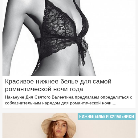
Красивое нижнее белье для самой
романтической ночи года
Накануне Дня Святого Валентина предлагаем определиться с
соблазнительным нарядом для романтической ночи....
НИЖНЕЕ БЕЛЬЕ И КУПАЛЬНИКИ