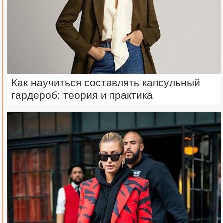
Как научиться составлять капсульный
гардероб: теория и практика