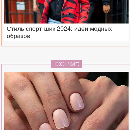
Стиль спорт-шик 2024: идеи модных
образов
НОВОЕ НА САЙТЕ