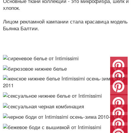
Основные ткани коллекции - это микрофибра, шелк и
хлопок.
Лицом рекламной кампании стала красавица модель
Бьянка Балтии.