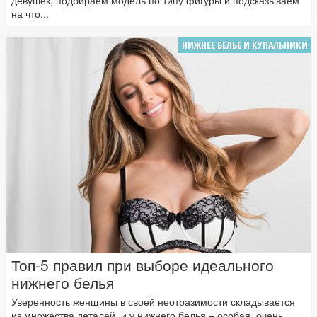
на что...
НИЖНЕЕ БЕЛЬЕ И КУПАЛЬНИКИ
Топ-5 правил при выборе идеального
нижнего белья
Уверенность женщины в своей неотразимости складывается
из множества деталей, и у нижнего белья – особая, очень...