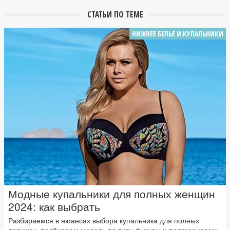
СТАТЬИ ПО ТЕМЕ
НИЖНЕЕ БЕЛЬЕ И КУПАЛЬНИКИ
Модные купальники для полных женщин
2024: как выбрать
Разбираемся в нюансах выбора купальника для полных
девушек, подбираем модель по типу фигуры и подсказываем