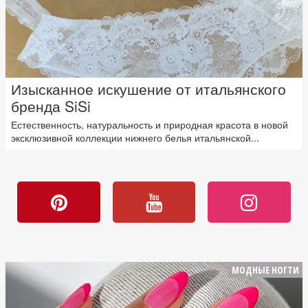
Изысканное искушение от итальянского
бренда SiSi
Естественность, натуральность и природная красота в новой
эксклюзивной коллекции нижнего белья итальянской...
МОДНЫЕ НОГТИ