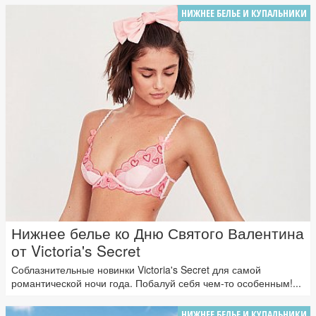
НИЖНЕЕ БЕЛЬЕ И КУПАЛЬНИКИ
Нижнее белье ко Дню Святого Валентина
от Victoria's Secret
Соблазнительные новинки Victoria's Secret для самой
романтической ночи года. Побалуй себя чем-то особенным!...
НИЖНЕЕ БЕЛЬЕ И КУПАЛЬНИКИ