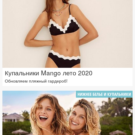
Купальники Mango лето 2020
Обновляем пляжный гардероб!
НИЖНЕЕ БЕЛЬЕ И КУПАЛЬНИКИ