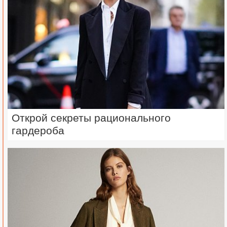
Открой секреты рационального
гардероба