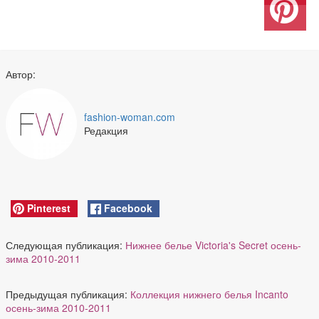
Автор:
fashion-woman.com
Редакция
Pinterest
Facebook
Следующая публикация:
Нижнее белье Victoria's Secret осень-
зима 2010-2011
Предыдущая публикация:
Коллекция нижнего белья Incanto
осень-зима 2010-2011