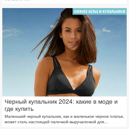
НИЖНЕЕ БЕЛЬЕ И КУПАЛЬНИКИ
Черный купальник 2024: какие в моде и
где купить
Маленький черный купальник, как и маленькое черное платье,
может стать настоящей палочкой-выручалочкой для...