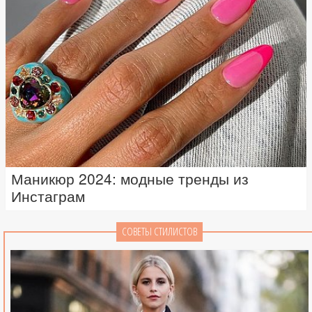
Маникюр 2024: модные тренды из
Инстаграм
СОВЕТЫ СТИЛИСТОВ