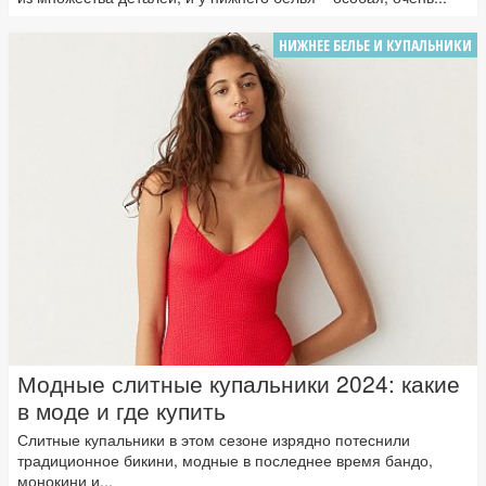
НИЖНЕЕ БЕЛЬЕ И КУПАЛЬНИКИ
Модные слитные купальники 2024: какие
в моде и где купить
Слитные купальники в этом сезоне изрядно потеснили
традиционное бикини, модные в последнее время бандо,
монокини и...