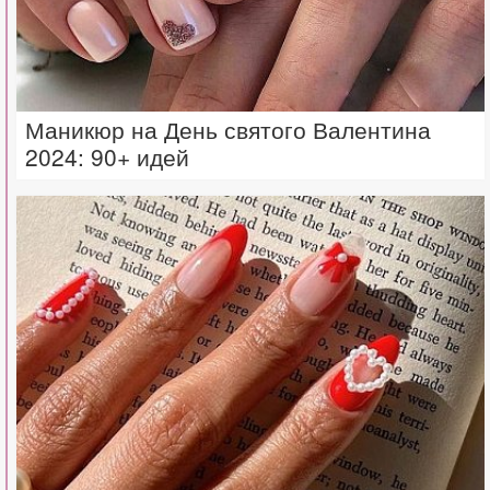
Маникюр на День святого Валентина
2024: 90+ идей