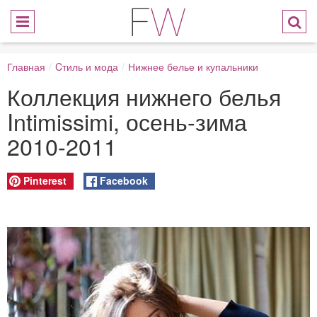
Главная
/
Cтиль и мода
/
Нижнее белье и купальники
Коллекция нижнего белья
Intimissimi, осень-зима
2010-2011
Pinterest
Facebook