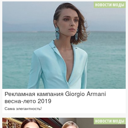
НОВОСТИ МОДЫ
Рекламная кампания Giorgio Armani
весна-лето 2019
Сама элегантность!
НОВОСТИ МОДЫ