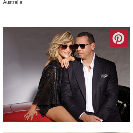
Australia