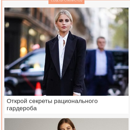
Открой секреты рационального
гардероба