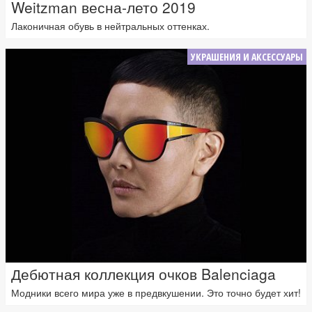
Weitzman весна-лето 2019
Лаконичная обувь в нейтральных оттенках.
УКРАШЕНИЯ И АКСЕССУАРЫ
Дебютная коллекция очков Balenciaga
Модники всего мира уже в предвкушении. Это точно будет хит!