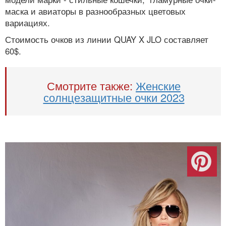
маска и авиаторы в разнообразных цветовых
вариациях.
Стоимость очков из линии QUAY X JLO составляет
60$.
Смотрите также:
Женские
солнцезащитные очки 2023