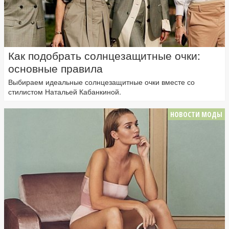
Как подобрать солнцезащитные очки:
основные правила
Выбираем идеальные солнцезащитные очки вместе со
стилистом Натальей Кабанкиной.
НОВОСТИ МОДЫ