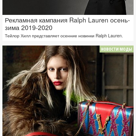
Рекламная кампания Ralph Lauren осень-
зима 2019-2020
Тейлор Хилл представляет осенние новинки Ralph Lauren.
НОВОСТИ МОДЫ