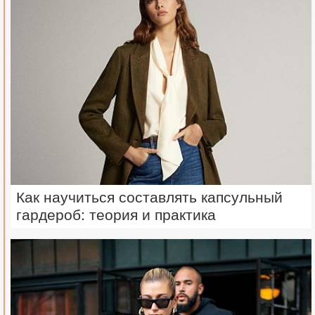
Как научиться составлять капсульный
гардероб: теория и практика