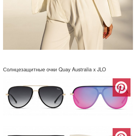
Солнцезащитные очки Quay Australia x JLO