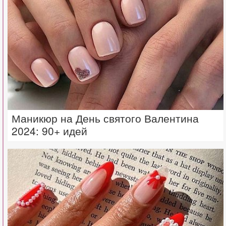
Маникюр на День святого Валентина
2024: 90+ идей