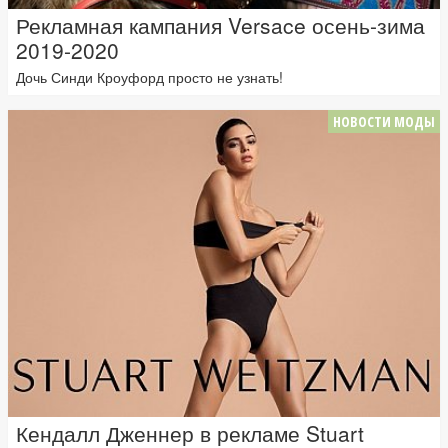
Рекламная кампания Versace осень-зима
2019-2020
Дочь Синди Кроуфорд просто не узнать!
НОВОСТИ МОДЫ
Кендалл Дженнер в рекламе Stuart