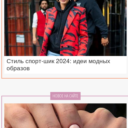
Стиль спорт-шик 2024: идеи модных
образов
НОВОЕ НА САЙТЕ