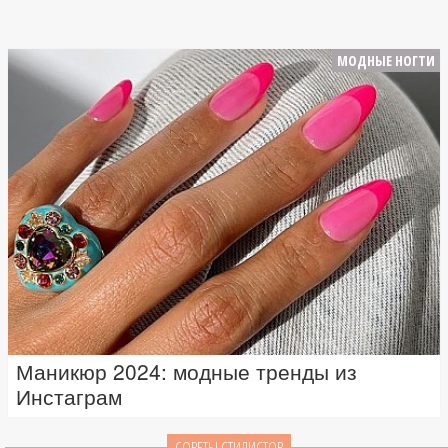
МОДНЫЕ НОГТИ
Маникюр 2024: модные тренды из
Инстаграм
СОВЕТЫ СТИЛИСТОВ