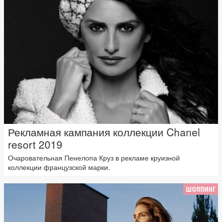
Рекламная кампания коллекции Chanel
resort 2019
Очаровательная Пенелопа Круз в рекламе круизной
коллекции французской марки.
ШОППИНГ