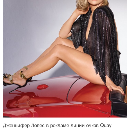
Дженнифер Лопес в рекламе линии очков Quay