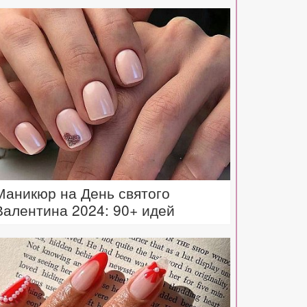
Маникюр на День святого
Валентина 2024: 90+ идей