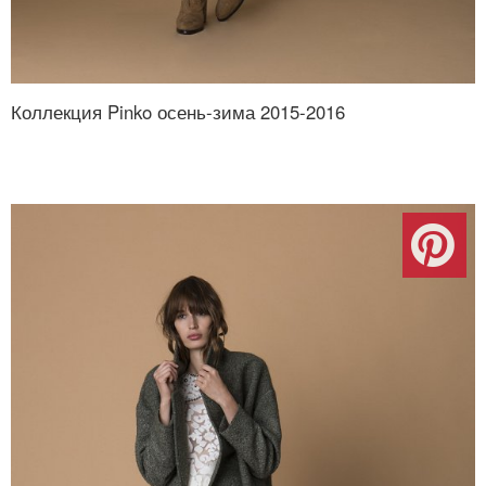
Коллекция Pinko осень-зима 2015-2016