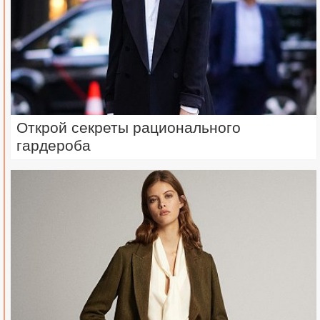
Открой секреты рационального
гардероба