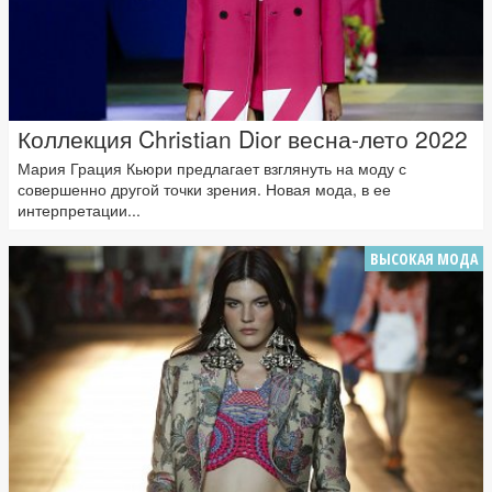
Коллекция Christian Dior весна-лето 2022
Мария Грация Кьюри предлагает взглянуть на моду с
совершенно другой точки зрения. Новая мода, в ее
интерпретации...
ВЫСОКАЯ МОДА