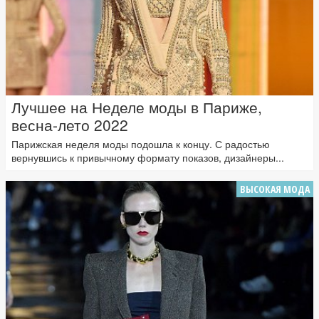
Лучшее на Неделе моды в Париже,
весна-лето 2022
Парижская неделя моды подошла к концу. С радостью
вернувшись к привычному формату показов, дизайнеры...
ВЫСОКАЯ МОДА