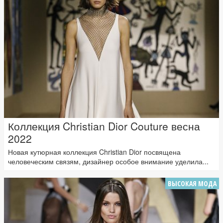
Коллекция Christian Dior Couture весна
2022
Новая кутюрная коллекция Christian Dior посвящена
человеческим связям, дизайнер особое внимание уделила...
ВЫСОКАЯ МОДА