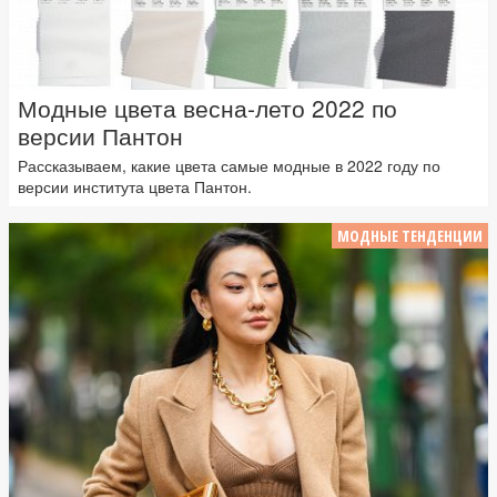
Модные цвета весна-лето 2022 по
версии Пантон
Рассказываем, какие цвета самые модные в 2022 году по
версии института цвета Пантон.
МОДНЫЕ ТЕНДЕНЦИИ