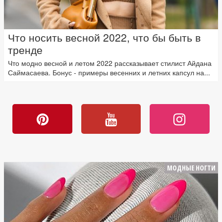
Что носить весной 2022, что бы быть в
тренде
Что модно весной и летом 2022 рассказывает стилист Айдана
Саймасаева. Бонус - примеры весенних и летних капсул на...
МОДНЫЕ НОГТИ