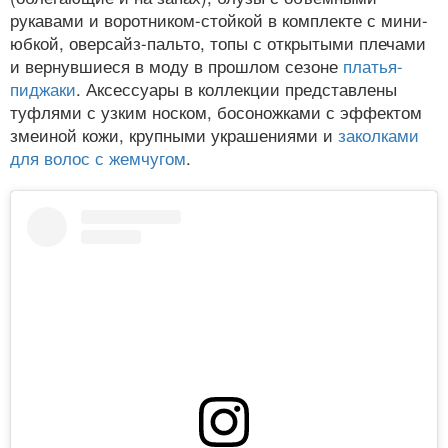
рукавами и воротником-стойкой в комплекте с мини-
юбкой, оверсайз-пальто, топы с открытыми плечами
и вернувшиеся в моду в прошлом сезоне
платья-
пиджаки
. Аксессуары в коллекции представлены
туфлями с узким носком, босоножками с эффектом
змеиной кожи, крупными украшениями и
заколками
для волос с жемчугом
.