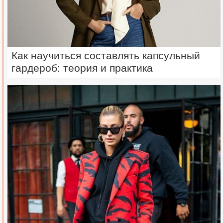
Как научиться составлять капсульный
гардероб: теория и практика