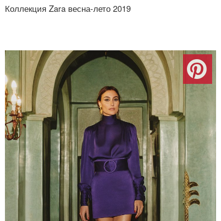
Коллекция Zara весна-лето 2019