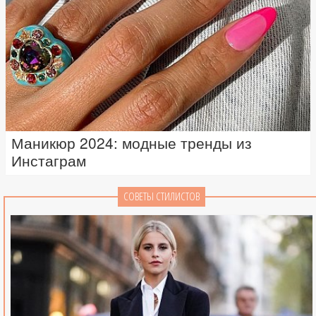
Маникюр 2024: модные тренды из
Инстаграм
СОВЕТЫ СТИЛИСТОВ