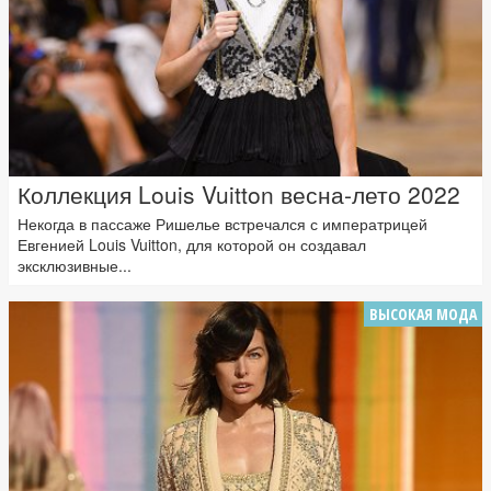
Коллекция Louis Vuitton весна-лето 2022
Некогда в пассаже Ришелье встречался с императрицей
Евгенией Louis Vuitton, для которой он создавал
эксклюзивные...
ВЫСОКАЯ МОДА