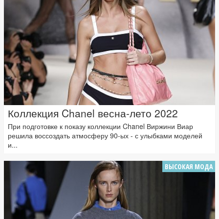
Коллекция Chanel весна-лето 2022
При подготовке к показу коллекции Chanel Виржини Виар
решила воссоздать атмосферу 90-ых - с улыбками моделей
и...
ВЫСОКАЯ МОДА