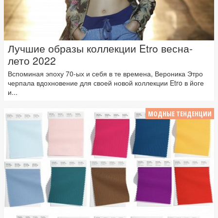
Лучшие образы коллекции Etro весна-
лето 2022
Вспоминая эпоху 70-ых и себя в те времена, Вероника Этро
черпала вдохновение для своей новой коллекции Etro в йоге
и...
МОДНЫЕ ТЕНДЕНЦИИ