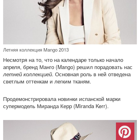
Летняя коллекция Mango 2013
Несмотря на то, что на календаре только начало
апреля, бренд Манго (Mango) решил порадовать нас
летней коллекцией
. Основная роль в ней отведена
светлым оттенкам и легким тканям.
Продемонстрировала новинки испанской марки
супермодель Миранда Керр (Miranda Kerr).