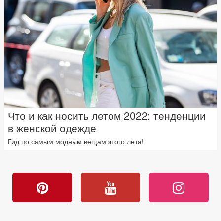
Что и как носить летом 2022: тенденции
в женской одежде
Гид по самым модным вещам этого лета!