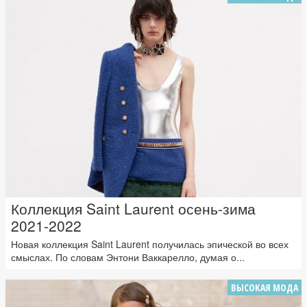
Коллекция Saint Laurent осень-зима
2021-2022
Новая коллекция Saint Laurent получилась эпической во всех
смыслах. По словам Энтони Ваккарелло, думая о...
ВЫСОКАЯ МОДА