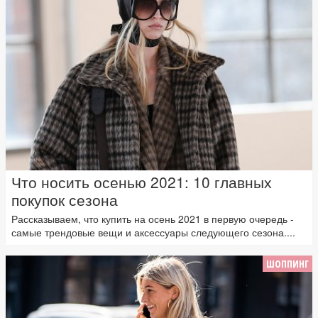
Что носить осенью 2021: 10 главных
покупок сезона
Рассказываем, что купить на осень 2021 в первую очередь -
самые трендовые вещи и аксессуары следующего сезона....
ШОППИНГ