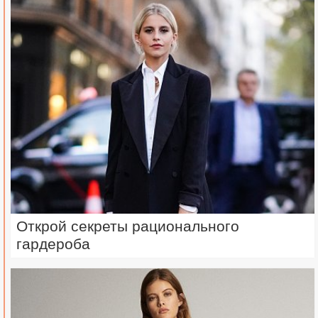
Открой секреты рационального
гардероба