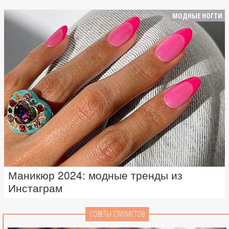
МОДНЫЕ НОГТИ
Маникюр 2024: модные тренды из
Инстаграм
СОВЕТЫ СТИЛИСТОВ