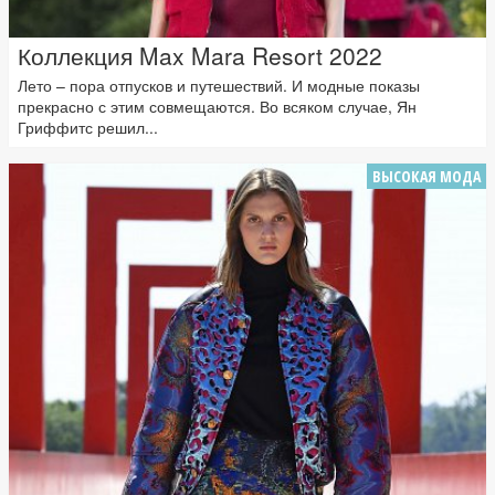
Коллекция Max Mara Resort 2022
Лето – пора отпусков и путешествий. И модные показы
прекрасно с этим совмещаются. Во всяком случае, Ян
Гриффитс решил...
ВЫСОКАЯ МОДА