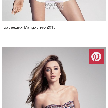
Коллекция Mango лето 2013