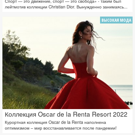
Спорт — это движение, спорт — это свобода» - таким был
лейтмотив коллекции Christian Dior. Вынужденно занимаясь...
ВЫСОКАЯ МОДА
Коллекция Oscar de la Renta Resort 2022
Курортная коллекция Oscar de la Renta наполнена
оптимизмом – мир восстанавливается после пандемии!