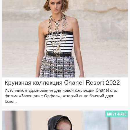
Круизная коллекция Chanel Resort 2022
Источником вдохновения для новой коллекции Chanel стал
фильм «Завещание Орфея», который снял близкий друг
Коко...
MUST-HAVE