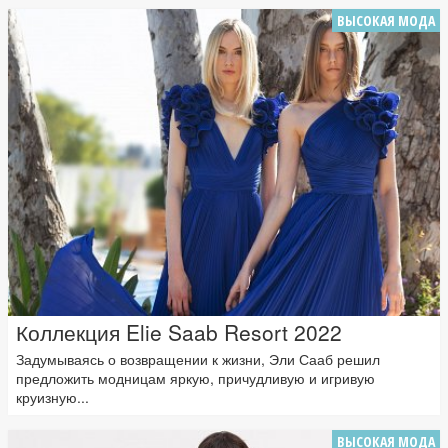
ВЫСОКАЯ МОДА
Коллекция Elie Saab Resort 2022
Задумываясь о возвращении к жизни, Эли Сааб решил
предложить модницам яркую, причудливую и игривую
круизную...
ВЫСОКАЯ МОДА