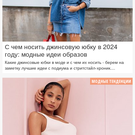
С чем носить джинсовую юбку в 2024
году: модные идеи образов
Какие джинсовые юбки в моде и с чем их носить - берем на
заметку лучшие идеи с подиума и стритстайл-хроник....
МОДНЫЕ ТЕНДЕНЦИИ