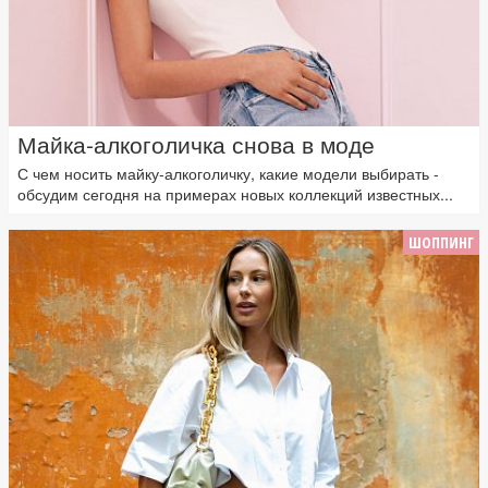
Майка-алкоголичка снова в моде
С чем носить майку-алкоголичку, какие модели выбирать -
обсудим сегодня на примерах новых коллекций известных...
ШОППИНГ