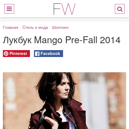
Главная
/
Cтиль и мода
/
Шоппинг
Лукбук Mango Pre-Fall 2014
Pinterest
Facebook