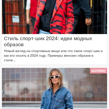
Стиль спорт-шик 2024: идеи модных
образов
Новый взгляд на спортивные вещи или что такое спорт-шик и
как его носить в 2024 году. Примеры женских образов в
стиле...
ШОППИНГ