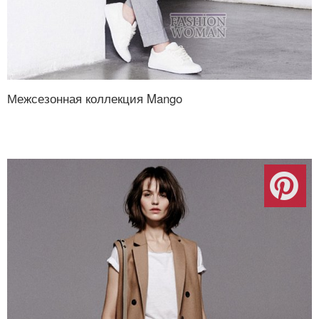
Межсезонная коллекция Mango